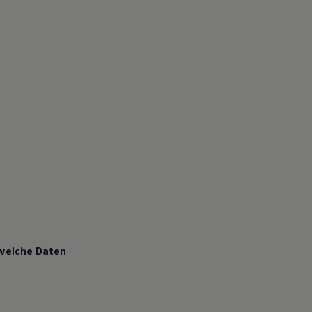
 welche Daten