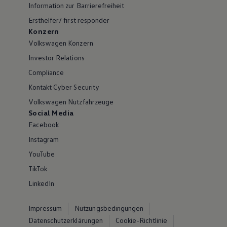
Information zur Barrierefreiheit
Ersthelfer/ first responder
Konzern
Volkswagen Konzern
Investor Relations
Compliance
Kontakt Cyber Security
Volkswagen Nutzfahrzeuge
Social Media
Facebook
Instagram
YouTube
TikTok
LinkedIn
Impressum
Nutzungsbedingungen
Datenschutzerklärungen
Cookie-Richtlinie