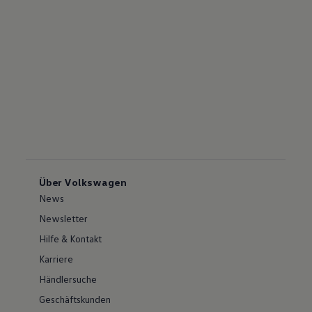
Über Volkswagen
News
Newsletter
Hilfe & Kontakt
Karriere
Händlersuche
Geschäftskunden