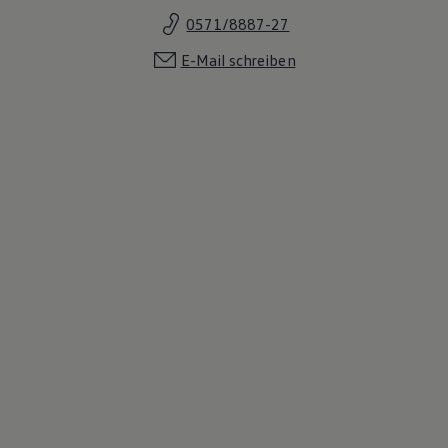
0571/8887-27
E-Mail schreiben