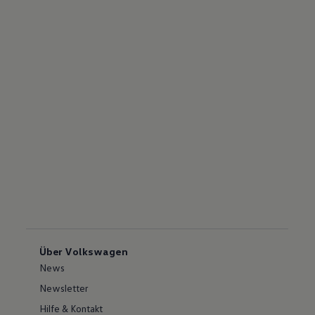
Über Volkswagen
News
Newsletter
Hilfe & Kontakt