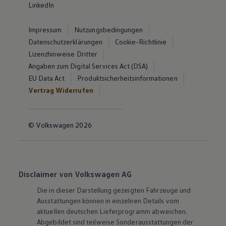
LinkedIn
Impressum
Nutzungsbedingungen
Datenschutzerklärungen
Cookie-Richtlinie
Lizenzhinweise Dritter
Angaben zum Digital Services Act (DSA)
EU Data Act
Produktsicherheitsinformationen
Vertrag Widerrufen
© Volkswagen 2026
Disclaimer von Volkswagen AG
Die in dieser Darstellung gezeigten Fahrzeuge und
Ausstattungen können in einzelnen Details vom
aktuellen deutschen Lieferprogramm abweichen.
Abgebildet sind teilweise Sonderausstattungen der