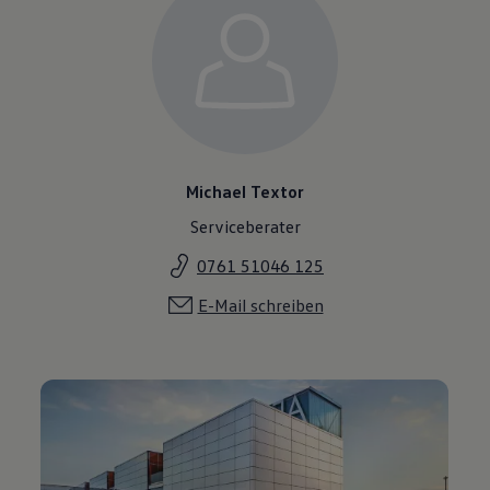
Michael Textor
Serviceberater
0761 51046 125
E-Mail schreiben