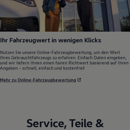
Ihr Fahrzeugwert in wenigen Klicks
Nutzen Sie unsere Online-Fahrzeugbewertung, um den Wert
Ihres Gebrauchtfahrzeugs zu erfahren. Einfach Daten eingeben,
und wir liefern Ihnen einen fairen Richtwert basierend auf Ihren
Angaben – schnell, einfach und kostenfrei!
Mehr zu Online-Fahrzeugbewertung
Service
,
Teile
&