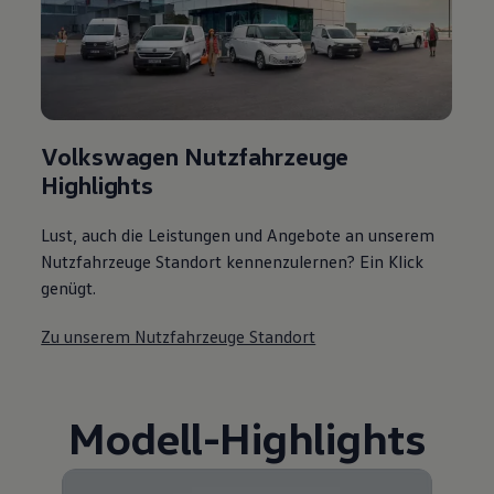
Volkswagen Nutzfahrzeuge
Highlights
Lust, auch die Leistungen und Angebote an unserem
Nutzfahrzeuge Standort kennenzulernen? Ein Klick
genügt.
Zu unserem Nutzfahrzeuge Standort
Modell
-
Highlights