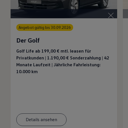
Angebot gültig bis 30.09.2026
Der Golf
Golf Life ab 199,00 €
mtl. leasen für
Privatkunden | 1.190,00 € Sonderzahlung | 42
Monate Laufzeit | Jährliche Fahrleistung:
10.000 km
Details ansehen