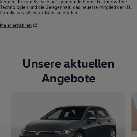
kennen. Freuen Sie sich auf spannende Einblicke, innovative
Technologien und die Gelegenheit, das neueste Mitglied der ID.
Familie aus nächster Nähe zu erleben.
Mehr erfahren
Unsere aktuellen
Angebote