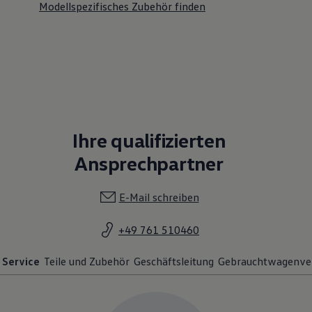
Modellspezifisches Zubehör finden
Ihre qualifizierten
Ansprechpartner
E-Mail schreiben
+49 761 510460
Service
Teile und Zubehör
Geschäftsleitung
Gebrauchtwagenve