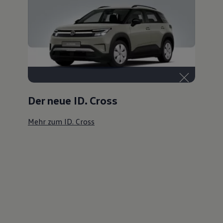
Der neue ID. Cross
Mehr zum ID. Cross