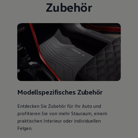
Zubehör
Modellspezifisches Zubehör
Entdecken Sie Zubehör für Ihr Auto und
profitieren Sie von mehr Stauraum, einem
praktischen Interieur oder individuellen
Felgen.