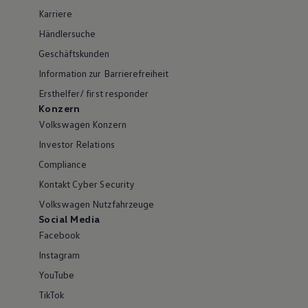
Karriere
Händlersuche
Geschäftskunden
Information zur Barrierefreiheit
Ersthelfer/ first responder
Konzern
Volkswagen Konzern
Investor Relations
Compliance
Kontakt Cyber Security
Volkswagen Nutzfahrzeuge
Social Media
Facebook
Instagram
YouTube
TikTok