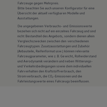
Fahrzeuge gegen Mehrpreis.
Bitte beachten Sie auch unseren Konfigurator für eine
Übersicht der aktuell verfügbaren Modelle und
Ausstattungen.
Die angegebenen Verbrauchs- und Emissionswerte
beziehen sich nicht auf ein einzelnes Fahrzeug und sind
nicht Bestandteil des Angebots, sondern dienen allein
Vergleichszwecken zwischen den verschiedenen
Fahrzeugtypen. Zusatzausstattungen und
Zubehör
(Anbauteile, Reifenformat usw.) können relevante
Fahrzeugparameter, wie
z. B.
Gewicht, Rollwiderstand
und Aerodynamik verändern und neben Witterungs-
und Verkehrsbedingungen sowie dem individuellen
Fahrverhalten den Kraftstoffverbrauch, den
Stromverbrauch, die CO₂-Emissionen und die
Fahrleistungswerte eines Fahrzeugs beeinflussen.