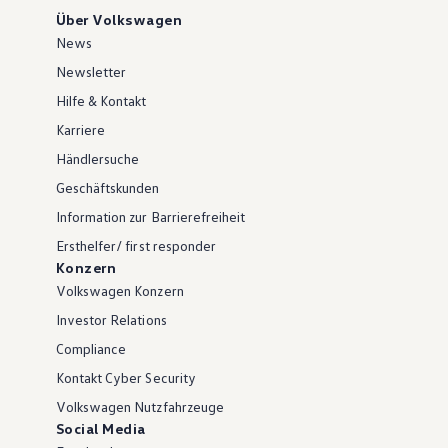
Über Volkswagen
News
Newsletter
Hilfe & Kontakt
Karriere
Händlersuche
Geschäftskunden
Information zur Barrierefreiheit
Ersthelfer/ first responder
Konzern
Volkswagen Konzern
Investor Relations
Compliance
Kontakt Cyber Security
Volkswagen Nutzfahrzeuge
Social Media