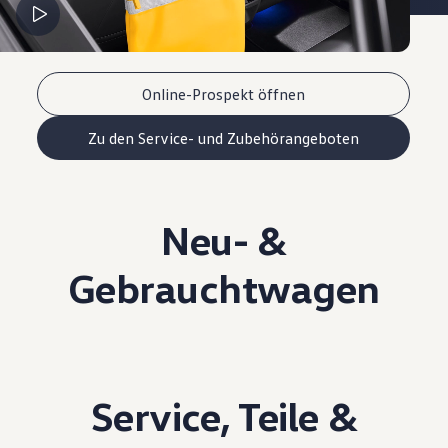
Online-Prospekt öffnen
Zu den Service- und Zubehörangeboten
Neu- &
Gebrauchtwagen
Service
,
Teile
&