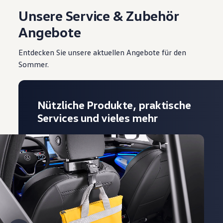
Unsere Service & Zubehör
Angebote
Entdecken Sie unsere aktuellen Angebote für den
Sommer.
Nützliche Produkte, praktische
Services und vieles mehr