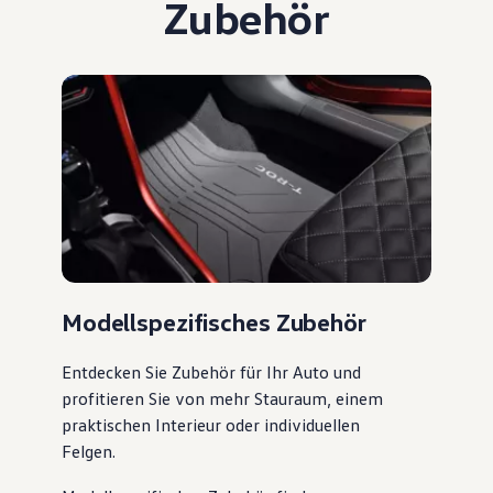
Zubehör
Modellspezifisches Zubehör
Entdecken Sie Zubehör für Ihr Auto und
profitieren Sie von mehr Stauraum, einem
praktischen Interieur oder individuellen
Felgen.