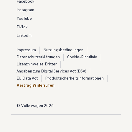
Facebook
Instagram
YouTube
TikTok
LinkedIn
Impressum
Nutzungsbedingungen
Datenschutzerklärungen
Cookie-Richtlinie
Lizenzhinweise Dritter
Angaben zum Digital Services Act (DSA)
EU Data Act
Produktsicherheitsinformationen
Vertrag Widerrufen
© Volkswagen 2026