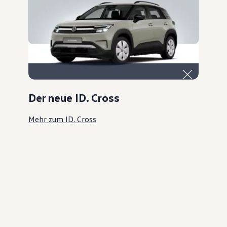
Der neue ID. Cross
Mehr zum ID. Cross