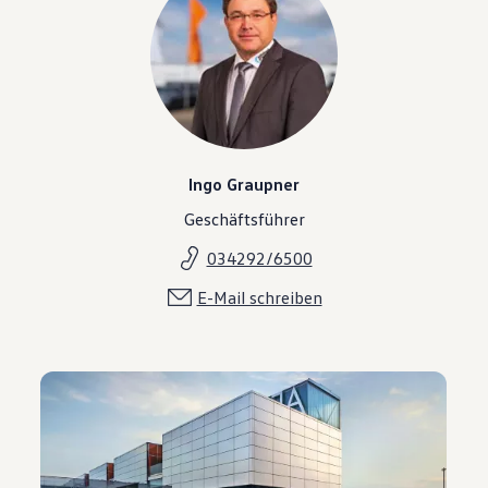
Ingo Graupner
Geschäftsführer
034292/6500
E-Mail schreiben