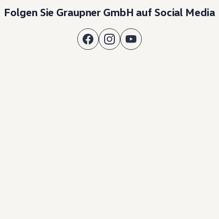
Folgen Sie Graupner GmbH auf Social Media