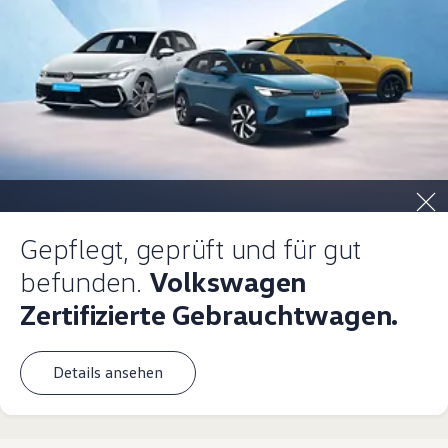
Gepflegt, geprüft und für gut
befunden.
Volkswagen
Zertifizierte Gebrauchtwagen.
Details ansehen