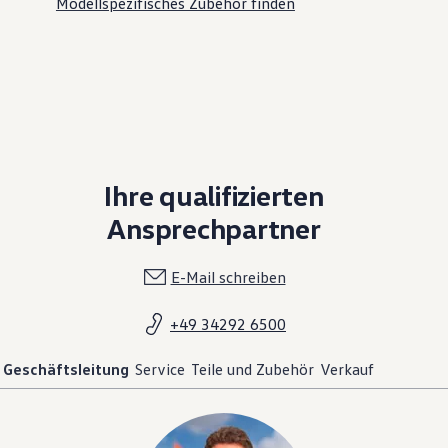
Modellspezifisches Zubehör finden
Ihre qualifizierten
Ansprechpartner
E-Mail schreiben
+49 34292 6500
Geschäftsleitung
Service
Teile und Zubehör
Verkauf