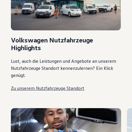
Volkswagen Nutzfahrzeuge
Highlights
Lust, auch die Leistungen und Angebote an unserem
Nutzfahrzeuge Standort kennenzulernen? Ein Klick
genügt.
Zu unserem Nutzfahrzeuge Standort