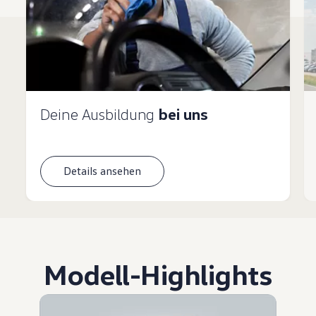
Deine Ausbildung
bei uns
Details ansehen
Modell
-
Highlights