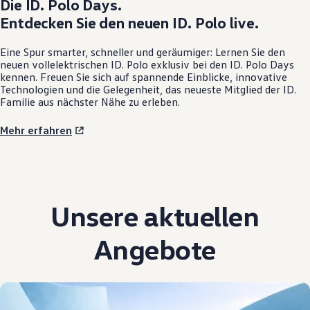
Die
ID. Polo
Days.
Entdecken Sie den neuen
ID. Polo
live.
Eine Spur smarter, schneller und geräumiger: Lernen Sie den
neuen vollelektrischen
ID. Polo
exklusiv bei den
ID. Polo
Days
kennen. Freuen Sie sich auf spannende Einblicke, innovative
Technologien und die Gelegenheit, das neueste Mitglied der ID.
Familie aus nächster Nähe zu erleben.
Mehr erfahren
Unsere aktuellen
Angebote