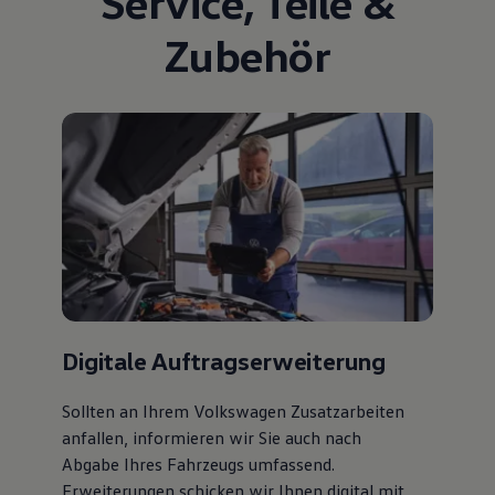
Service
,
Teile
&
Zubehör
Digitale Auftragserweiterung
Sollten an Ihrem Volkswagen Zusatzarbeiten
anfallen, informieren wir Sie auch nach
Abgabe Ihres Fahrzeugs umfassend.
Erweiterungen schicken wir Ihnen digital mit