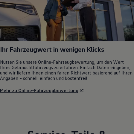
Ihr Fahrzeugwert in wenigen Klicks
Nutzen Sie unsere Online-Fahrzeugbewertung, um den Wert
Ihres Gebrauchtfahrzeugs zu erfahren. Einfach Daten eingeben,
und wir liefern Ihnen einen fairen Richtwert basierend auf Ihren
Angaben – schnell, einfach und kostenfrei!
Mehr zu Online-Fahrzeugbewertung