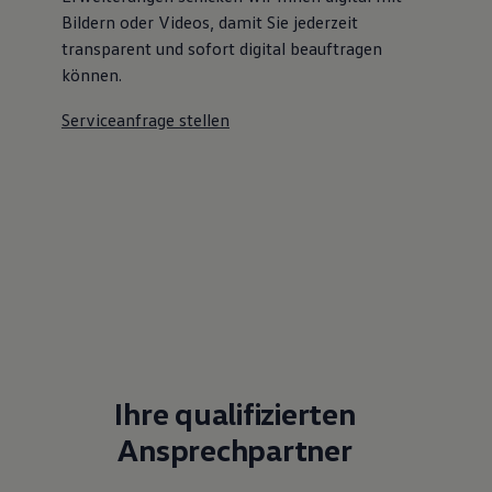
Bildern oder Videos, damit Sie jederzeit
transparent und sofort digital beauftragen
können.
Serviceanfrage stellen
Ihre qualifizierten
Ansprechpartner