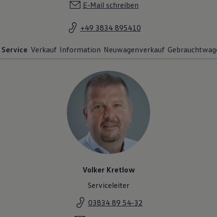
E-Mail schreiben
+49 3834 895410
Service
Verkauf
Information
Neuwagenverkauf
Gebrauchtwag
Volker Kretlow
Serviceleiter
03834 89 54-32