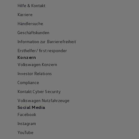
Hilfe & Kontakt
Karriere
Händlersuche
Geschäftskunden
Information zur Barrierefreiheit
Ersthelfer/ first responder
Konzern
Volkswagen Konzern
Investor Relations
Compliance
Kontakt Cyber Security
Volkswagen Nutzfahrzeuge
Social Media
Facebook
Instagram
YouTube