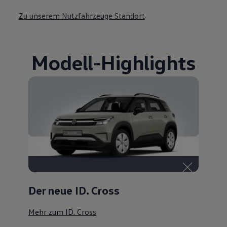
Zu unserem Nutzfahrzeuge Standort
Modell
-
Highlights
Der neue ID. Cross
Mehr zum ID. Cross