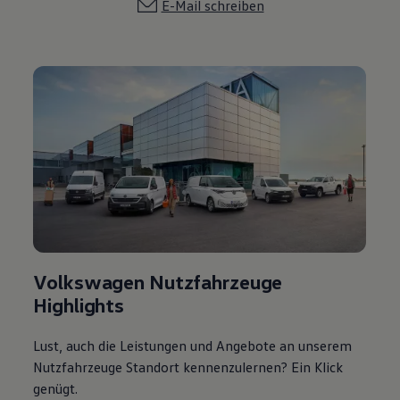
E-Mail schreiben
Volkswagen Nutzfahrzeuge
Highlights
Lust, auch die Leistungen und Angebote an unserem
Nutzfahrzeuge Standort kennenzulernen? Ein Klick
genügt.