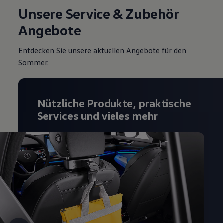
Unsere Service & Zubehör
Angebote
Entdecken Sie unsere aktuellen Angebote für den
Sommer.
Nützliche Produkte, praktische
Services und vieles mehr