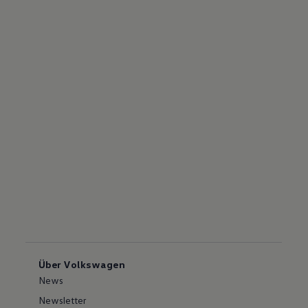
Über Volkswagen
News
Newsletter