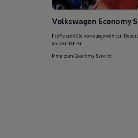
Volkswagen Economy S
Profitieren Sie von ausgewählten Repar
ab vier Jahren.
Mehr zum Economy Service