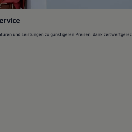
ervice
aturen und Leistungen zu günstigeren Preisen, dank zeitwertgere