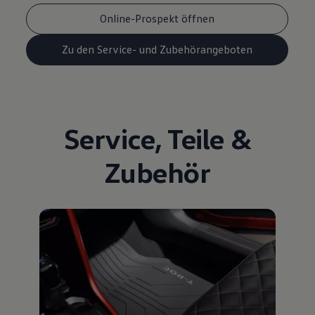
Online-Prospekt öffnen
Zu den Service- und Zubehörangeboten
Service
,
Teile
&
Zubehör