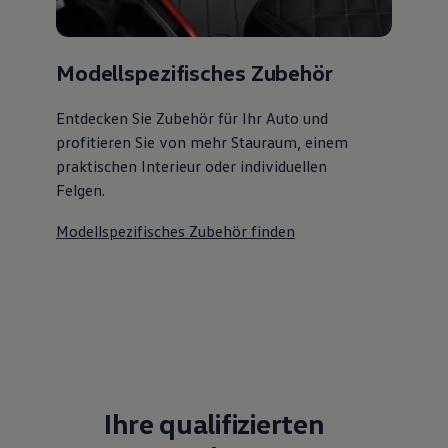
Modellspezifisches Zubehör
Entdecken Sie Zubehör für Ihr Auto und
profitieren Sie von mehr Stauraum, einem
praktischen Interieur oder individuellen
Felgen.
Modellspezifisches Zubehör finden
Ihre qualifizierten