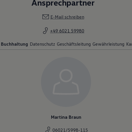
Ansprechpartner
E-Mail schreiben
+49 6021 59980
Buchhaltung
Datenschutz
Geschäftsleitung
Gewährleistung
Ka
Martina Braun
06021/5998-115