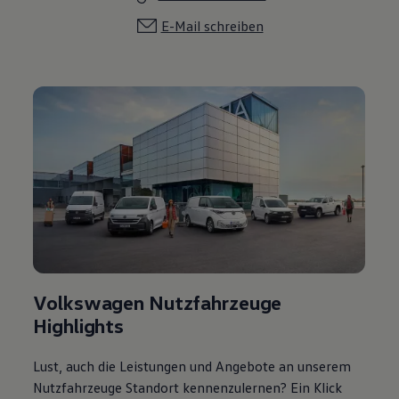
E-Mail schreiben
Volkswagen Nutzfahrzeuge
Highlights
Lust, auch die Leistungen und Angebote an unserem
Nutzfahrzeuge Standort kennenzulernen? Ein Klick