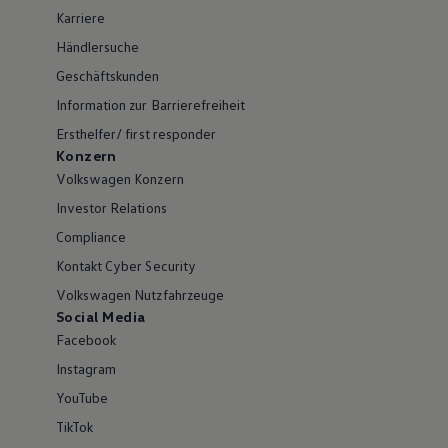
Karriere
Händlersuche
Geschäftskunden
Information zur Barrierefreiheit
Ersthelfer/ first responder
Konzern
Volkswagen Konzern
Investor Relations
Compliance
Kontakt Cyber Security
Volkswagen Nutzfahrzeuge
Social Media
Facebook
Instagram
YouTube
TikTok