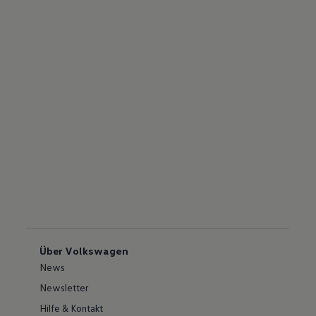
Über Volkswagen
News
Newsletter
Hilfe & Kontakt