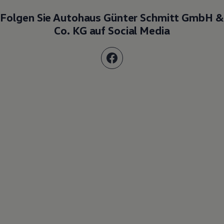
Folgen Sie Autohaus Günter Schmitt GmbH &
Co. KG auf Social Media