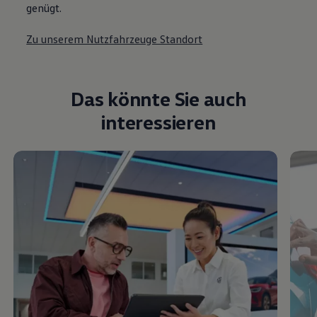
genügt.
Zu unserem Nutzfahrzeuge Standort
Das könnte Sie auch
interessieren