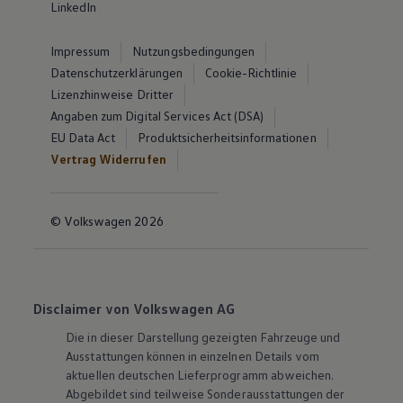
LinkedIn
Impressum
Nutzungsbedingungen
Datenschutzerklärungen
Cookie-Richtlinie
Lizenzhinweise Dritter
Angaben zum Digital Services Act (DSA)
EU Data Act
Produktsicherheitsinformationen
Vertrag Widerrufen
© Volkswagen 2026
Disclaimer von Volkswagen AG
Die in dieser Darstellung gezeigten Fahrzeuge und
Ausstattungen können in einzelnen Details vom
aktuellen deutschen Lieferprogramm abweichen.
Abgebildet sind teilweise Sonderausstattungen der