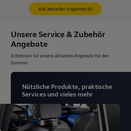
Alle aktuellen Angebote (6)
Unsere Service & Zubehör
Angebote
Entdecken Sie unsere aktuellen Angebote für den
Sommer.
Nützliche Produkte, praktische
Services und vieles mehr