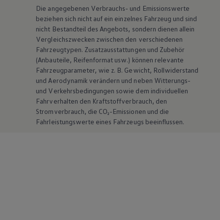
Die angegebenen Verbrauchs- und Emissionswerte
beziehen sich nicht auf ein einzelnes Fahrzeug und sind
nicht Bestandteil des Angebots, sondern dienen allein
Vergleichszwecken zwischen den verschiedenen
Fahrzeugtypen. Zusatzausstattungen und
Zubehör
(Anbauteile, Reifenformat usw.) können relevante
Fahrzeugparameter, wie
z. B.
Gewicht, Rollwiderstand
und Aerodynamik verändern und neben Witterungs-
und Verkehrsbedingungen sowie dem individuellen
Fahrverhalten den Kraftstoffverbrauch, den
Stromverbrauch, die CO₂-Emissionen und die
Fahrleistungswerte eines Fahrzeugs beeinflussen.