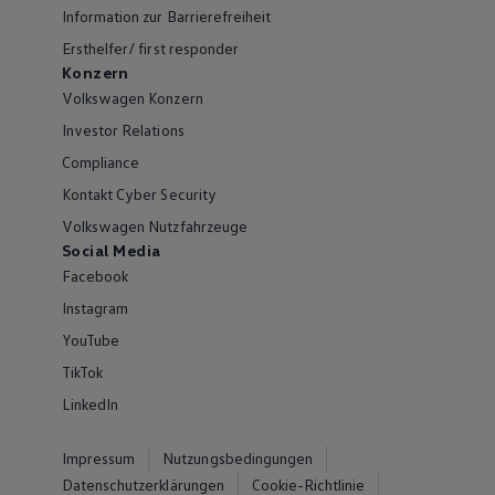
Information zur Barrierefreiheit
Ersthelfer/ first responder
Konzern
Volkswagen Konzern
Investor Relations
Compliance
Kontakt Cyber Security
Volkswagen Nutzfahrzeuge
Social Media
Facebook
Instagram
YouTube
TikTok
LinkedIn
Impressum
Nutzungsbedingungen
Datenschutzerklärungen
Cookie-Richtlinie