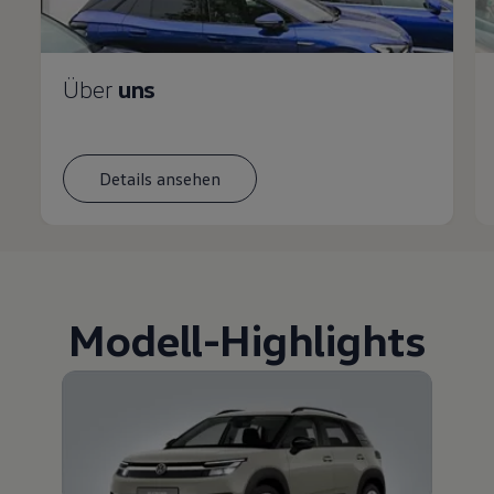
Über
uns
Details ansehen
Modell
-
Highlights