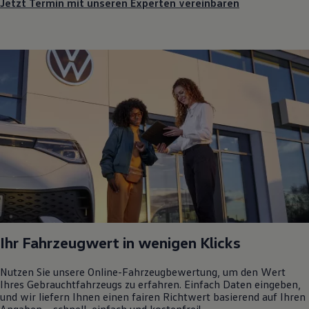
Jetzt Termin mit unseren Experten vereinbaren
Ihr Fahrzeugwert in wenigen Klicks
Nutzen Sie unsere Online-Fahrzeugbewertung, um den Wert
Ihres Gebrauchtfahrzeugs zu erfahren. Einfach Daten eingeben,
und wir liefern Ihnen einen fairen Richtwert basierend auf Ihren