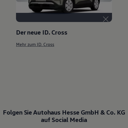
Der neue ID. Cross
Mehr zum ID. Cross
Folgen Sie Autohaus Hesse GmbH & Co. KG
auf Social Media