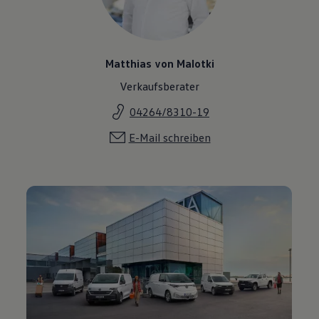
Matthias von Malotki
Verkaufsberater
04264/8310-19
E-Mail schreiben