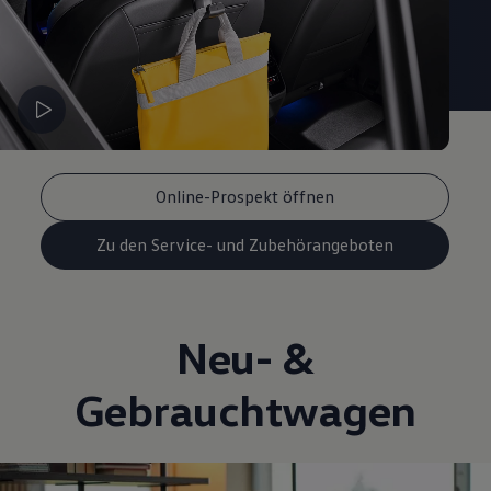
Online-Prospekt öffnen
Zu den Service- und Zubehörangeboten
Neu- &
Gebrauchtwagen