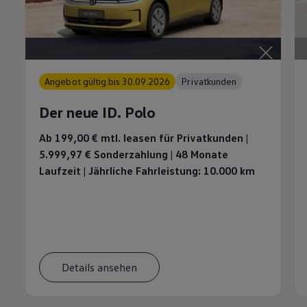
Angebot gültig bis 30.09.2026
Privatkunden
Der neue ID. Polo
Ab 199,00 €
mtl. leasen für Privatkunden |
5.999,97 € Sonderzahlung | 48 Monate
Laufzeit | Jährliche Fahrleistung: 10.000 km
Details ansehen