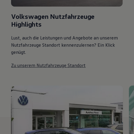
Volkswagen Nutzfahrzeuge
Highlights
Lust, auch die Leistungen und Angebote an unserem
Nutzfahrzeuge Standort kennenzulernen? Ein Klick
genügt.
Zu unserem Nutzfahrzeuge Standort