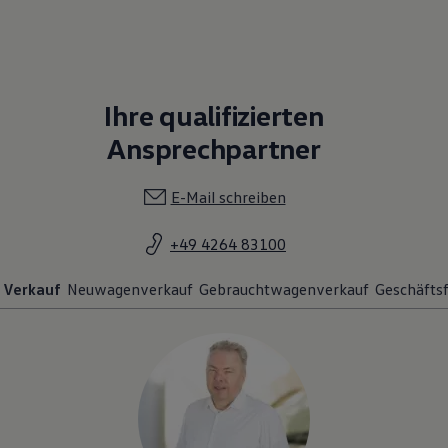
Ihre qualifizierten
Ansprechpartner
E-Mail schreiben
+49 4264 83100
Verkauf
Neuwagenverkauf
Gebrauchtwagenverkauf
Geschäfts