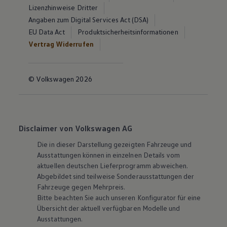
Lizenzhinweise Dritter
Angaben zum Digital Services Act (DSA)
EU Data Act
Produktsicherheitsinformationen
Vertrag Widerrufen
© Volkswagen 2026
Disclaimer von Volkswagen AG
Die in dieser Darstellung gezeigten Fahrzeuge und
Ausstattungen können in einzelnen Details vom
aktuellen deutschen Lieferprogramm abweichen.
Abgebildet sind teilweise Sonderausstattungen der
Fahrzeuge gegen Mehrpreis.
Bitte beachten Sie auch unseren Konfigurator für eine
Übersicht der aktuell verfügbaren Modelle und
Ausstattungen.