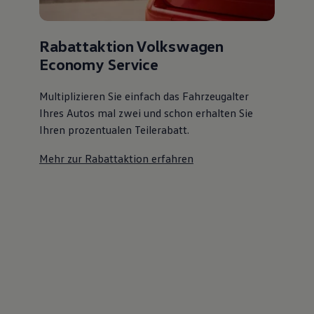
Rabattaktion Volkswagen
Economy Service
Multiplizieren Sie einfach das Fahrzeugalter
Ihres Autos mal zwei und schon erhalten Sie
Ihren prozentualen Teilerabatt
.
Mehr zur Rabattaktion erfahren