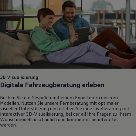
3D Visualisierung
Digitale Fahrzeugberatung erleben
Buchen Sie ein Gespräch mit einem Experten zu unseren
Modellen. Nutzen Sie unsere Fernberatung mit optimaler
visueller Unterstützung und erleben Sie eine Liveberatung mit
interaktiver 3D-Visualisierung, bei der all Ihre Fragen zu Ihrem
Wunschmodell anschaulich und kompetent beantwortet
werden.