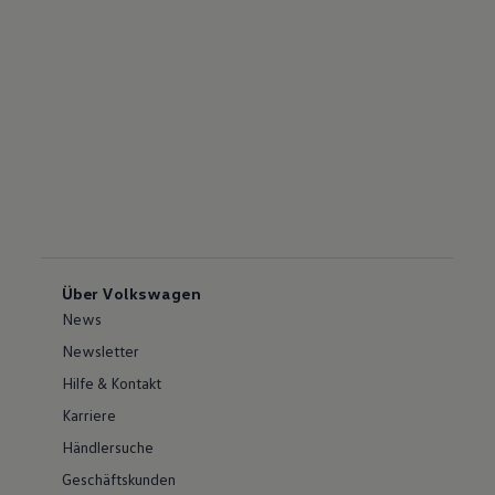
Über Volkswagen
News
Newsletter
Hilfe & Kontakt
Karriere
Händlersuche
Geschäftskunden