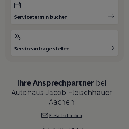
Servicetermin buchen
Serviceanfrage stellen
Ihre Ansprechpartner
bei
Autohaus Jacob Fleischhauer
Aachen
E-Mail schreiben
+49 241 5180333