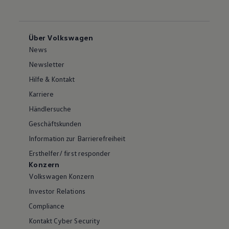
Über Volkswagen
News
Newsletter
Hilfe & Kontakt
Karriere
Händlersuche
Geschäftskunden
Information zur Barrierefreiheit
Ersthelfer/ first responder
Konzern
Volkswagen Konzern
Investor Relations
Compliance
Kontakt Cyber Security