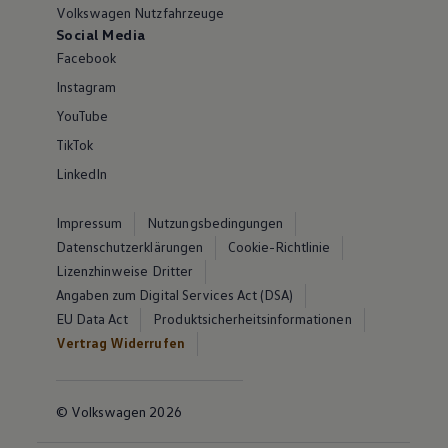
Volkswagen Nutzfahrzeuge
Social Media
Facebook
Instagram
YouTube
TikTok
LinkedIn
Impressum
Nutzungsbedingungen
Datenschutzerklärungen
Cookie-Richtlinie
Lizenzhinweise Dritter
Angaben zum Digital Services Act (DSA)
EU Data Act
Produktsicherheitsinformationen
Vertrag Widerrufen
© Volkswagen 2026