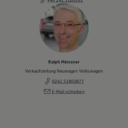
Ralph Meissner
Verkaufsleitung Neuwagen Volkswagen
0241 51803877
E-Mail schreiben