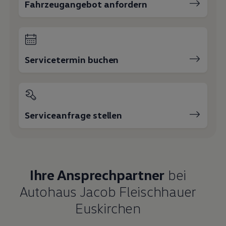
Fahrzeugangebot anfordern
Servicetermin buchen
Serviceanfrage stellen
Ihre Ansprechpartner
bei
Autohaus Jacob Fleischhauer
Euskirchen