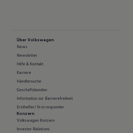
Über Volkswagen
News
Newsletter
Hilfe & Kontakt
Karriere
Händlersuche
Geschäftskunden
Information zur Barrierefreiheit
Ersthelfer/ first responder
Konzern
Volkswagen Konzern
Investor Relations