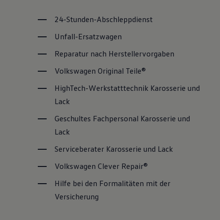
24-Stunden-Abschleppdienst
Unfall-Ersatzwagen
Reparatur nach Herstellervorgaben
Volkswagen
Original
Teile®
HighTech-Werkstatttechnik Karosserie und
Lack
Geschultes Fachpersonal Karosserie und
Lack
Serviceberater Karosserie und Lack
Volkswagen
Clever Repair®
Hilfe bei den Formalitäten mit der
Versicherung