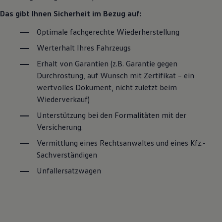
Das gibt Ihnen Sicherheit im Bezug auf:
Optimale fachgerechte Wiederherstellung
Werterhalt Ihres Fahrzeugs
Erhalt von Garantien (z.B. Garantie gegen
Durchrostung, auf Wunsch mit Zertifikat – ein
wertvolles Dokument, nicht zuletzt beim
Wiederverkauf)
Unterstützung bei den Formalitäten mit der
Versicherung.
Vermittlung eines Rechtsanwaltes und eines Kfz.-
Sachverständigen
Unfallersatzwagen