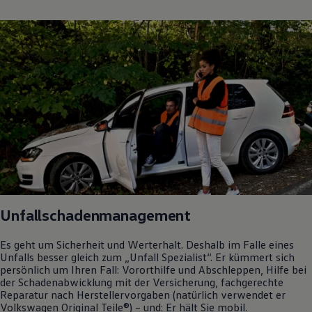
Unfallschadenmanagement
Es geht um Sicherheit und Werterhalt. Deshalb im Falle eines
Unfalls besser gleich zum „Unfall Spezialist“. Er kümmert sich
persönlich um Ihren Fall: Vororthilfe und Abschleppen, Hilfe bei
der Schadenabwicklung mit der Versicherung, fachgerechte
Reparatur nach Herstellervorgaben (natürlich verwendet er
Volkswagen
Original
Teile®) – und: Er hält Sie mobil.