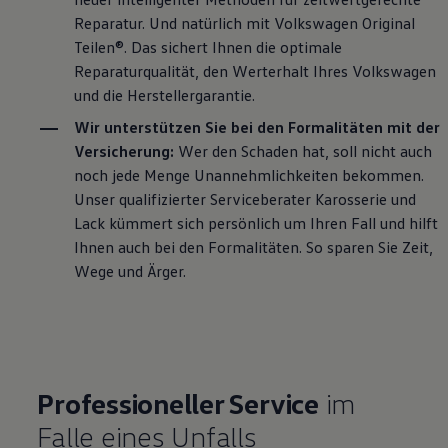
Reparatur. Und natürlich mit
Volkswagen
Original
Teilen®. Das sichert Ihnen die optimale
Reparaturqualität, den Werterhalt Ihres
Volkswagen
und die Herstellergarantie.
Wir unterstützen Sie bei den Formalitäten mit der
Versicherung:
Wer den Schaden hat, soll nicht auch
noch jede Menge Unannehmlichkeiten bekommen.
Unser qualifizierter Serviceberater Karosserie und
Lack kümmert sich persönlich um Ihren Fall und hilft
Ihnen auch bei den Formalitäten. So sparen Sie Zeit,
Wege und Ärger.
Professioneller
Service
im
Falle eines Unfalls