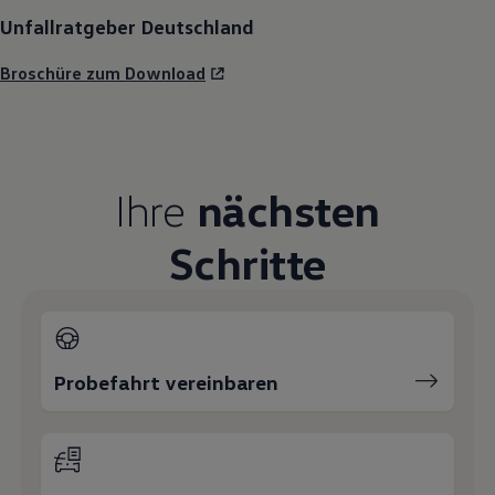
Unfallratgeber Deutschland
Broschüre zum Download
Ihre
nächsten
Schritte
Probefahrt vereinbaren