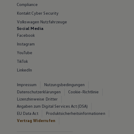
Compliance
Kontakt Cyber Security
Volkswagen Nutzfahrzeuge
Social Media
Facebook
Instagram
YouTube
TikTok
LinkedIn
Impressum
Nutzungsbedingungen
Datenschutzerklärungen
Cookie-Richtlinie
Lizenzhinweise Dritter
Angaben zum Digital Services Act (DSA)
EU Data Act
Produktsicherheitsinformationen
Vertrag Widerrufen