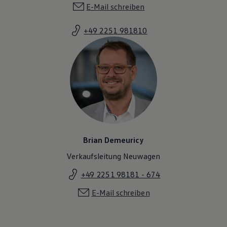
E-Mail schreiben
+49 2251 981810
Brian Demeuricy
Verkaufsleitung Neuwagen
+49 2251 98181 - 674
E-Mail schreiben