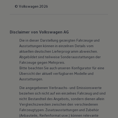
© Volkswagen 2026
Disclaimer von Volkswagen AG
Die in dieser Darstellung gezeigten Fahrzeuge und
Ausstattungen können in einzelnen Details vom
aktuellen deutschen Lieferprogramm abweichen.
Abgebildet sind teilweise Sonderausstattungen der
Fahrzeuge gegen Mehrpreis.
Bitte beachten Sie auch unseren Konfigurator für eine
Übersicht der aktuell verfügbaren Modelle und
Ausstattungen.
Die angegebenen Verbrauchs- und Emissionswerte
beziehen sich nicht auf ein einzelnes Fahrzeug und sind
nicht Bestandteil des Angebots, sondern dienen allein
Vergleichszwecken zwischen den verschiedenen
Fahrzeugtypen. Zusatzausstattungen und
Zubehör
(Anbauteile, Reifenformat usw.) können relevante