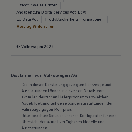
Lizenzhinweise Dritter
Angaben zum Digital Services Act (DSA)
EU Data Act
Produktsicherheitsinformationen
Vertrag Widerrufen
© Volkswagen 2026
Disclaimer von Volkswagen AG
Die in dieser Darstellung gezeigten Fahrzeuge und
Ausstattungen können in einzelnen Details vom
aktuellen deutschen Lieferprogramm abweichen.
Abgebildet sind teilweise Sonderausstattungen der
Fahrzeuge gegen Mehrpreis.
Bitte beachten Sie auch unseren Konfigurator für eine
Übersicht der aktuell verfügbaren Modelle und
Ausstattungen.