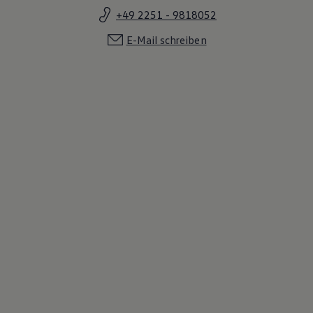
+49 2251 - 9818052
E-Mail schreiben