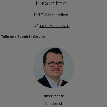
Euskirchen
E-Mail schreiben
+49 2251 981810
Teile und Zubehör
Service
Oliver Mands
Teiledienst