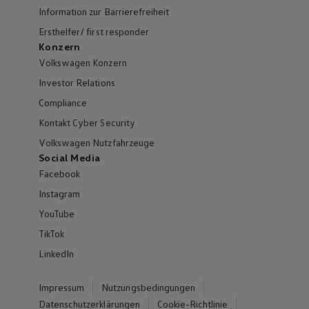
Information zur Barrierefreiheit
Ersthelfer/ first responder
Konzern
Volkswagen Konzern
Investor Relations
Compliance
Kontakt Cyber Security
Volkswagen Nutzfahrzeuge
Social Media
Facebook
Instagram
YouTube
TikTok
LinkedIn
Impressum
Nutzungsbedingungen
Datenschutzerklärungen
Cookie-Richtlinie