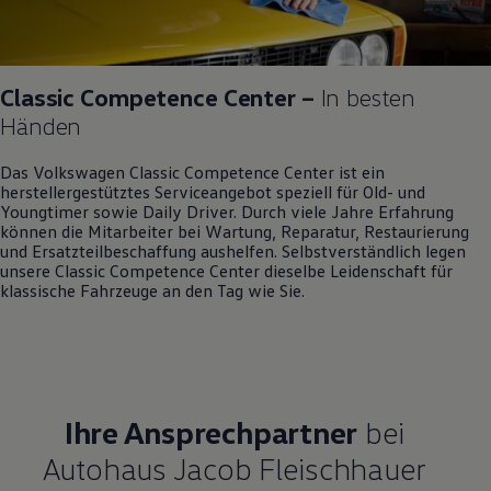
Classic Competence Center –
In besten
Händen
Das
Volkswagen
Classic Competence Center ist ein
herstellergestütztes Serviceangebot speziell für Old- und
Youngtimer sowie Daily Driver. Durch viele Jahre Erfahrung
können die Mitarbeiter bei Wartung, Reparatur, Restaurierung
und Ersatzteilbeschaffung aushelfen. Selbstverständlich legen
unsere Classic Competence Center dieselbe Leidenschaft für
klassische Fahrzeuge an den Tag wie Sie.
Ihre Ansprechpartner
bei
Autohaus Jacob Fleischhauer