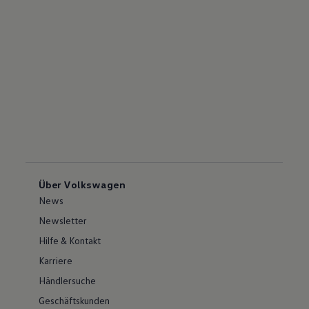
Über Volkswagen
News
Newsletter
Hilfe & Kontakt
Karriere
Händlersuche
Geschäftskunden