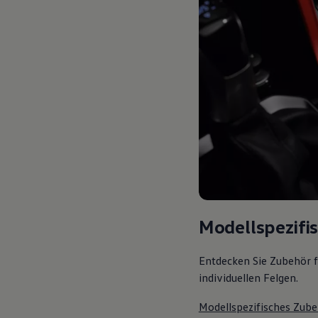
Modellspezifi
Entdecken Sie Zubehör f
individuellen Felgen.
Modellspezifisches Zube