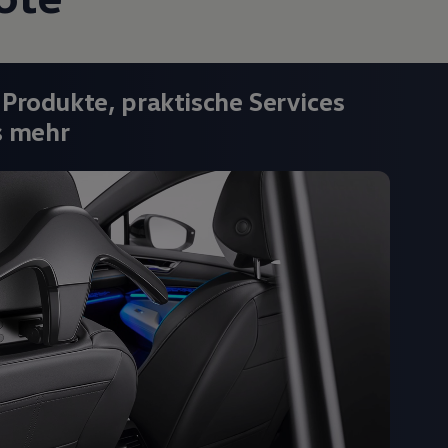
 Produkte, praktische Services
s mehr