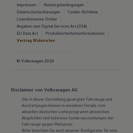
Impressum
Nutzungsbedingungen
Datenschutzerklärungen
Cookie-Richtlinie
Lizenzhinweise Dritter
Angaben zum Digital Services Act (DSA)
EU Data Act
Produktsicherheitsinformationen
Vertrag Widerrufen
© Volkswagen 2026
Disclaimer von Volkswagen AG
Die in dieser Darstellung gezeigten Fahrzeuge und
Ausstattungen können in einzelnen Details vom
aktuellen deutschen Lieferprogramm abweichen.
Abgebildet sind teilweise Sonderausstattungen der
Fahrzeuge gegen Mehrpreis.
Bitte beachten Sie auch unseren Konfigurator für eine