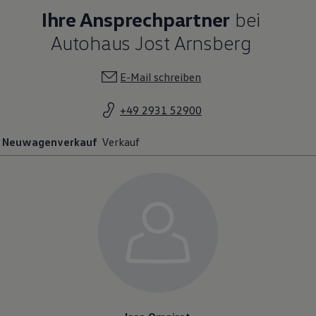
Ihre Ansprechpartner
bei
Autohaus Jost Arnsberg
E-Mail schreiben
+49 2931 52900
Neuwagenverkauf
Verkauf