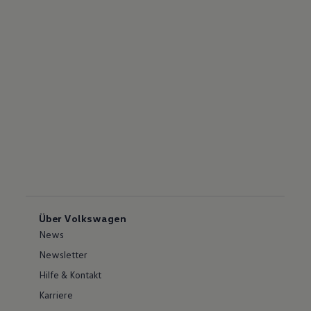
Über Volkswagen
News
Newsletter
Hilfe & Kontakt
Karriere