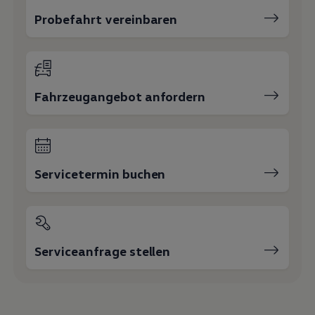
Probefahrt vereinbaren
Fahrzeugangebot anfordern
Servicetermin buchen
Serviceanfrage stellen