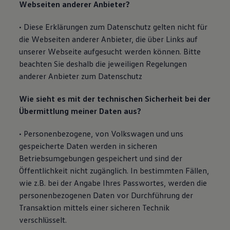
Webseiten anderer Anbieter?
• Diese Erklärungen zum Datenschutz gelten nicht für
die Webseiten anderer Anbieter, die über Links auf
unserer Webseite aufgesucht werden können. Bitte
beachten Sie deshalb die jeweiligen Regelungen
anderer Anbieter zum Datenschutz
Wie sieht es mit der technischen Sicherheit bei der
Übermittlung meiner Daten aus?
• Personenbezogene, von Volkswagen und uns
gespeicherte Daten werden in sicheren
Betriebsumgebungen gespeichert und sind der
Öffentlichkeit nicht zugänglich. In bestimmten Fällen,
wie z.B. bei der Angabe Ihres Passwortes, werden die
personenbezogenen Daten vor Durchführung der
Transaktion mittels einer sicheren Technik
verschlüsselt.