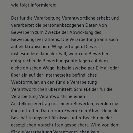
wie folgt informieren:
Der für die Verarbeitung Verantwortliche erhebt und
verarbeitet die personenbezogenen Daten von
Bewerbern zum Zwecke der Abwicklung des
Bewerbungsverfahrens. Die Verarbeitung kann auch
auf elektronischem Wege erfolgen. Dies ist
insbesondere dann der Fall, wenn ein Bewerber
entsprechende Bewerbungsunterlagen auf dem
elektronischen Wege, beispielsweise per E-Mail oder
über ein auf der Internetseite befindliches
Webformular, an den für die Verarbeitung
Verantwortlichen übermittelt. Schließt der für die
Verarbeitung Verantwortliche einen
Anstellungsvertrag mit einem Bewerber, werden die
übermittelten Daten zum Zwecke der Abwicklung des
Beschäftigungsverhältnisses unter Beachtung der
gesetzlichen Vorschriften gespeichert. Wird von dem
für die Verarbeitung Verantwortlichen kein