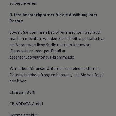
zu beschweren.
D. Ihre Ansprechpartner für die Ausübung Ihrer
Rechte
Soweit Sie von Ihren Betroffenenrechten Gebrauch
machen möchten, wenden Sie sich bitte postalisch an
die Verantwortliche Stelle mit dem Kennwort
‚Datenschutz' oder per Email an
datenschutz@autohaus-krammer.de
Wir haben für unser Unternehmen einen externen
Datenschutzbeauftragten benannt, den Sie wie folgt
erreichen:
Christian Bößl
CB ADDATA GmbH
Reitmeierfeld 23