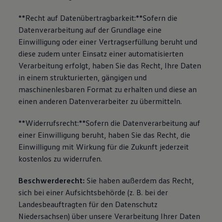
**Recht auf Datenübertragbarkeit:**Sofern die
Datenverarbeitung auf der Grundlage eine
Einwilligung oder einer Vertragserfüllung beruht und
diese zudem unter Einsatz einer automatisierten
Verarbeitung erfolgt, haben Sie das Recht, Ihre Daten
in einem strukturierten, gängigen und
maschinenlesbaren Format zu erhalten und diese an
einen anderen Datenverarbeiter zu übermitteln.
**Widerrufsrecht:**Sofern die Datenverarbeitung auf
einer Einwilligung beruht, haben Sie das Recht, die
Einwilligung mit Wirkung für die Zukunft jederzeit
kostenlos zu widerrufen.
Beschwerderecht:
Sie haben außerdem das Recht,
sich bei einer Aufsichtsbehörde (z. B. bei der
Landesbeauftragten für den Datenschutz
Niedersachsen) über unsere Verarbeitung Ihrer Daten