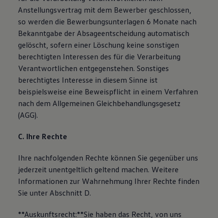
Anstellungsvertrag mit dem Bewerber geschlossen,
so werden die Bewerbungsunterlagen 6 Monate nach
Bekanntgabe der Absageentscheidung automatisch
gelöscht, sofern einer Löschung keine sonstigen
berechtigten Interessen des für die Verarbeitung
Verantwortlichen entgegenstehen. Sonstiges
berechtigtes Interesse in diesem Sinne ist
beispielsweise eine Beweispflicht in einem Verfahren
nach dem Allgemeinen Gleichbehandlungsgesetz
(AGG).
C. Ihre Rechte
Ihre nachfolgenden Rechte können Sie gegenüber uns
jederzeit unentgeltlich geltend machen. Weitere
Informationen zur Wahrnehmung Ihrer Rechte finden
Sie unter Abschnitt D.
**Auskunftsrecht:**Sie haben das Recht, von uns