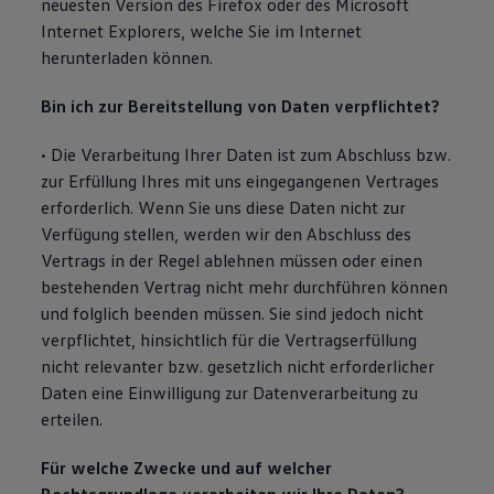
neuesten Version des Firefox oder des Microsoft
Internet Explorers, welche Sie im Internet
herunterladen können.
Bin ich zur Bereitstellung von Daten verpflichtet?
• Die Verarbeitung Ihrer Daten ist zum Abschluss bzw.
zur Erfüllung Ihres mit uns eingegangenen Vertrages
erforderlich. Wenn Sie uns diese Daten nicht zur
Verfügung stellen, werden wir den Abschluss des
Vertrags in der Regel ablehnen müssen oder einen
bestehenden Vertrag nicht mehr durchführen können
und folglich beenden müssen. Sie sind jedoch nicht
verpflichtet, hinsichtlich für die Vertragserfüllung
nicht relevanter bzw. gesetzlich nicht erforderlicher
Daten eine Einwilligung zur Datenverarbeitung zu
erteilen.
Für welche Zwecke und auf welcher