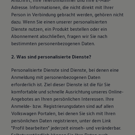
Anschrift, Ihre Telefonnummer und Ihre E-Mail-
Adresse. Informationen, die nicht direkt mit Ihrer
Person in Verbindung gebracht werden, gehören nicht
dazu. Wenn Sie einen unserer personalisierten
Dienste nutzen, ein Produkt bestellen oder ein
Abonnement abschließen, fragen wir Sie nach
bestimmten personenbezogenen Daten.
2. Was sind personalisierte Dienste?
Personalisierte Dienste sind Dienste, bei denen eine
Anmeldung mit personenbezogenen Daten
erforderlich ist. Ziel dieser Dienste ist die für Sie
komfortable und schnelle Ausrichtung unseres Online-
Angebotes an Ihren persönlichen Interessen. Ihre
Anmelde- bzw. Registrierungsdaten sind auf allen
Volkswagen Portalen, bei denen Sie sich mit Ihren
persönlichen Daten registrieren, unter dem Link
"Profil bearbeiten" jederzeit einseh- und veränderbar.