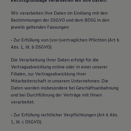
Rechtsgrundlage verarbeiten wir Ihre Daten?
Wir verarbeiten Ihre Daten im Einklang mit den
Bestimmungen der DSGVO und dem BDSG in den
jeweils geltenden Fassungen:
• Zur Erfüllung von (vor-)vertraglichen Pflichten (Art 6
Abs. 1, lit. b DSGVO):
Die Verarbeitung Ihrer Daten erfolgt für die
Vertragsabwicklung online oder in einer unserer
Filialen, zur Vertragsabwicklung Ihrer
Mitarbeiterschaft in unserem Unternehmen. Die
Daten werden insbesondere bei Geschäftsanbahnung
und bei Durchführung der Verträge mit Ihnen
verarbeitet.
• Zur Erfüllung rechtlicher Verpflichtungen (Art 6 Abs.
1, lit. c DSGVO):