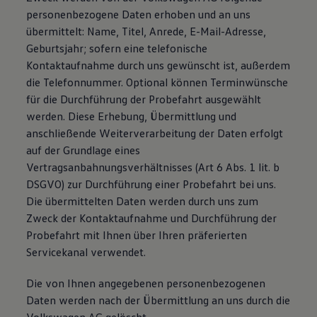
personenbezogene Daten erhoben und an uns
übermittelt: Name, Titel, Anrede, E-Mail-Adresse,
Geburtsjahr; sofern eine telefonische
Kontaktaufnahme durch uns gewünscht ist, außerdem
die Telefonnummer. Optional können Terminwünsche
für die Durchführung der Probefahrt ausgewählt
werden. Diese Erhebung, Übermittlung und
anschließende Weiterverarbeitung der Daten erfolgt
auf der Grundlage eines
Vertragsanbahnungsverhältnisses (Art 6 Abs. 1 lit. b
DSGVO) zur Durchführung einer Probefahrt bei uns.
Die übermittelten Daten werden durch uns zum
Zweck der Kontaktaufnahme und Durchführung der
Probefahrt mit Ihnen über Ihren präferierten
Servicekanal verwendet.
Die von Ihnen angegebenen personenbezogenen
Daten werden nach der Übermittlung an uns durch die