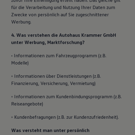
zuvor Ihre Einwilligung erteilt haben. Das gleiche gilt
für die Verarbeitung und Nutzung Ihrer Daten zum
Zwecke von persönlich auf Sie zugeschnittener
Werbung.
4. Was verstehen die Autohaus Krammer GmbH
unter Werbung, Marktforschung?
• Informationen zum Fahrzeugprogramm (z.B.
Modelle)
◦ Informationen über Dienstleistungen (z.B.
Finanzierung, Versicherung, Vermietung)
◦ Informationen zum Kundenbindungsprogramm (z.B.
Reiseangebote)
◦ Kundenbefragungen (z.B. zur Kundenzufriedenheit).
Was versteht man unter persönlich