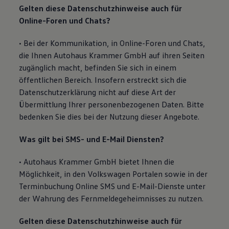
Gelten diese Datenschutzhinweise auch für
Online-Foren und Chats?
• Bei der Kommunikation, in Online-Foren und Chats,
die Ihnen Autohaus Krammer GmbH auf ihren Seiten
zugänglich macht, befinden Sie sich in einem
öffentlichen Bereich. Insofern erstreckt sich die
Datenschutzerklärung nicht auf diese Art der
Übermittlung Ihrer personenbezogenen Daten. Bitte
bedenken Sie dies bei der Nutzung dieser Angebote.
Was gilt bei SMS- und E-Mail Diensten?
• Autohaus Krammer GmbH bietet Ihnen die
Möglichkeit, in den Volkswagen Portalen sowie in der
Terminbuchung Online SMS und E-Mail-Dienste unter
der Wahrung des Fernmeldegeheimnisses zu nutzen.
Gelten diese Datenschutzhinweise auch für