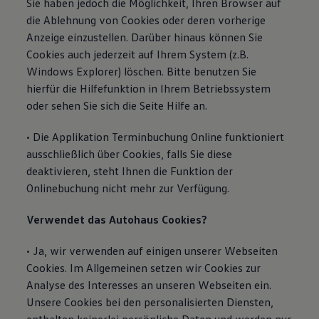
Sie haben jedoch die Möglichkeit, Ihren Browser auf
die Ablehnung von Cookies oder deren vorherige
Anzeige einzustellen. Darüber hinaus können Sie
Cookies auch jederzeit auf Ihrem System (z.B.
Windows Explorer) löschen. Bitte benutzen Sie
hierfür die Hilfefunktion in Ihrem Betriebssystem
oder sehen Sie sich die Seite Hilfe an.
• Die Applikation Terminbuchung Online funktioniert
ausschließlich über Cookies, falls Sie diese
deaktivieren, steht Ihnen die Funktion der
Onlinebuchung nicht mehr zur Verfügung.
Verwendet das Autohaus Cookies?
• Ja, wir verwenden auf einigen unserer Webseiten
Cookies. Im Allgemeinen setzen wir Cookies zur
Analyse des Interesses an unseren Webseiten ein.
Unsere Cookies bei den personalisierten Diensten,