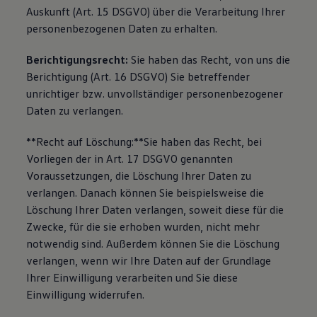
Auskunft (Art. 15 DSGVO) über die Verarbeitung Ihrer
personenbezogenen Daten zu erhalten.
Berichtigungsrecht:
Sie haben das Recht, von uns die
Berichtigung (Art. 16 DSGVO) Sie betreffender
unrichtiger bzw. unvollständiger personenbezogener
Daten zu verlangen.
**Recht auf Löschung:**Sie haben das Recht, bei
Vorliegen der in Art. 17 DSGVO genannten
Voraussetzungen, die Löschung Ihrer Daten zu
verlangen. Danach können Sie beispielsweise die
Löschung Ihrer Daten verlangen, soweit diese für die
Zwecke, für die sie erhoben wurden, nicht mehr
notwendig sind. Außerdem können Sie die Löschung
verlangen, wenn wir Ihre Daten auf der Grundlage
Ihrer Einwilligung verarbeiten und Sie diese
Einwilligung widerrufen.