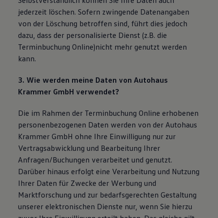
Selbstverständlich können Sie Ihre Daten auch
jederzeit löschen. Sofern zwingende Datenangaben
von der Löschung betroffen sind, führt dies jedoch
dazu, dass der personalisierte Dienst (z.B. die
Terminbuchung Online)nicht mehr genutzt werden
kann.
3. Wie werden meine Daten von Autohaus
Krammer GmbH verwendet?
Die im Rahmen der Terminbuchung Online erhobenen
personenbezogenen Daten werden von der Autohaus
Krammer GmbH ohne Ihre Einwilligung nur zur
Vertragsabwicklung und Bearbeitung Ihrer
Anfragen/Buchungen verarbeitet und genutzt.
Darüber hinaus erfolgt eine Verarbeitung und Nutzung
Ihrer Daten für Zwecke der Werbung und
Marktforschung und zur bedarfsgerechten Gestaltung
unserer elektronischen Dienste nur, wenn Sie hierzu