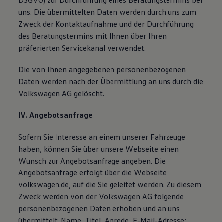
DSGVO) zur Durchführung eines Beratungstermins bei
uns. Die übermittelten Daten werden durch uns zum
Zweck der Kontaktaufnahme und der Durchführung
des Beratungstermins mit Ihnen über Ihren
präferierten Servicekanal verwendet.
Die von Ihnen angegebenen personenbezogenen
Daten werden nach der Übermittlung an uns durch die
Volkswagen AG gelöscht.
IV. Angebotsanfrage
Sofern Sie Interesse an einem unserer Fahrzeuge
haben, können Sie über unsere Webseite einen
Wunsch zur Angebotsanfrage angeben. Die
Angebotsanfrage erfolgt über die Webseite
volkswagen.de, auf die Sie geleitet werden. Zu diesem
Zweck werden von der Volkswagen AG folgende
personenbezogenen Daten erhoben und an uns
übermittelt: Name, Titel, Anrede, E-Mail-Adresse;