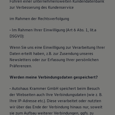
Führen einer unternehmensweiten Kundendatenbank
zur Verbesserung des Kundenservice
im Rahmen der Rechtsverfolgung
• Im Rahmen Ihrer Einwilligung (Art 6 Abs. 1, lit.a
DSGVO):
Wenn Sie uns eine Einwilligung zur Verarbeitung Ihrer
Daten erteilt haben, z.B. zur Zusendung unseres
Newsletters oder zur Erfassung Ihrer persönlichen
Präferenzen.
Werden meine Verbindungsdaten gespeichert?
• Autohaus Krammer GmbH speichert beim Besuch
der Webseiten auch Ihre Verbindungsdaten (wie z. B.
Ihre IP-Adresse etc.). Diese verarbeitet oder nutzten
wir über das Ende der Verbindung hinaus nur, soweit
sie zum Aufbau weiterer Verbindungen, ggfs. zu