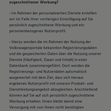
zugeschnittener Werbung?
• Im Rahmen der personalisierten Dienste erstellen
wir im Falle Ihrer vorherigen Einwilligung auf Sie
persönlich zugeschnittene Werbung und ein
personenbezogenes Nutzerprofil.
• Hierzu werden die im Rahmen der Nutzung der
Volkswagenportale bekannten Registrierungsdaten
und die gespeicherten Daten über die Nutzung unserer
Dienste (Häufigkeit, Dauer und Inhalt) in einer
Datenbank zusammengeführt. Dort werden die
Registrierungs- und Nutzerdaten automatisch
ausgewertet mit dem Ziel, dass sich hieraus
ergebenes Nutzerprofil mit unseren Produkt- und
Dienstleistungsangebot abzugleichen. Anschließend
können auf Sie auf sich persönlich zugeschnittene
Werbung erhalten. Ihnen bleibt damit eine
Versorgung mit von Ihnen nicht benötigten