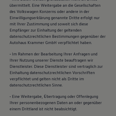
übermittelt. Eine Weitergabe an die Gesellschaften
des Volkswagen Konzerns oder andere in der
Einwilligungserklärung genannte Dritte erfolgt nur
mit Ihrer Zustimmung und soweit sich diese
Empfänger zur Einhaltung der geltenden
datenschutzrechtlichen Bestimmungen gegenüber der
Autohaus Krammer GmbH verpflichtet haben.
• Im Rahmen der Bearbeitung Ihrer Anfragen und
Ihrer Nutzung unserer Dienste beauftragen wir
Dienstleister. Diese Dienstleister sind vertraglich zur
Einhaltung datenschutzrechtlichen Vorschriften
verpflichtet und gelten nicht als Dritte im
datenschutzrechtlichen Sinne.
• Eine Weitergabe, Übertragung oder Offenlegung
Ihrer personenbezogenen Daten an oder gegenüber
einem Drittland ist nicht beabsichtigt.