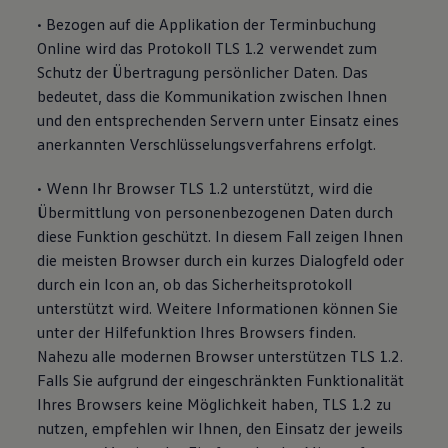
• Bezogen auf die Applikation der Terminbuchung
Online wird das Protokoll TLS 1.2 verwendet zum
Schutz der Übertragung persönlicher Daten. Das
bedeutet, dass die Kommunikation zwischen Ihnen
und den entsprechenden Servern unter Einsatz eines
anerkannten Verschlüsselungsverfahrens erfolgt.
• Wenn Ihr Browser TLS 1.2 unterstützt, wird die
Übermittlung von personenbezogenen Daten durch
diese Funktion geschützt. In diesem Fall zeigen Ihnen
die meisten Browser durch ein kurzes Dialogfeld oder
durch ein Icon an, ob das Sicherheitsprotokoll
unterstützt wird. Weitere Informationen können Sie
unter der Hilfefunktion Ihres Browsers finden.
Nahezu alle modernen Browser unterstützen TLS 1.2.
Falls Sie aufgrund der eingeschränkten Funktionalität
Ihres Browsers keine Möglichkeit haben, TLS 1.2 zu
nutzen, empfehlen wir Ihnen, den Einsatz der jeweils