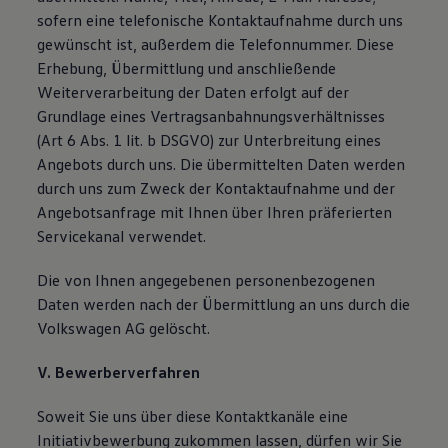
sofern eine telefonische Kontaktaufnahme durch uns
gewünscht ist, außerdem die Telefonnummer. Diese
Erhebung, Übermittlung und anschließende
Weiterverarbeitung der Daten erfolgt auf der
Grundlage eines Vertragsanbahnungsverhältnisses
(Art 6 Abs. 1 lit. b DSGVO) zur Unterbreitung eines
Angebots durch uns. Die übermittelten Daten werden
durch uns zum Zweck der Kontaktaufnahme und der
Angebotsanfrage mit Ihnen über Ihren präferierten
Servicekanal verwendet.
Die von Ihnen angegebenen personenbezogenen
Daten werden nach der Übermittlung an uns durch die
Volkswagen AG gelöscht.
V. Bewerberverfahren
Soweit Sie uns über diese Kontaktkanäle eine
Initiativbewerbung zukommen lassen, dürfen wir Sie