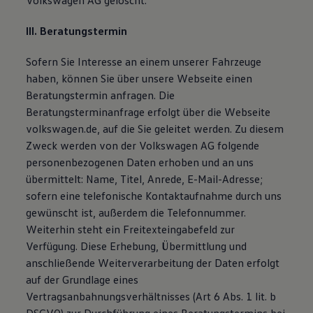
Volkswagen AG gelöscht.
III. Beratungstermin
Sofern Sie Interesse an einem unserer Fahrzeuge
haben, können Sie über unsere Webseite einen
Beratungstermin anfragen. Die
Beratungsterminanfrage erfolgt über die Webseite
volkswagen.de, auf die Sie geleitet werden. Zu diesem
Zweck werden von der Volkswagen AG folgende
personenbezogenen Daten erhoben und an uns
übermittelt: Name, Titel, Anrede, E-Mail-Adresse;
sofern eine telefonische Kontaktaufnahme durch uns
gewünscht ist, außerdem die Telefonnummer.
Weiterhin steht ein Freitexteingabefeld zur
Verfügung. Diese Erhebung, Übermittlung und
anschließende Weiterverarbeitung der Daten erfolgt
auf der Grundlage eines
Vertragsanbahnungsverhältnisses (Art 6 Abs. 1 lit. b