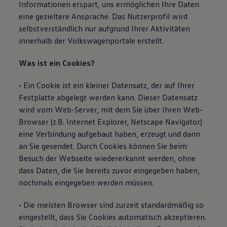
Informationen erspart, uns ermöglichen Ihre Daten
eine gezieltere Ansprache. Das Nutzerprofil wird
selbstverständlich nur aufgrund Ihrer Aktivitäten
innerhalb der Volkswagenportale erstellt.
Was ist ein Cookies?
• Ein Cookie ist ein kleiner Datensatz, der auf Ihrer
Festplatte abgelegt werden kann. Dieser Datensatz
wird vom Web-Server, mit dem Sie über Ihren Web-
Browser (z.B. Internet Explorer, Netscape Navigator)
eine Verbindung aufgebaut haben, erzeugt und dann
an Sie gesendet. Durch Cookies können Sie beim
Besuch der Webseite wiedererkannt werden, ohne
dass Daten, die Sie bereits zuvor eingegeben haben,
nochmals eingegeben werden müssen.
• Die meisten Browser sind zurzeit standardmäßig so
eingestellt, dass Sie Cookies automatisch akzeptieren.