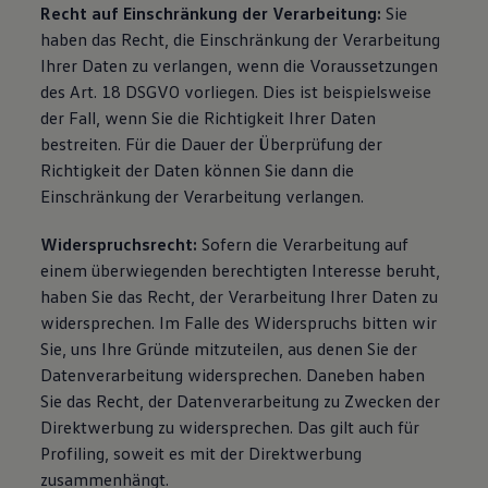
Recht auf Einschränkung der Verarbeitung:
Sie
haben das Recht, die Einschränkung der Verarbeitung
Ihrer Daten zu verlangen, wenn die Voraussetzungen
des Art. 18 DSGVO vorliegen. Dies ist beispielsweise
der Fall, wenn Sie die Richtigkeit Ihrer Daten
bestreiten. Für die Dauer der Überprüfung der
Richtigkeit der Daten können Sie dann die
Einschränkung der Verarbeitung verlangen.
Widerspruchsrecht:
Sofern die Verarbeitung auf
einem überwiegenden berechtigten Interesse beruht,
haben Sie das Recht, der Verarbeitung Ihrer Daten zu
widersprechen. Im Falle des Widerspruchs bitten wir
Sie, uns Ihre Gründe mitzuteilen, aus denen Sie der
Datenverarbeitung widersprechen. Daneben haben
Sie das Recht, der Datenverarbeitung zu Zwecken der
Direktwerbung zu widersprechen. Das gilt auch für
Profiling, soweit es mit der Direktwerbung
zusammenhängt.