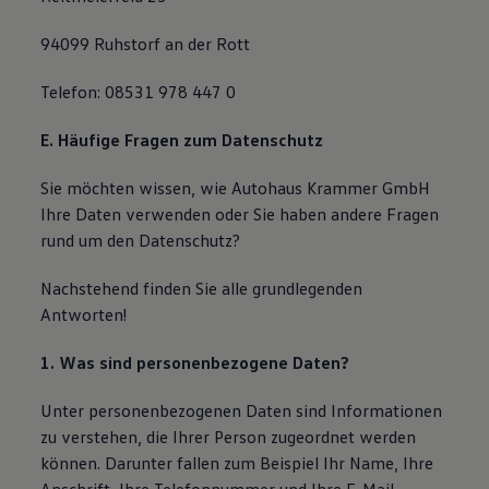
94099 Ruhstorf an der Rott
Telefon: 08531 978 447 0
E. Häufige Fragen zum Datenschutz
Sie möchten wissen, wie Autohaus Krammer GmbH
Ihre Daten verwenden oder Sie haben andere Fragen
rund um den Datenschutz?
Nachstehend finden Sie alle grundlegenden
Antworten!
1. Was sind personenbezogene Daten?
Unter personenbezogenen Daten sind Informationen
zu verstehen, die Ihrer Person zugeordnet werden
können. Darunter fallen zum Beispiel Ihr Name, Ihre