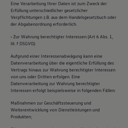
Eine Verarbeitung Ihrer Daten ist zum Zweck der
Erfüllung unterschiedlicher gesetzlicher
Verpflichtungen z.B. aus dem Handelsgesetzbuch oder
der Abgabenordnung erforderlich.
• Zur Wahrung berechtigter Interessen (Art 6 Abs. 1,
lit. f DSGVO):
Aufgrund einer Interessenabwägung kann eine
Datenverarbeitung über die eigentliche Erfüllung des
Vertrags hinaus zur Wahrung berechtigter Interessen
von uns oder Dritten erfolgen. Eine
Datenverarbeitung zur Wahrung berechtigter
Interessen erfolgt beispielsweise in folgenden Fällen:
Maßnahmen zur Geschäftssteuerung und
Weiterentwicklung von Dienstleistungen und
Produkten;