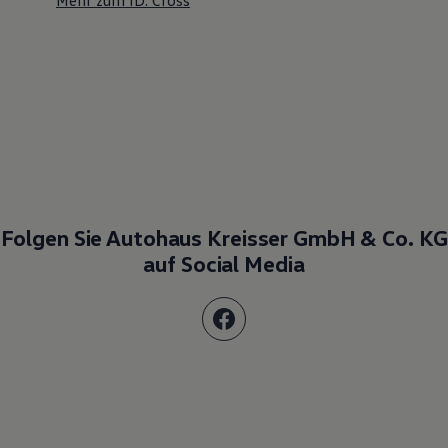
Mehr zum ID. Cross
Folgen Sie Autohaus Kreisser GmbH & Co. KG
auf Social Media