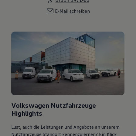
0731 / 3971-60
E-Mail schreiben
Volkswagen Nutzfahrzeuge
Highlights
Lust, auch die Leistungen und Angebote an unserem
Nutzfahrzeuge Standort kennenzulernen? Ein Klick