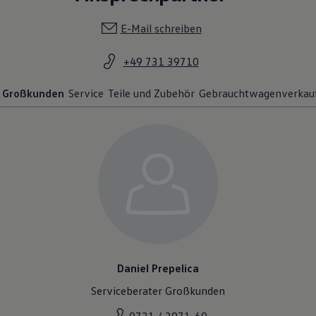
E-Mail schreiben
+49 731 39710
Großkunden
Service
Teile und Zubehör
Gebrauchtwagenverkau
Daniel Prepelica
Serviceberater Großkunden