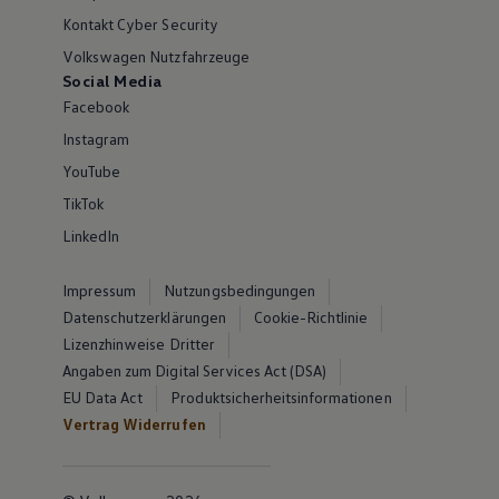
Kontakt Cyber Security
Volkswagen Nutzfahrzeuge
Social Media
Facebook
Instagram
YouTube
TikTok
LinkedIn
Impressum
Nutzungsbedingungen
Datenschutzerklärungen
Cookie-Richtlinie
Lizenzhinweise Dritter
Angaben zum Digital Services Act (DSA)
EU Data Act
Produktsicherheitsinformationen
Vertrag Widerrufen