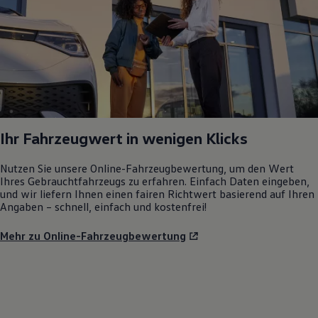
Ihr Fahrzeugwert in wenigen Klicks
Nutzen Sie unsere Online-Fahrzeugbewertung, um den Wert
Ihres Gebrauchtfahrzeugs zu erfahren. Einfach Daten eingeben,
und wir liefern Ihnen einen fairen Richtwert basierend auf Ihren
Angaben – schnell, einfach und kostenfrei!
Mehr zu Online-Fahrzeugbewertung