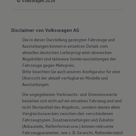
© Volkswagen 2026
Disclaimer von Volkswagen AG
Die in dieser Darstellung gezeigten Fahrzeuge und
Ausstattungen können in einzelnen Details vom
aktuellen deutschen Lieferprogramm abweichen.
Abgebildet sind teilweise Sonderausstattungen der
Fahrzeuge gegen Mehrpreis.
Bitte beachten Sie auch unseren Konfigurator für eine
Übersicht der aktuell verfügbaren Modelle und
Ausstattungen.
Die angegebenen Verbrauchs- und Emissionswerte
beziehen sich nicht auf ein einzelnes Fahrzeug und sind
nicht Bestandteil des Angebots, sondern dienen allein
Vergleichszwecken zwischen den verschiedenen
Fahrzeugtypen. Zusatzausstattungen und
Zubehör
(Anbauteile, Reifenformat usw.) können relevante
Fahrzeugparameter, wie
z. B.
Gewicht, Rollwiderstand