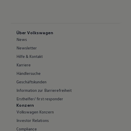
Über Volkswagen
News
Newsletter
Hilfe & Kontakt
Karriere
Händlersuche
Geschäftskunden
Information zur Barrierefreiheit
Ersthelfer/ first responder
Konzern
Volkswagen Konzern
Investor Relations
Compliance