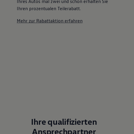
Ihres Autos mal zwei und schon erhalten Sie
Ihren prozentualen Teilerabatt
.
Mehr zur Rabattaktion erfahren
Ihre qualifizierten
Ansprechpartner