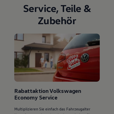
Service
,
Teile
&
Zubehör
Rabattaktion Volkswagen
Economy Service
Multiplizieren Sie einfach das Fahrzeugalter