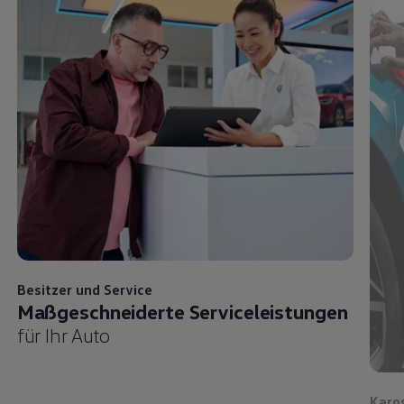
Besitzer und
Service
Maßgeschneiderte Serviceleistungen
für Ihr Auto
Karo