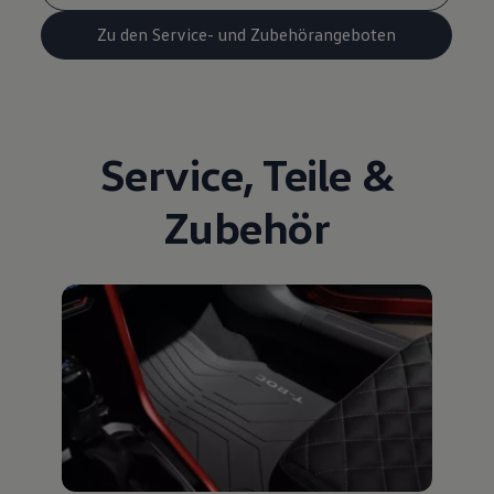
Zu den Service- und Zubehörangeboten
Service
,
Teile
&
Zubehör