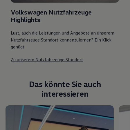
Volkswagen Nutzfahrzeuge
Highlights
Lust, auch die Leistungen und Angebote an unserem
Nutzfahrzeuge Standort kennenzulernen? Ein Klick
genügt.
Zu unserem Nutzfahrzeuge Standort
Das könnte Sie auch
interessieren