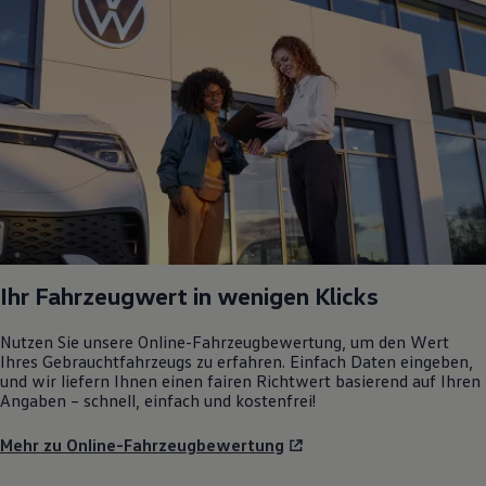
Ihr Fahrzeugwert in wenigen Klicks
Nutzen Sie unsere Online-Fahrzeugbewertung, um den Wert
Ihres Gebrauchtfahrzeugs zu erfahren. Einfach Daten eingeben,
und wir liefern Ihnen einen fairen Richtwert basierend auf Ihren
Angaben – schnell, einfach und kostenfrei!
Mehr zu Online-Fahrzeugbewertung