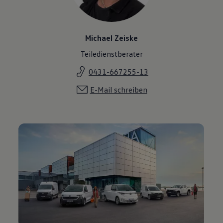
Michael Zeiske
Teiledienstberater
0431-667255-13
E-Mail schreiben