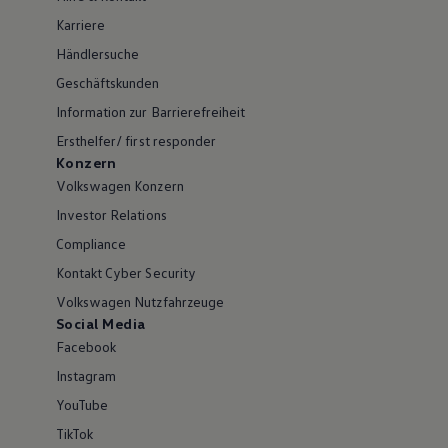
Karriere
Händlersuche
Geschäftskunden
Information zur Barrierefreiheit
Ersthelfer/ first responder
Konzern
Volkswagen Konzern
Investor Relations
Compliance
Kontakt Cyber Security
Volkswagen Nutzfahrzeuge
Social Media
Facebook
Instagram
YouTube
TikTok