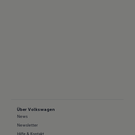
Über Volkswagen
News
Newsletter
Hilfe & Kontakt