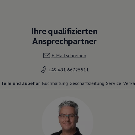
Ihre qualifizierten
Ansprechpartner
E-Mail schreiben
+49 431 66725511
Teile und Zubehör
Buchhaltung
Geschäftsleitung
Service
Verka