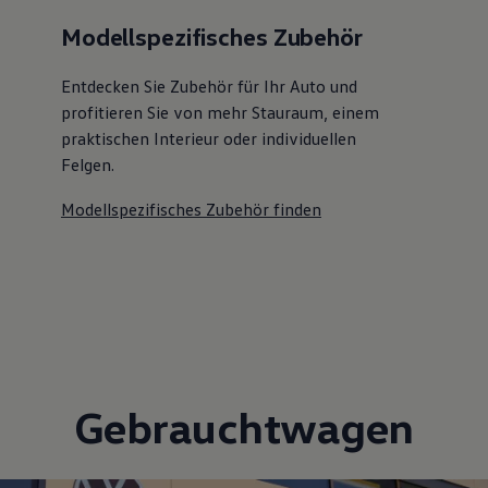
Modellspezifisches Zubehör
Entdecken Sie Zubehör für Ihr Auto und
profitieren Sie von mehr Stauraum, einem
praktischen Interieur oder individuellen
Felgen.
Modellspezifisches Zubehör finden
Gebrauchtwagen