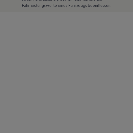
Fahrleistungswerte eines Fahrzeugs beeinflussen.