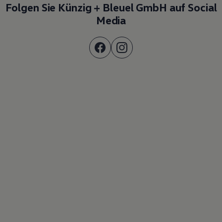
Folgen Sie Künzig + Bleuel GmbH auf Social
Media