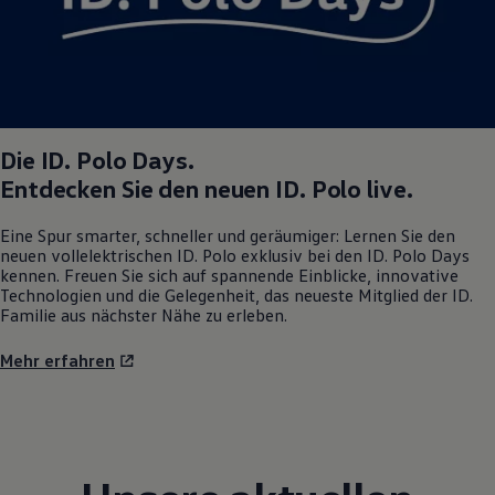
Die
ID. Polo
Days.
Entdecken Sie den neuen
ID. Polo
live.
Eine Spur smarter, schneller und geräumiger: Lernen Sie den
neuen vollelektrischen
ID. Polo
exklusiv bei den
ID. Polo
Days
kennen. Freuen Sie sich auf spannende Einblicke, innovative
Technologien und die Gelegenheit, das neueste Mitglied der ID.
Familie aus nächster Nähe zu erleben.
Mehr erfahren