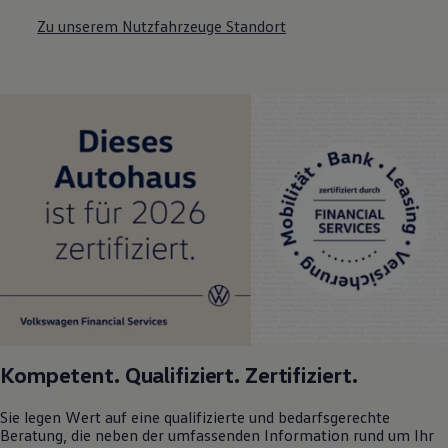
Zu unserem Nutzfahrzeuge Standort
Kompetent. Qualifiziert. Zertifiziert.
Sie legen Wert auf eine qualifizierte und bedarfsgerechte
Beratung, die neben der umfassenden Information rund um Ihr