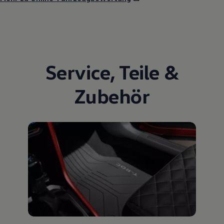
Service
,
Teile
&
Zubehör