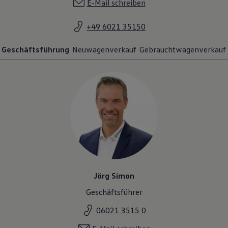
E-Mail schreiben
+49 6021 35150
Geschäftsführung
Neuwagenverkauf
Gebrauchtwagenverkauf
Jörg Simon
Geschäftsführer
06021 3515 0