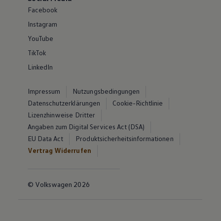
Facebook
Instagram
YouTube
TikTok
LinkedIn
Impressum
Nutzungsbedingungen
Datenschutzerklärungen
Cookie-Richtlinie
Lizenzhinweise Dritter
Angaben zum Digital Services Act (DSA)
EU Data Act
Produktsicherheitsinformationen
Vertrag Widerrufen
© Volkswagen 2026