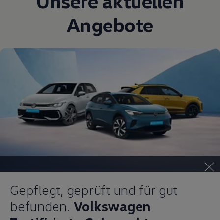
Unsere aktuellen
Angebote
Gepflegt, geprüft und für gut
befunden.
Volkswagen