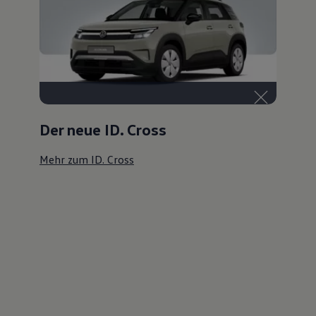
Der neue ID. Cross
Mehr zum ID. Cross