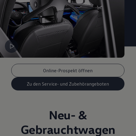
Online-Prospekt öffnen
Zu den Service- und Zubehörangeboten
Neu- &
Gebrauchtwagen