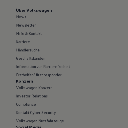
Über Volkswagen
News
Newsletter
Hilfe & Kontakt
Karriere
Händlersuche
Geschäftskunden
Information zur Barrierefreiheit
Ersthelfer/ first responder
Konzern
Volkswagen Konzern
Investor Relations
Compliance
Kontakt Cyber Security
Volkswagen Nutzfahrzeuge
Social Media