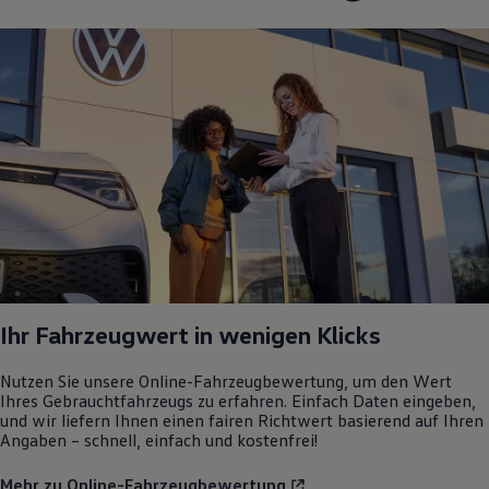
Ihr Fahrzeugwert in wenigen Klicks
Nutzen Sie unsere Online-Fahrzeugbewertung, um den Wert
Ihres Gebrauchtfahrzeugs zu erfahren. Einfach Daten eingeben,
und wir liefern Ihnen einen fairen Richtwert basierend auf Ihren
Angaben – schnell, einfach und kostenfrei!
Mehr zu Online-Fahrzeugbewertung