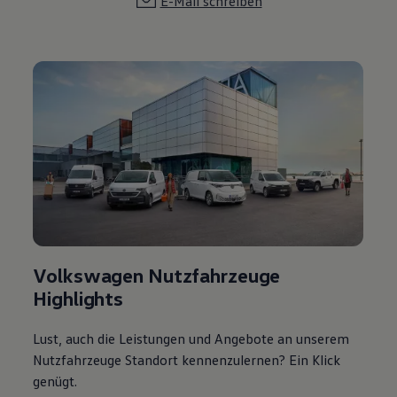
E-Mail schreiben
Volkswagen Nutzfahrzeuge
Highlights
Lust, auch die Leistungen und Angebote an unserem
Nutzfahrzeuge Standort kennenzulernen? Ein Klick
genügt.