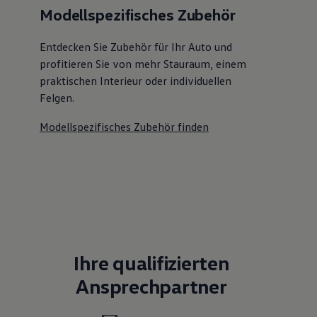
Modellspezifisches Zubehör
Entdecken Sie Zubehör für Ihr Auto und
profitieren Sie von mehr Stauraum, einem
praktischen Interieur oder individuellen
Felgen.
Modellspezifisches Zubehör finden
Ihre qualifizierten
Ansprechpartner