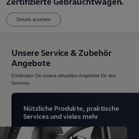
Zertifizierte Gebrauchtwagen.
Details ansehen
Unsere Service & Zubehör
Angebote
Entdecken Sie unsere aktuellen Angebote für den
Sommer.
Nützliche Produkte, praktische
Services und vieles mehr