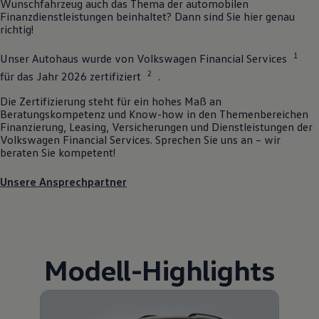
Wunschfahrzeug auch das Thema der automobilen
Finanzdienstleistungen beinhaltet? Dann sind Sie hier genau
richtig!
1
Unser Autohaus wurde von
Volkswagen
Financial Services
2
für das Jahr 2026 zertifiziert
.
Die Zertifizierung steht für ein hohes Maß an
Beratungskompetenz und Know-how in den Themenbereichen
Finanzierung, Leasing, Versicherungen und Dienstleistungen der
Volkswagen
Financial Services. Sprechen Sie uns an – wir
beraten Sie kompetent!
Unsere Ansprechpartner
Modell
-
Highlights