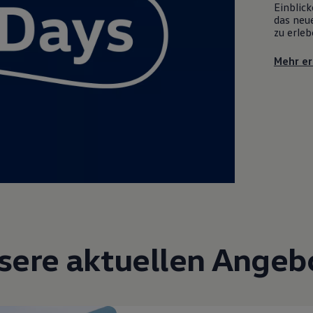
Einblick
das neue
zu erleb
Mehr er
sere aktuellen Angeb