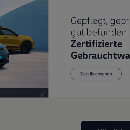
Gepflegt, gepr
gut befunden.
Zertifizierte
Gebrauchtwa
Details ansehen