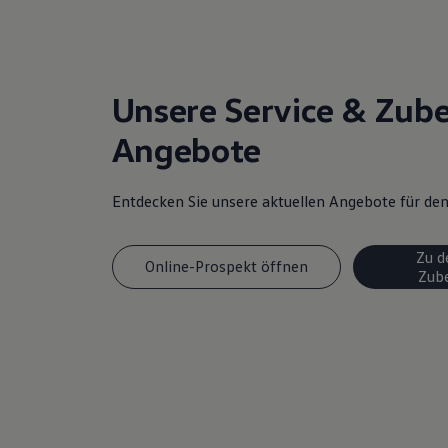
Unsere Service & Zub
Angebote
Entdecken Sie unsere aktuellen Angebote für d
Zu d
Online-Prospekt öffnen
Zub