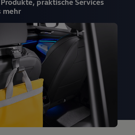
 Produkte, praktische Services
s mehr