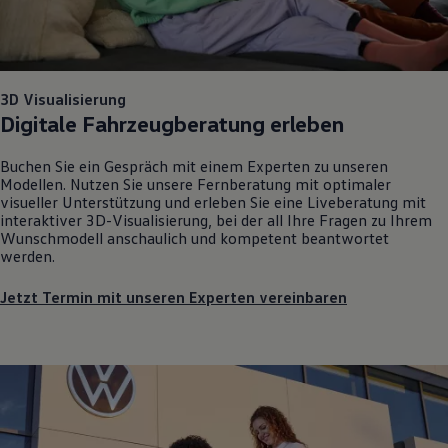
3D Visualisierung
Digitale Fahrzeugberatung erleben
Buchen Sie ein Gespräch mit einem Experten zu unseren
Modellen. Nutzen Sie unsere Fernberatung mit optimaler
visueller Unterstützung und erleben Sie eine Liveberatung mit
interaktiver 3D-Visualisierung, bei der all Ihre Fragen zu Ihrem
Wunschmodell anschaulich und kompetent beantwortet
werden.
Jetzt Termin mit unseren Experten vereinbaren