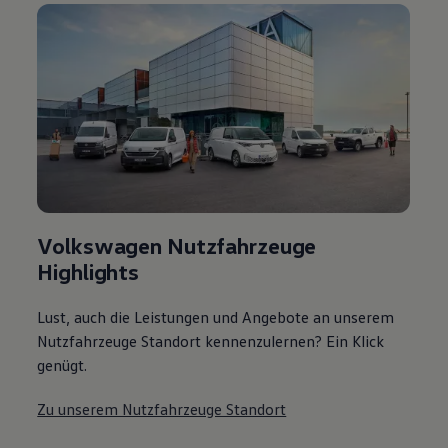
Volkswagen Nutzfahrzeuge
Highlights
Lust, auch die Leistungen und Angebote an unserem
Nutzfahrzeuge Standort kennenzulernen? Ein Klick
genügt.
Zu unserem Nutzfahrzeuge Standort