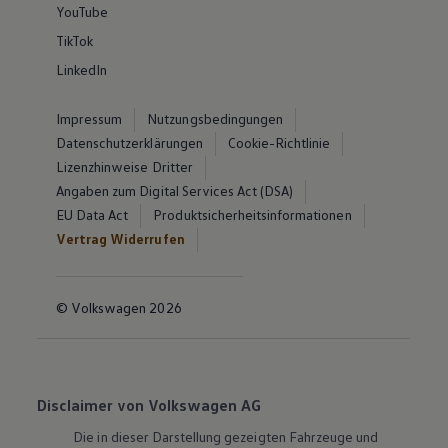
YouTube
TikTok
LinkedIn
Impressum
Nutzungsbedingungen
Datenschutzerklärungen
Cookie-Richtlinie
Lizenzhinweise Dritter
Angaben zum Digital Services Act (DSA)
EU Data Act
Produktsicherheitsinformationen
Vertrag Widerrufen
© Volkswagen 2026
Disclaimer von Volkswagen AG
Die in dieser Darstellung gezeigten Fahrzeuge und