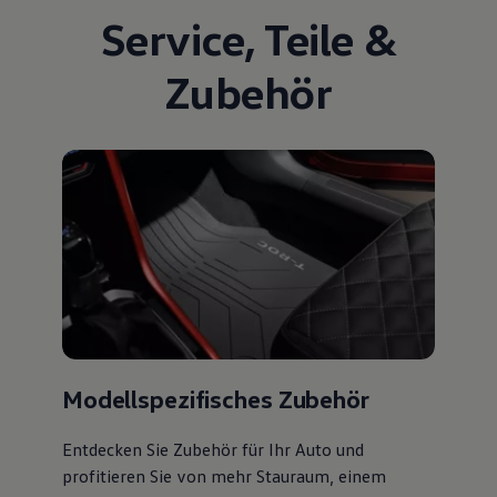
Service
,
Teile
&
Zubehör
Modellspezifisches Zubehör
Entdecken Sie Zubehör für Ihr Auto und
profitieren Sie von mehr Stauraum, einem