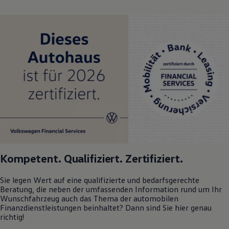
Kompetent. Qualifiziert. Zertifiziert.
Sie legen Wert auf eine qualifizierte und bedarfsgerechte
Beratung, die neben der umfassenden Information rund um Ihr
Wunschfahrzeug auch das Thema der automobilen
Finanzdienstleistungen beinhaltet? Dann sind Sie hier genau
richtig!