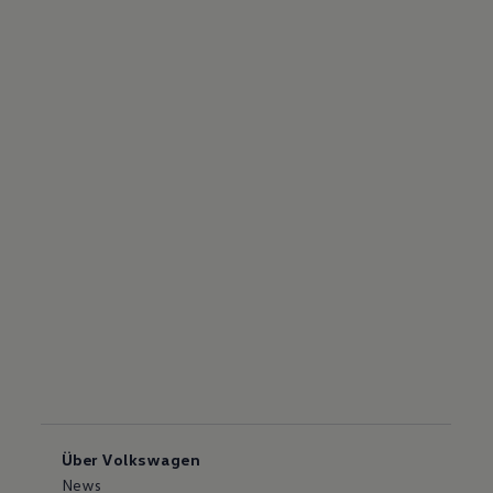
Über Volkswagen
News