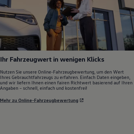
Ihr Fahrzeugwert in wenigen Klicks
Nutzen Sie unsere Online-Fahrzeugbewertung, um den Wert
Ihres Gebrauchtfahrzeugs zu erfahren. Einfach Daten eingeben,
und wir liefern Ihnen einen fairen Richtwert basierend auf Ihren
Angaben – schnell, einfach und kostenfrei!
Mehr zu Online-Fahrzeugbewertung