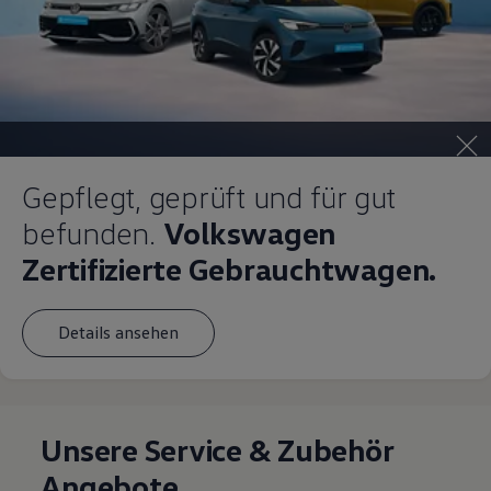
Gepflegt, geprüft und für gut
befunden.
Volkswagen
Zertifizierte Gebrauchtwagen.
Details ansehen
Unsere Service & Zubehör
Angebote