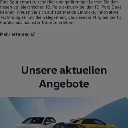
Eine Spur smarter, schneller und geräumiger: Lernen Sie den
neuen vollelektrischen
ID. Polo
exklusiv bei den
ID. Polo
Days
kennen. Freuen Sie sich auf spannende Einblicke, innovative
Technologien und die Gelegenheit, das neueste Mitglied der ID.
Familie aus nächster Nähe zu erleben.
Mehr erfahren
Unsere aktuellen
Angebote