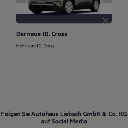
Der neue ID. Cross
Mehr zum ID. Cross
Folgen Sie Autohaus Liebsch GmbH & Co. KG
auf Social Media