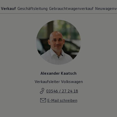
Verkauf
Geschäftsleitung
Gebrauchtwagenverkauf
Neuwagenve
Alexander Kaatsch
Verkaufsleiter Volkswagen
03546 / 27 24 18
E-Mail schreiben