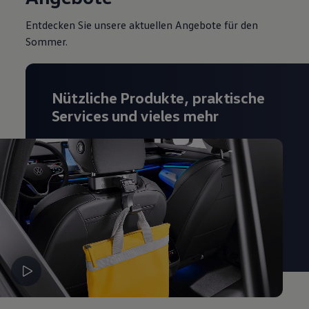
Entdecken Sie unsere aktuellen Angebote für den
Sommer.
Nützliche Produkte, praktische
Services und vieles mehr