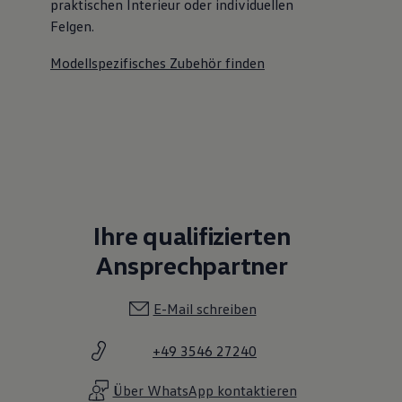
praktischen Interieur oder individuellen
Felgen.
Modellspezifisches Zubehör finden
Ihre qualifizierten
Ansprechpartner
E-Mail schreiben
+49 3546 27240
Über WhatsApp kontaktieren