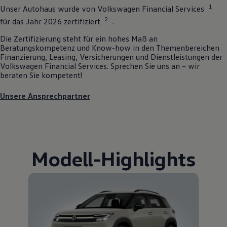
1
Unser Autohaus wurde von
Volkswagen
Financial Services
2
für das Jahr 2026 zertifiziert
.
Die Zertifizierung steht für ein hohes Maß an
Beratungskompetenz und Know-how in den Themenbereichen
Finanzierung, Leasing, Versicherungen und Dienstleistungen der
Volkswagen
Financial Services. Sprechen Sie uns an – wir
beraten Sie kompetent!
Unsere Ansprechpartner
Modell
-
Highlights