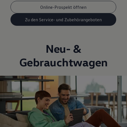
Online-Prospekt öffnen
Zu den Service- und Zubehörangeboten
Neu- &
Gebrauchtwagen