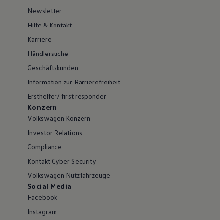
Newsletter
Hilfe & Kontakt
Karriere
Händlersuche
Geschäftskunden
Information zur Barrierefreiheit
Ersthelfer/ first responder
Konzern
Volkswagen Konzern
Investor Relations
Compliance
Kontakt Cyber Security
Volkswagen Nutzfahrzeuge
Social Media
Facebook
Instagram