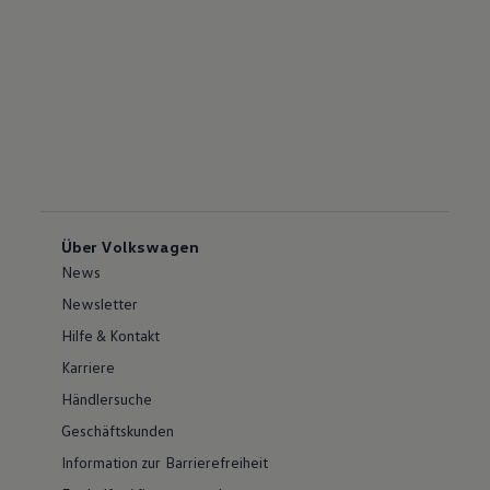
Über Volkswagen
News
Newsletter
Hilfe & Kontakt
Karriere
Händlersuche
Geschäftskunden
Information zur Barrierefreiheit