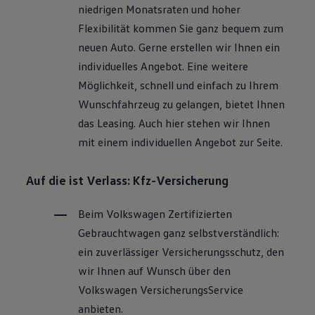
niedrigen Monatsraten und hoher
Flexibilität kommen Sie ganz bequem zum
neuen Auto. Gerne erstellen wir Ihnen ein
individuelles Angebot. Eine weitere
Möglichkeit, schnell und einfach zu Ihrem
Wunschfahrzeug zu gelangen, bietet Ihnen
das Leasing. Auch hier stehen wir Ihnen
mit einem individuellen Angebot zur Seite.
Auf die ist Verlass: Kfz-Versicherung
Beim
Volkswagen
Zertifizierten
Gebrauchtwagen
ganz selbstverständlich:
ein zuverlässiger Versicherungsschutz, den
wir Ihnen auf Wunsch über den
Volkswagen
VersicherungsService
anbieten.