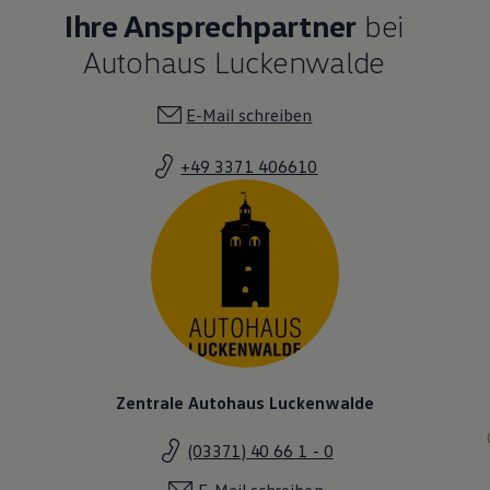
Ihre Ansprechpartner
bei
Autohaus Luckenwalde
E-Mail schreiben
+49 3371 406610
Zentrale Autohaus Luckenwalde
(03371) 40 66 1 - 0
E-Mail schreiben