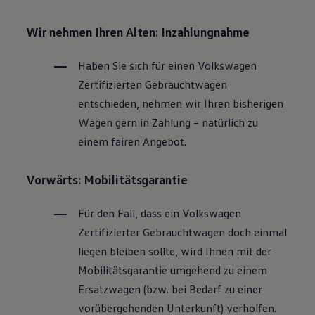
Wir nehmen Ihren Alten: Inzahlungnahme
Haben Sie sich für einen
Volkswagen
Zertifizierten
Gebrauchtwagen
entschieden, nehmen wir Ihren bisherigen
Wagen gern in Zahlung – natürlich zu
einem fairen Angebot.
Vorwärts: Mobilitätsgarantie
Für den Fall, dass ein
Volkswagen
Zertifizierter
Gebrauchtwagen
doch einmal
liegen bleiben sollte, wird Ihnen mit der
Mobilitätsgarantie umgehend zu einem
Ersatzwagen (bzw. bei Bedarf zu einer
vorübergehenden Unterkunft) verholfen.