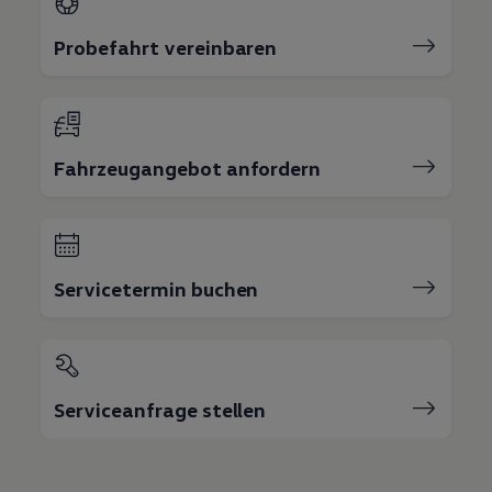
Probefahrt vereinbaren
Fahrzeugangebot anfordern
Servicetermin buchen
Serviceanfrage stellen