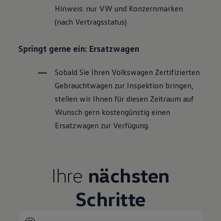
Hinweis: nur VW und Konzernmarken
(nach Vertragsstatus)
Springt gerne ein: Ersatzwagen
Sobald Sie Ihren
Volkswagen
Zertifizierten
Gebrauchtwagen
zur Inspektion bringen,
stellen wir Ihnen für diesen Zeitraum auf
Wunsch gern kostengünstig einen
Ersatzwagen zur Verfügung.
Ihre
nächsten
Schritte