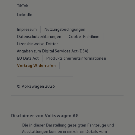
TikTok
LinkedIn
Impressum
Nutzungsbedingungen
Datenschutzerklärungen
Cookie-Richtlinie
Lizenzhinweise Dritter
Angaben zum Digital Services Act (DSA)
EU Data Act
Produktsicherheitsinformationen
Vertrag Widerrufen
© Volkswagen 2026
Disclaimer von Volkswagen AG
Die in dieser Darstellung gezeigten Fahrzeuge und
Ausstattungen können in einzelnen Details vom