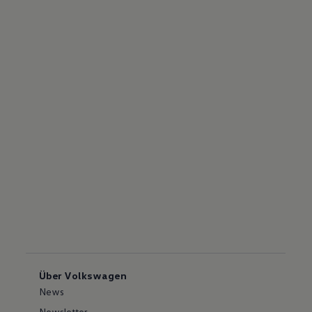
Über Volkswagen
News
Newsletter