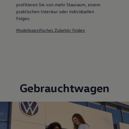
profitieren Sie von mehr Stauraum, einem
praktischen Interieur oder individuellen
Felgen.
Modellspezifisches Zubehör finden
Gebrauchtwagen