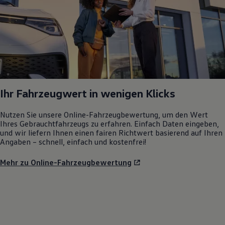
Ihr Fahrzeugwert in wenigen Klicks
Nutzen Sie unsere Online-Fahrzeugbewertung, um den Wert
Ihres Gebrauchtfahrzeugs zu erfahren. Einfach Daten eingeben,
und wir liefern Ihnen einen fairen Richtwert basierend auf Ihren
Angaben – schnell, einfach und kostenfrei!
Mehr zu Online-Fahrzeugbewertung