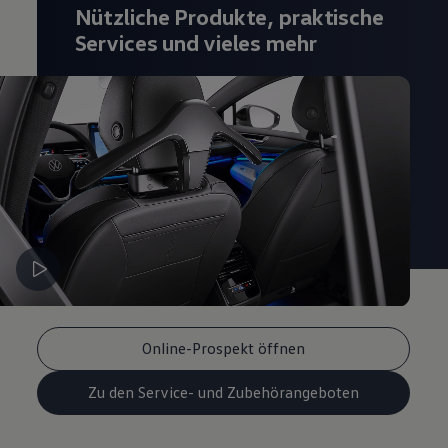
Nützliche Produkte, praktische
Services und vieles mehr
Online-Prospekt öffnen
Zu den Service- und Zubehörangeboten