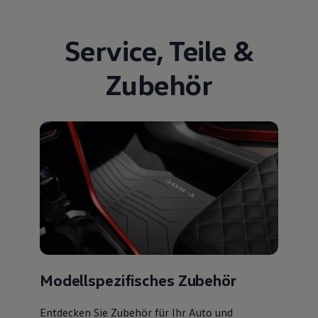
Service
,
Teile
&
Zubehör
Modellspezifisches Zubehör
Entdecken Sie Zubehör für Ihr Auto und