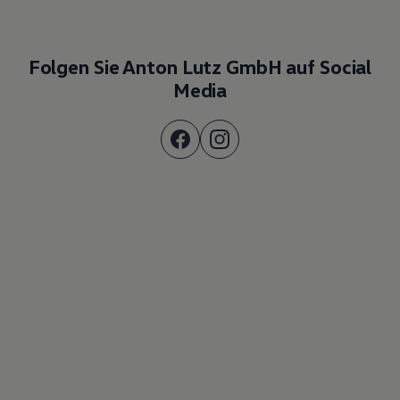
Folgen Sie Anton Lutz GmbH auf Social
Media