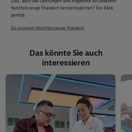
Lust, auch die Leistungen und Angebote an unserem
Nutzfahrzeuge Standort kennenzulernen? Ein Klick
genügt.
Zu unserem Nutzfahrzeuge Standort
Das könnte Sie auch
interessieren