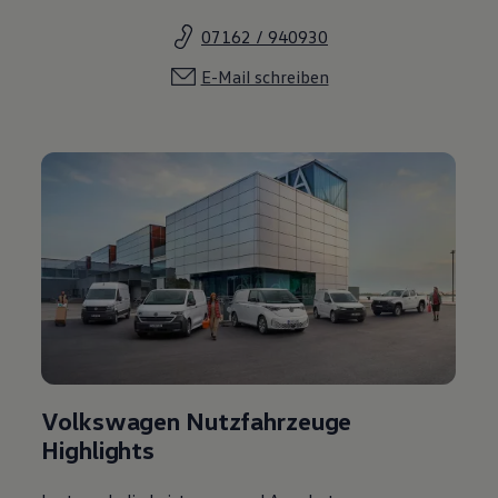
07162 / 940930
E-Mail schreiben
Volkswagen Nutzfahrzeuge
Highlights