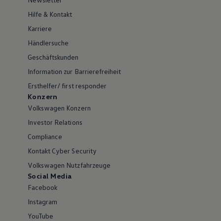
Hilfe & Kontakt
Karriere
Händlersuche
Geschäftskunden
Information zur Barrierefreiheit
Ersthelfer/ first responder
Konzern
Volkswagen Konzern
Investor Relations
Compliance
Kontakt Cyber Security
Volkswagen Nutzfahrzeuge
Social Media
Facebook
Instagram
YouTube