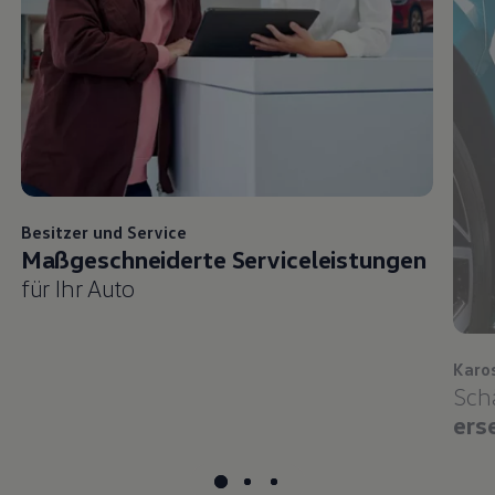
Besitzer und
Service
Maßgeschneiderte Serviceleistungen
für Ihr Auto
Karo
Sch
ers