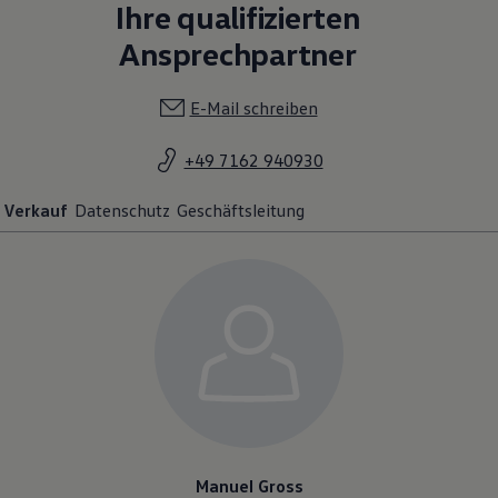
Ihre qualifizierten
Ansprechpartner
E-Mail schreiben
+49 7162 940930
Verkauf
Datenschutz
Geschäftsleitung
Manuel Gross