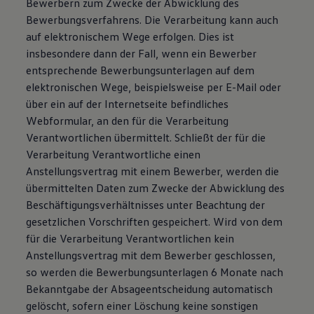
Bewerbern zum Zwecke der Abwicklung des
Bewerbungsverfahrens. Die Verarbeitung kann auch
auf elektronischem Wege erfolgen. Dies ist
insbesondere dann der Fall, wenn ein Bewerber
entsprechende Bewerbungsunterlagen auf dem
elektronischen Wege, beispielsweise per E-Mail oder
über ein auf der Internetseite befindliches
Webformular, an den für die Verarbeitung
Verantwortlichen übermittelt. Schließt der für die
Verarbeitung Verantwortliche einen
Anstellungsvertrag mit einem Bewerber, werden die
übermittelten Daten zum Zwecke der Abwicklung des
Beschäftigungsverhältnisses unter Beachtung der
gesetzlichen Vorschriften gespeichert. Wird von dem
für die Verarbeitung Verantwortlichen kein
Anstellungsvertrag mit dem Bewerber geschlossen,
so werden die Bewerbungsunterlagen 6 Monate nach
Bekanntgabe der Absageentscheidung automatisch
gelöscht, sofern einer Löschung keine sonstigen