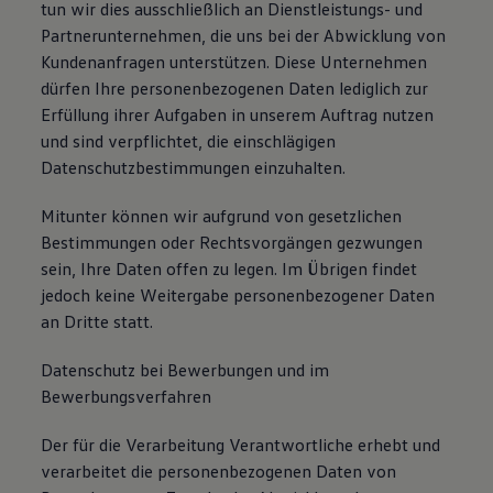
tun wir dies ausschließlich an Dienstleistungs- und
Partnerunternehmen, die uns bei der Abwicklung von
Kundenanfragen unterstützen. Diese Unternehmen
dürfen Ihre personenbezogenen Daten lediglich zur
Erfüllung ihrer Aufgaben in unserem Auftrag nutzen
und sind verpflichtet, die einschlägigen
Datenschutzbestimmungen einzuhalten.
Mitunter können wir aufgrund von gesetzlichen
Bestimmungen oder Rechtsvorgängen gezwungen
sein, Ihre Daten offen zu legen. Im Übrigen findet
jedoch keine Weitergabe personenbezogener Daten
an Dritte statt.
Datenschutz bei Bewerbungen und im
Bewerbungsverfahren
Der für die Verarbeitung Verantwortliche erhebt und
verarbeitet die personenbezogenen Daten von