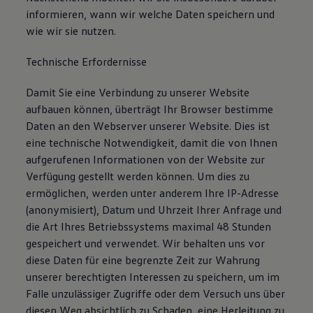
informieren, wann wir welche Daten speichern und
wie wir sie nutzen.
Technische Erfordernisse
Damit Sie eine Verbindung zu unserer Website
aufbauen können, überträgt Ihr Browser bestimme
Daten an den Webserver unserer Website. Dies ist
eine technische Notwendigkeit, damit die von Ihnen
aufgerufenen Informationen von der Website zur
Verfügung gestellt werden können. Um dies zu
ermöglichen, werden unter anderem Ihre IP-Adresse
(anonymisiert), Datum und Uhrzeit Ihrer Anfrage und
die Art Ihres Betriebssystems maximal 48 Stunden
gespeichert und verwendet. Wir behalten uns vor
diese Daten für eine begrenzte Zeit zur Wahrung
unserer berechtigten Interessen zu speichern, um im
Falle unzulässiger Zugriffe oder dem Versuch uns über
diesen Weg absichtlich zu Schaden, eine Herleitung zu