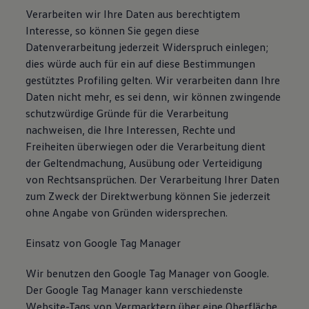
Verarbeiten wir Ihre Daten aus berechtigtem
Interesse, so können Sie gegen diese
Datenverarbeitung jederzeit Widerspruch einlegen;
dies würde auch für ein auf diese Bestimmungen
gestütztes Profiling gelten. Wir verarbeiten dann Ihre
Daten nicht mehr, es sei denn, wir können zwingende
schutzwürdige Gründe für die Verarbeitung
nachweisen, die Ihre Interessen, Rechte und
Freiheiten überwiegen oder die Verarbeitung dient
der Geltendmachung, Ausübung oder Verteidigung
von Rechtsansprüchen. Der Verarbeitung Ihrer Daten
zum Zweck der Direktwerbung können Sie jederzeit
ohne Angabe von Gründen widersprechen.
Einsatz von Google Tag Manager
Wir benutzen den Google Tag Manager von Google.
Der Google Tag Manager kann verschiedenste
Website-Tags von Vermarktern über eine Oberfläche