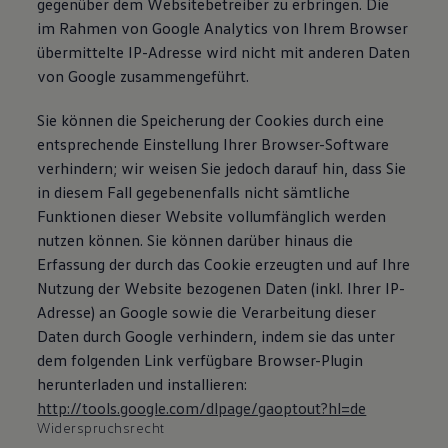
gegenüber dem Websitebetreiber zu erbringen. Die
im Rahmen von Google Analytics von Ihrem Browser
übermittelte IP-Adresse wird nicht mit anderen Daten
von Google zusammengeführt.
Sie können die Speicherung der Cookies durch eine
entsprechende Einstellung Ihrer Browser-Software
verhindern; wir weisen Sie jedoch darauf hin, dass Sie
in diesem Fall gegebenenfalls nicht sämtliche
Funktionen dieser Website vollumfänglich werden
nutzen können. Sie können darüber hinaus die
Erfassung der durch das Cookie erzeugten und auf Ihre
Nutzung der Website bezogenen Daten (inkl. Ihrer IP-
Adresse) an Google sowie die Verarbeitung dieser
Daten durch Google verhindern, indem sie das unter
dem folgenden Link verfügbare Browser-Plugin
herunterladen und installieren:
http://tools.google.com/dlpage/gaoptout?hl=de
Widerspruchsrecht