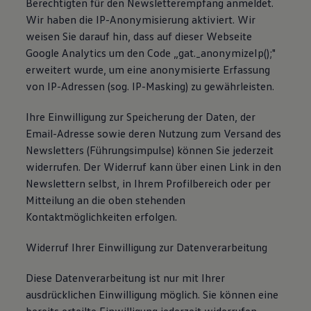
Berechtigten für den Newsletterempfang anmeldet.
Wir haben die IP-Anonymisierung aktiviert. Wir
weisen Sie darauf hin, dass auf dieser Webseite
Google Analytics um den Code „gat._anonymizeIp();"
erweitert wurde, um eine anonymisierte Erfassung
von IP-Adressen (sog. IP-Masking) zu gewährleisten.
Ihre Einwilligung zur Speicherung der Daten, der
Email-Adresse sowie deren Nutzung zum Versand des
Newsletters (Führungsimpulse) können Sie jederzeit
widerrufen. Der Widerruf kann über einen Link in den
Newslettern selbst, in Ihrem Profilbereich oder per
Mitteilung an die oben stehenden
Kontaktmöglichkeiten erfolgen.
Widerruf Ihrer Einwilligung zur Datenverarbeitung
Diese Datenverarbeitung ist nur mit Ihrer
ausdrücklichen Einwilligung möglich. Sie können eine