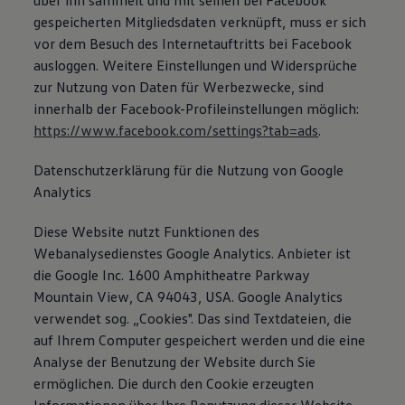
über ihn sammelt und mit seinen bei Facebook
gespeicherten Mitgliedsdaten verknüpft, muss er sich
vor dem Besuch des Internetauftritts bei Facebook
ausloggen. Weitere Einstellungen und Widersprüche
zur Nutzung von Daten für Werbezwecke, sind
innerhalb der Facebook-Profileinstellungen möglich:
https://www.facebook.com/settings?tab=ads
.
Datenschutzerklärung für die Nutzung von Google
Analytics
Diese Website nutzt Funktionen des
Webanalysedienstes Google Analytics. Anbieter ist
die Google Inc. 1600 Amphitheatre Parkway
Mountain View, CA 94043, USA. Google Analytics
verwendet sog. „Cookies". Das sind Textdateien, die
auf Ihrem Computer gespeichert werden und die eine
Analyse der Benutzung der Website durch Sie
ermöglichen. Die durch den Cookie erzeugten