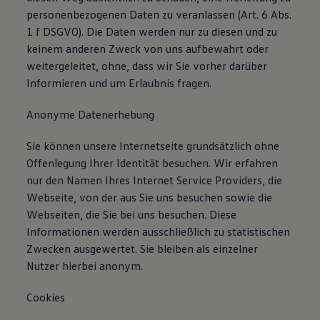
personenbezogenen Daten zu veranlassen (Art. 6 Abs.
1 f DSGVO). Die Daten werden nur zu diesen und zu
keinem anderen Zweck von uns aufbewahrt oder
weitergeleitet, ohne, dass wir Sie vorher darüber
Informieren und um Erlaubnis fragen.
Anonyme Datenerhebung
Sie können unsere Internetseite grundsätzlich ohne
Offenlegung Ihrer Identität besuchen. Wir erfahren
nur den Namen Ihres Internet Service Providers, die
Webseite, von der aus Sie uns besuchen sowie die
Webseiten, die Sie bei uns besuchen. Diese
Informationen werden ausschließlich zu statistischen
Zwecken ausgewertet. Sie bleiben als einzelner
Nutzer hierbei anonym.
Cookies