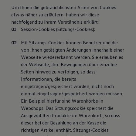
Um Ihnen die gebräuchlichsten Arten von Cookies
etwas näher zu erläutern, haben wir diese
nachfolgend zu ihrem Verständnis erklärt:
Session-Cookies (Sitzungs-Cookies):
Mit Sitzungs-Cookies können Benutzer und die
von ihnen getätigten Änderungen innerhalb einer
Webseite wiedererkannt werden. Sie erlauben es
der Webseite, ihre Bewegungen über einzelne
Seiten hinweg zu verfolgen, so dass
Informationen, die bereits
eingetragen/gespeichert wurden, nicht noch
einmal eingetragen/gespeichert werden müssen.
Ein Beispiel hierfür sind Warenkörbe in
Webshops. Das Sitzungscookie speichert die
Ausgewählten Produkte im Warenkorb, so dass
dieser bei der Bezahlung an der Kasse die
richtigen Artikel enthält. Sitzungs-Cookies