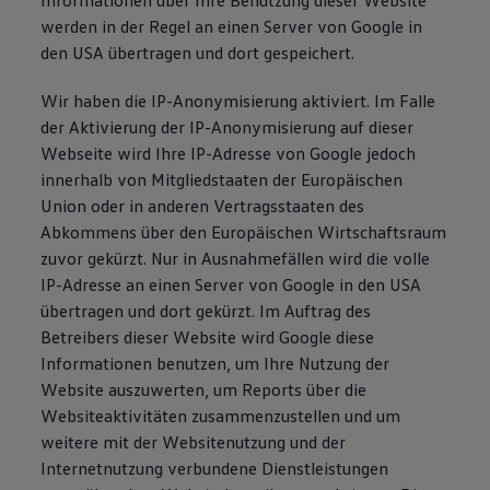
Informationen über Ihre Benutzung dieser Website
werden in der Regel an einen Server von Google in
den USA übertragen und dort gespeichert.
Wir haben die IP-Anonymisierung aktiviert. Im Falle
der Aktivierung der IP-Anonymisierung auf dieser
Webseite wird Ihre IP-Adresse von Google jedoch
innerhalb von Mitgliedstaaten der Europäischen
Union oder in anderen Vertragsstaaten des
Abkommens über den Europäischen Wirtschaftsraum
zuvor gekürzt. Nur in Ausnahmefällen wird die volle
IP-Adresse an einen Server von Google in den USA
übertragen und dort gekürzt. Im Auftrag des
Betreibers dieser Website wird Google diese
Informationen benutzen, um Ihre Nutzung der
Website auszuwerten, um Reports über die
Websiteaktivitäten zusammenzustellen und um
weitere mit der Websitenutzung und der
Internetnutzung verbundene Dienstleistungen