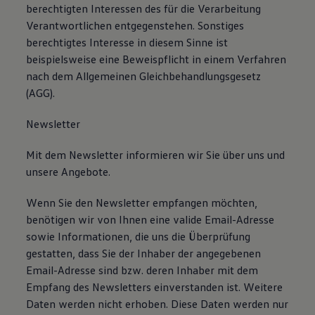
berechtigten Interessen des für die Verarbeitung
Verantwortlichen entgegenstehen. Sonstiges
berechtigtes Interesse in diesem Sinne ist
beispielsweise eine Beweispflicht in einem Verfahren
nach dem Allgemeinen Gleichbehandlungsgesetz
(AGG).
Newsletter
Mit dem Newsletter informieren wir Sie über uns und
unsere Angebote.
Wenn Sie den Newsletter empfangen möchten,
benötigen wir von Ihnen eine valide Email-Adresse
sowie Informationen, die uns die Überprüfung
gestatten, dass Sie der Inhaber der angegebenen
Email-Adresse sind bzw. deren Inhaber mit dem
Empfang des Newsletters einverstanden ist. Weitere
Daten werden nicht erhoben. Diese Daten werden nur