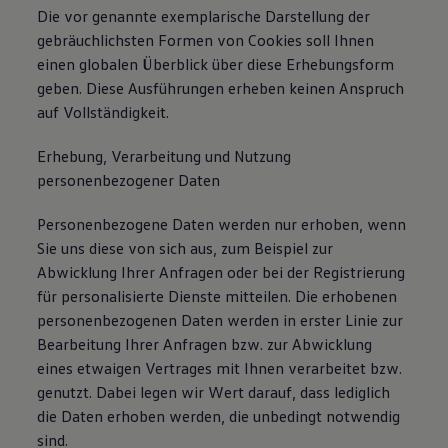
Die vor genannte exemplarische Darstellung der
gebräuchlichsten Formen von Cookies soll Ihnen
einen globalen Überblick über diese Erhebungsform
geben. Diese Ausführungen erheben keinen Anspruch
auf Vollständigkeit.
Erhebung, Verarbeitung und Nutzung
personenbezogener Daten
Personenbezogene Daten werden nur erhoben, wenn
Sie uns diese von sich aus, zum Beispiel zur
Abwicklung Ihrer Anfragen oder bei der Registrierung
für personalisierte Dienste mitteilen. Die erhobenen
personenbezogenen Daten werden in erster Linie zur
Bearbeitung Ihrer Anfragen bzw. zur Abwicklung
eines etwaigen Vertrages mit Ihnen verarbeitet bzw.
genutzt. Dabei legen wir Wert darauf, dass lediglich
die Daten erhoben werden, die unbedingt notwendig
sind.