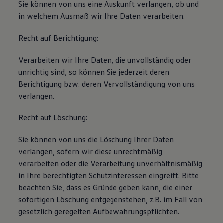
Sie können von uns eine Auskunft verlangen, ob und
in welchem Ausmaß wir Ihre Daten verarbeiten.
Recht auf Berichtigung:
Verarbeiten wir Ihre Daten, die unvollständig oder
unrichtig sind, so können Sie jederzeit deren
Berichtigung bzw. deren Vervollständigung von uns
verlangen.
Recht auf Löschung:
Sie können von uns die Löschung Ihrer Daten
verlangen, sofern wir diese unrechtmäßig
verarbeiten oder die Verarbeitung unverhältnismäßig
in Ihre berechtigten Schutzinteressen eingreift. Bitte
beachten Sie, dass es Gründe geben kann, die einer
sofortigen Löschung entgegenstehen, z.B. im Fall von
gesetzlich geregelten Aufbewahrungspflichten.