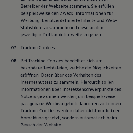
Betreiber der Webseite stammen. Sie erfüllen
beispielsweise den Zweck, Informationen für
Werbung, benutzerdefinierte Inhalte und Web-
Statistiken zu sammeln und diese an den
jeweiligen Drittanbieter weiterzugeben.
Tracking Cookies:
Bei Tracking-Cookies handelt es sich um
besondere Textdateien, welche die Möglichkeiten
eröffnen, Daten über das Verhalten des
Internetnutzers zu sammeln. Hierdurch sollen
Informationen über Interessenschwerpunkte des
Nutzers gewonnen werden, um beispielsweise
passgenaue Werbeangebote lancieren zu können.
Tracking-Cookies werden daher nicht nur bei der
Anmeldung gesetzt, sondern automatisch beim
Besuch der Website.