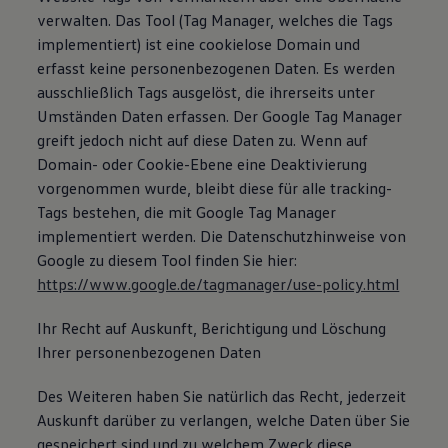
verwalten. Das Tool (Tag Manager, welches die Tags
implementiert) ist eine cookielose Domain und
erfasst keine personenbezogenen Daten. Es werden
ausschließlich Tags ausgelöst, die ihrerseits unter
Umständen Daten erfassen. Der Google Tag Manager
greift jedoch nicht auf diese Daten zu. Wenn auf
Domain- oder Cookie-Ebene eine Deaktivierung
vorgenommen wurde, bleibt diese für alle tracking-
Tags bestehen, die mit Google Tag Manager
implementiert werden. Die Datenschutzhinweise von
Google zu diesem Tool finden Sie hier:
https://www.google.de/tagmanager/use-policy.html
Ihr Recht auf Auskunft, Berichtigung und Löschung
Ihrer personenbezogenen Daten
Des Weiteren haben Sie natürlich das Recht, jederzeit
Auskunft darüber zu verlangen, welche Daten über Sie
gespeichert sind und zu welchem Zweck diese