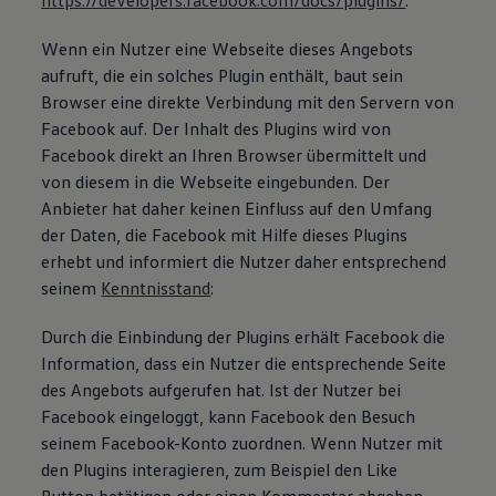
https://developers.facebook.com/docs/plugins/
.
Wenn ein Nutzer eine Webseite dieses Angebots
aufruft, die ein solches Plugin enthält, baut sein
Browser eine direkte Verbindung mit den Servern von
Facebook auf. Der Inhalt des Plugins wird von
Facebook direkt an Ihren Browser übermittelt und
von diesem in die Webseite eingebunden. Der
Anbieter hat daher keinen Einfluss auf den Umfang
der Daten, die Facebook mit Hilfe dieses Plugins
erhebt und informiert die Nutzer daher entsprechend
seinem
Kenntnisstand
:
Durch die Einbindung der Plugins erhält Facebook die
Information, dass ein Nutzer die entsprechende Seite
des Angebots aufgerufen hat. Ist der Nutzer bei
Facebook eingeloggt, kann Facebook den Besuch
seinem Facebook-Konto zuordnen. Wenn Nutzer mit
den Plugins interagieren, zum Beispiel den Like