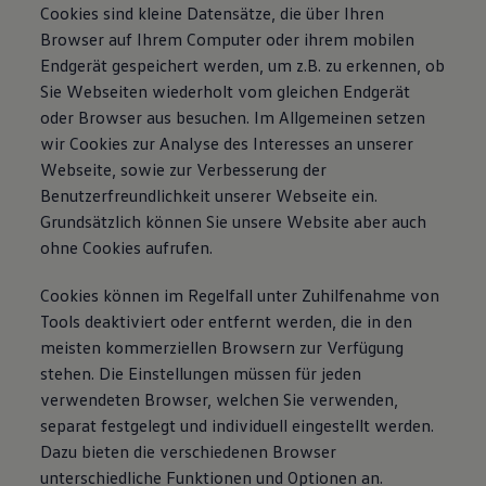
Cookies sind kleine Datensätze, die über Ihren
Browser auf Ihrem Computer oder ihrem mobilen
Endgerät gespeichert werden, um z.B. zu erkennen, ob
Sie Webseiten wiederholt vom gleichen Endgerät
oder Browser aus besuchen. Im Allgemeinen setzen
wir Cookies zur Analyse des Interesses an unserer
Webseite, sowie zur Verbesserung der
Benutzerfreundlichkeit unserer Webseite ein.
Grundsätzlich können Sie unsere Website aber auch
ohne Cookies aufrufen.
Cookies können im Regelfall unter Zuhilfenahme von
Tools deaktiviert oder entfernt werden, die in den
meisten kommerziellen Browsern zur Verfügung
stehen. Die Einstellungen müssen für jeden
verwendeten Browser, welchen Sie verwenden,
separat festgelegt und individuell eingestellt werden.
Dazu bieten die verschiedenen Browser
unterschiedliche Funktionen und Optionen an.