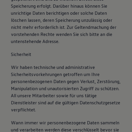
Speicherung erfolgt. Darüber hinaus können Sie
unrichtige Daten berichtigen oder solche Daten
löschen lassen, deren Speicherung unzulässig oder
nicht mehr erforderlich ist. Zur Geltendmachung der
vorstehenden Rechte wenden Sie sich bitte an die
untenstehende Adresse.
Sicherheit
Wir haben technische und administrative
Sicherheitsvorkehrungen getroffen um Ihre
personenbezogenen Daten gegen Verlust, Zerstörung,
Manipulation und unautorisierten Zugriff zu schützen.
All unsere Mitarbeiter sowie für uns tätige
Dienstleister sind auf die gültigen Datenschutzgesetze
verpflichtet.
Wann immer wir personenbezogene Daten sammeln
und verarbeiten werden diese verschlüsselt bevor sie