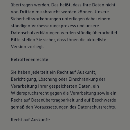
übertragen werden. Das heißt, dass Ihre Daten nicht
von Dritten missbraucht werden können. Unsere
Sicherheitsvorkehrungen unterliegen dabei einem
ständigen Verbesserungsprozess und unsere
Datenschutzerklärungen werden ständig überarbeitet.
Bitte stellen Sie sicher, dass Ihnen die aktuellste
Version vorliegt.
Betroffenenrechte
Sie haben jederzeit ein Recht auf Auskunft,
Berichtigung, Löschung oder Einschränkung der
Verarbeitung Ihrer gespeicherten Daten, ein
Widerspruchsrecht gegen die Verarbeitung sowie ein
Recht auf Datenübertragbarkeit und auf Beschwerde
gemäß den Voraussetzungen des Datenschutzrechts.
Recht auf Auskunft: