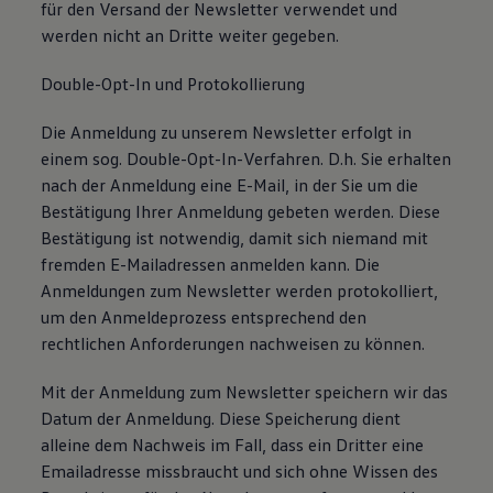
für den Versand der Newsletter verwendet und
werden nicht an Dritte weiter gegeben.
Double-Opt-In und Protokollierung
Die Anmeldung zu unserem Newsletter erfolgt in
einem sog. Double-Opt-In-Verfahren. D.h. Sie erhalten
nach der Anmeldung eine E-Mail, in der Sie um die
Bestätigung Ihrer Anmeldung gebeten werden. Diese
Bestätigung ist notwendig, damit sich niemand mit
fremden E-Mailadressen anmelden kann. Die
Anmeldungen zum Newsletter werden protokolliert,
um den Anmeldeprozess entsprechend den
rechtlichen Anforderungen nachweisen zu können.
Mit der Anmeldung zum Newsletter speichern wir das
Datum der Anmeldung. Diese Speicherung dient
alleine dem Nachweis im Fall, dass ein Dritter eine
Emailadresse missbraucht und sich ohne Wissen des