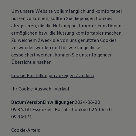
Um unsere Website vollumfänglich und komfortabel
nutzen zu können, sollten Sie diejenigen Cookies
akzeptieren, die die Nutzung bestimmter Funktionen
ermöglichen bzw. die Nutzung komfortabler machen.
Zu welchem Zweck die von uns genutzten Cookies
verwendet werden und für wie lange diese
gespeichert werden, können Sie unter folgender
Übersicht einsehen:
Cookie Einstellungen anzeigen / ändern
Ihr Cookie-Auswahl-Verlauf
DatumVersionEinwilligungen
2024-06-20
09:34:181Essenziell: Borlabs Cookie2024-06-20
09:34:171
Cookie-Arten: