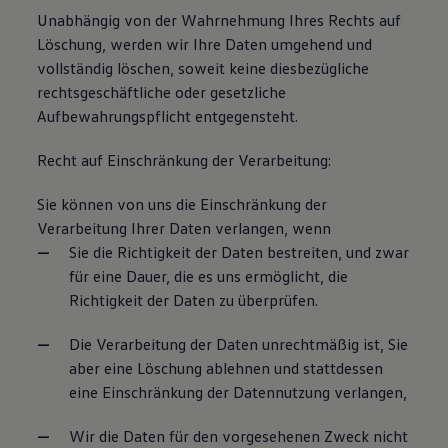
Unabhängig von der Wahrnehmung Ihres Rechts auf
Löschung, werden wir Ihre Daten umgehend und
vollständig löschen, soweit keine diesbezügliche
rechtsgeschäftliche oder gesetzliche
Aufbewahrungspflicht entgegensteht.
Recht auf Einschränkung der Verarbeitung:
Sie können von uns die Einschränkung der
Verarbeitung Ihrer Daten verlangen, wenn
Sie die Richtigkeit der Daten bestreiten, und zwar
für eine Dauer, die es uns ermöglicht, die
Richtigkeit der Daten zu überprüfen.
Die Verarbeitung der Daten unrechtmäßig ist, Sie
aber eine Löschung ablehnen und stattdessen
eine Einschränkung der Datennutzung verlangen,
Wir die Daten für den vorgesehenen Zweck nicht