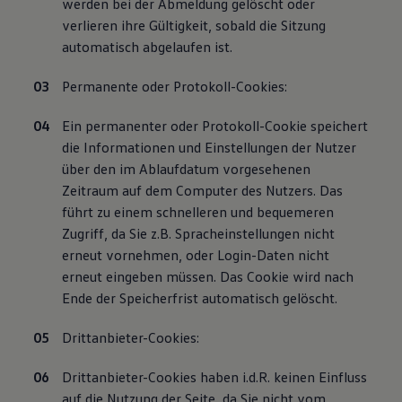
werden bei der Abmeldung gelöscht oder
verlieren ihre Gültigkeit, sobald die Sitzung
automatisch abgelaufen ist.
Permanente oder Protokoll-Cookies:
Ein permanenter oder Protokoll-Cookie speichert
die Informationen und Einstellungen der Nutzer
über den im Ablaufdatum vorgesehenen
Zeitraum auf dem Computer des Nutzers. Das
führt zu einem schnelleren und bequemeren
Zugriff, da Sie z.B. Spracheinstellungen nicht
erneut vornehmen, oder Login-Daten nicht
erneut eingeben müssen. Das Cookie wird nach
Ende der Speicherfrist automatisch gelöscht.
Drittanbieter-Cookies:
Drittanbieter-Cookies haben i.d.R. keinen Einfluss
auf die Nutzung der Seite, da Sie nicht vom