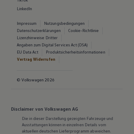
LinkedIn
Impressum
Nutzungsbedingungen
Datenschutzerklärungen
Cookie-Richtlinie
Lizenzhinweise Dritter
Angaben zum Digital Services Act (DSA)
EU Data Act
Produktsicherheitsinformationen
Vertrag Widerrufen
© Volkswagen 2026
Disclaimer von Volkswagen AG
Die in dieser Darstellung gezeigten Fahrzeuge und
Ausstattungen können in einzelnen Details vom
aktuellen deutschen Lieferprogramm abweichen.