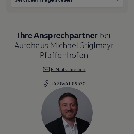
Ihre Ansprechpartner
bei
Autohaus Michael Stiglmayr
Pfaffenhofen
E-Mail schreiben
+49 8441 89530