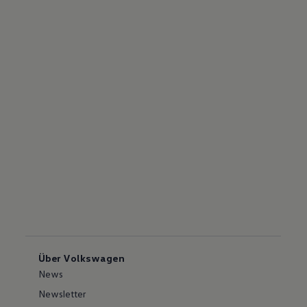
Über Volkswagen
News
Newsletter