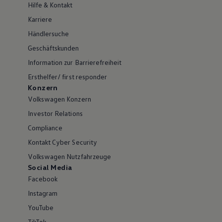
Hilfe & Kontakt
Karriere
Händlersuche
Geschäftskunden
Information zur Barrierefreiheit
Ersthelfer/ first responder
Konzern
Volkswagen Konzern
Investor Relations
Compliance
Kontakt Cyber Security
Volkswagen Nutzfahrzeuge
Social Media
Facebook
Instagram
YouTube
TikTok