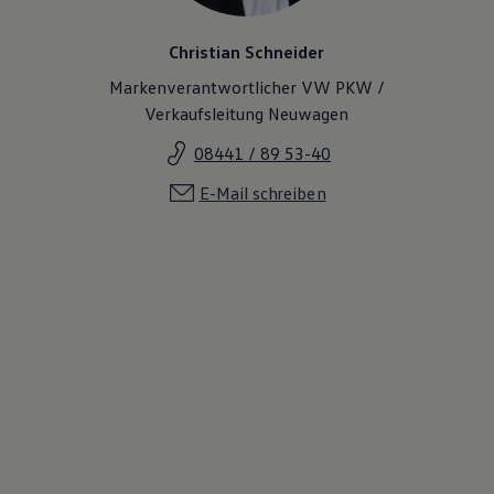
Christian Schneider
Markenverantwortlicher VW PKW /
Verkaufsleitung Neuwagen
08441 / 89 53-40
E-Mail schreiben