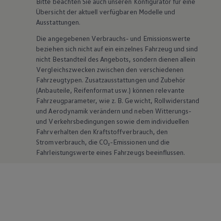
Bitte beachten Sie auch unseren Konfigurator für eine
Übersicht der aktuell verfügbaren Modelle und
Ausstattungen.
Die angegebenen Verbrauchs- und Emissionswerte
beziehen sich nicht auf ein einzelnes Fahrzeug und sind
nicht Bestandteil des Angebots, sondern dienen allein
Vergleichszwecken zwischen den verschiedenen
Fahrzeugtypen. Zusatzausstattungen und
Zubehör
(Anbauteile, Reifenformat usw.) können relevante
Fahrzeugparameter, wie
z. B.
Gewicht, Rollwiderstand
und Aerodynamik verändern und neben Witterungs-
und Verkehrsbedingungen sowie dem individuellen
Fahrverhalten den Kraftstoffverbrauch, den
Stromverbrauch, die CO₂-Emissionen und die
Fahrleistungswerte eines Fahrzeugs beeinflussen.