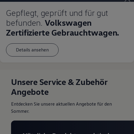
Gepflegt, geprüft und für gut
befunden.
Volkswagen
Zertifizierte Gebrauchtwagen.
Details ansehen
Unsere Service & Zubehör
Angebote
Entdecken Sie unsere aktuellen Angebote für den
Sommer.