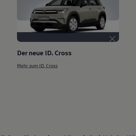
Der neue ID. Cross
Mehr zum ID. Cross