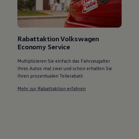
Rabattaktion Volkswagen
Economy Service
Multiplizieren Sie einfach das Fahrzeugalter
Ihres Autos mal zwei und schon erhalten Sie
Ihren prozentualen Teilerabatt
.
Mehr zur Rabattaktion erfahren