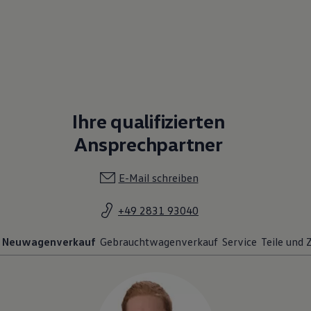
Ihre qualifizierten
Ansprechpartner
E-Mail schreiben
+49 2831 93040
Neuwagenverkauf
Gebrauchtwagenverkauf
Service
Teile und