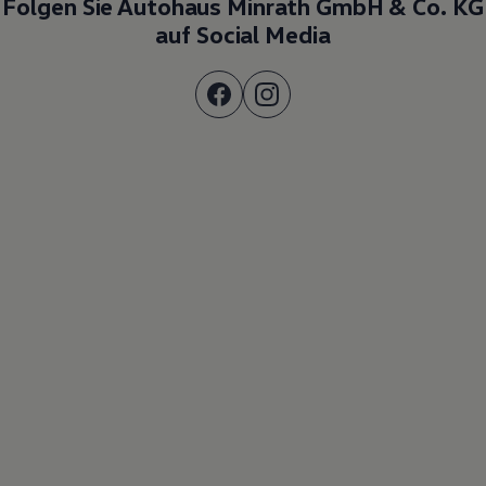
Folgen Sie Autohaus Minrath GmbH & Co. KG
auf Social Media