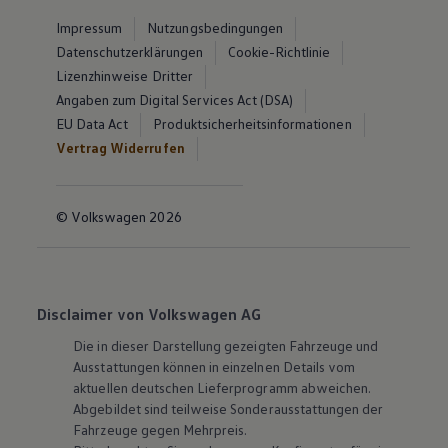
Impressum
Nutzungsbedingungen
Datenschutzerklärungen
Cookie-Richtlinie
Lizenzhinweise Dritter
Angaben zum Digital Services Act (DSA)
EU Data Act
Produktsicherheitsinformationen
Vertrag Widerrufen
© Volkswagen 2026
Disclaimer von Volkswagen AG
Die in dieser Darstellung gezeigten Fahrzeuge und
Ausstattungen können in einzelnen Details vom
aktuellen deutschen Lieferprogramm abweichen.
Abgebildet sind teilweise Sonderausstattungen der
Fahrzeuge gegen Mehrpreis.