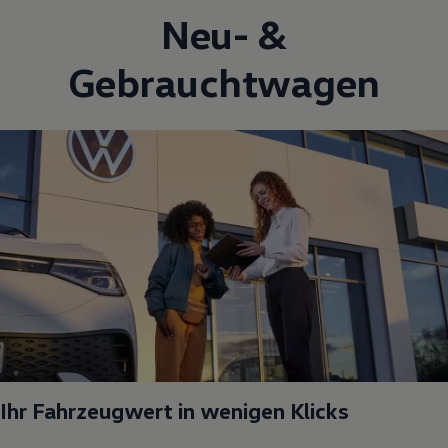
Neu- &
Gebrauchtwagen
Ihr Fahrzeugwert in wenigen Klicks