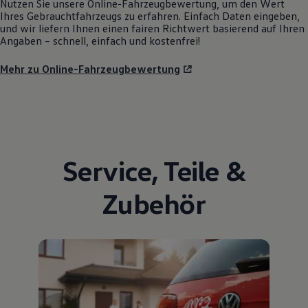
Nutzen Sie unsere Online-Fahrzeugbewertung, um den Wert
Ihres Gebrauchtfahrzeugs zu erfahren. Einfach Daten eingeben,
und wir liefern Ihnen einen fairen Richtwert basierend auf Ihren
Angaben – schnell, einfach und kostenfrei!
Mehr zu Online-Fahrzeugbewertung
Service
,
Teile
&
Zubehör