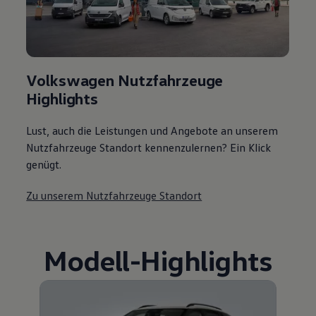
Volkswagen Nutzfahrzeuge
Highlights
Lust, auch die Leistungen und Angebote an unserem
Nutzfahrzeuge Standort kennenzulernen? Ein Klick
genügt.
Zu unserem Nutzfahrzeuge Standort
Modell
-
Highlights