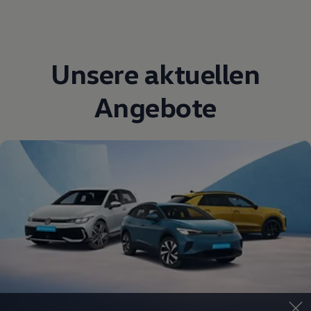
Unsere aktuellen
Angebote