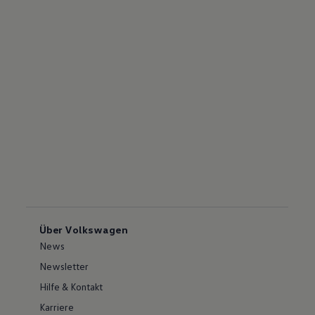
Über Volkswagen
News
Newsletter
Hilfe & Kontakt
Karriere