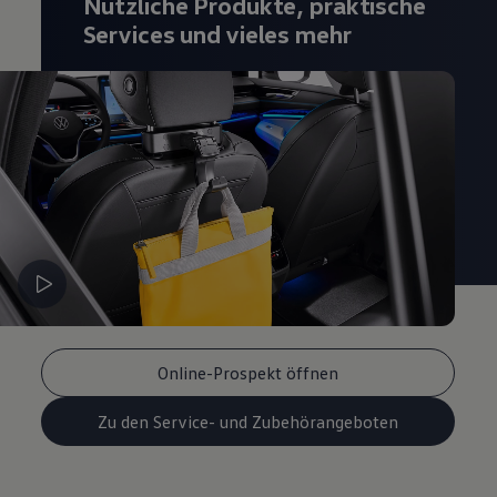
Nützliche Produkte, praktische
Services und vieles mehr
Online-Prospekt öffnen
Zu den Service- und Zubehörangeboten