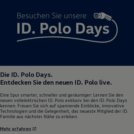
Die
ID. Polo
Days.
Entdecken Sie den neuen
ID. Polo
live.
Eine Spur smarter, schneller und geräumiger: Lernen Sie den
neuen vollelektrischen
ID. Polo
exklusiv bei den
ID. Polo
Days
kennen. Freuen Sie sich auf spannende Einblicke, innovative
Technologien und die Gelegenheit, das neueste Mitglied der ID.
Familie aus nächster Nähe zu erleben.
Mehr erfahren