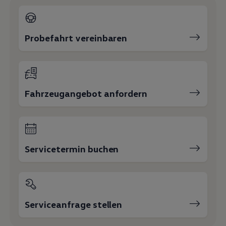
Probefahrt vereinbaren
Fahrzeugangebot anfordern
Servicetermin buchen
Serviceanfrage stellen