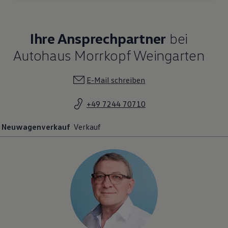
Ihre Ansprechpartner
bei
Autohaus Morrkopf Weingarten
E-Mail schreiben
+49 7244 70710
Neuwagenverkauf
Verkauf