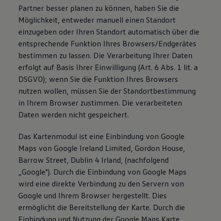
Partner besser planen zu können, haben Sie die
Möglichkeit, entweder manuell einen Standort
einzugeben oder Ihren Standort automatisch über die
entsprechende Funktion Ihres Browsers/Endgerätes
bestimmen zu lassen. Die Verarbeitung Ihrer Daten
erfolgt auf Basis Ihrer Einwilligung (Art. 6 Abs. 1 lit. a
DSGVO); wenn Sie die Funktion Ihres Browsers
nutzen wollen, müssen Sie der Standortbestimmung
in Ihrem Browser zustimmen. Die verarbeiteten
Daten werden nicht gespeichert.
Das Kartenmodul ist eine Einbindung von Google
Maps von Google Ireland Limited, Gordon House,
Barrow Street, Dublin 4 Irland, (nachfolgend
„Google"). Durch die Einbindung von Google Maps
wird eine direkte Verbindung zu den Servern von
Google und Ihrem Browser hergestellt. Dies
ermöglicht die Bereitstellung der Karte. Durch die
Einbindung und Nutzung der Google Maps Karte