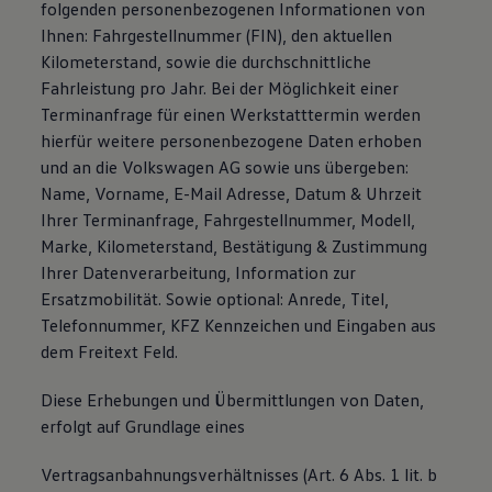
folgenden personenbezogenen Informationen von
Ihnen: Fahrgestellnummer (FIN), den aktuellen
Kilometerstand, sowie die durchschnittliche
Fahrleistung pro Jahr. Bei der Möglichkeit einer
Terminanfrage für einen Werkstatttermin werden
hierfür weitere personenbezogene Daten erhoben
und an die Volkswagen AG sowie uns übergeben:
Name, Vorname, E-Mail Adresse, Datum & Uhrzeit
Ihrer Terminanfrage, Fahrgestellnummer, Modell,
Marke, Kilometerstand, Bestätigung & Zustimmung
Ihrer Datenverarbeitung, Information zur
Ersatzmobilität. Sowie optional: Anrede, Titel,
Telefonnummer, KFZ Kennzeichen und Eingaben aus
dem Freitext Feld.
Diese Erhebungen und Übermittlungen von Daten,
erfolgt auf Grundlage eines
Vertragsanbahnungsverhältnisses (Art. 6 Abs. 1 lit. b