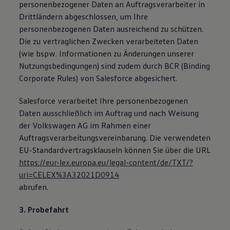
personenbezogener Daten an Auftragsverarbeiter in
Drittländern abgeschlossen, um Ihre
personenbezogenen Daten ausreichend zu schützen.
Die zu vertraglichen Zwecken verarbeiteten Daten
(wie bspw. Informationen zu Änderungen unserer
Nutzungsbedingungen) sind zudem durch BCR (Binding
Corporate Rules) von Salesforce abgesichert.
Salesforce verarbeitet Ihre personenbezogenen
Daten ausschließlich im Auftrag und nach Weisung
der Volkswagen AG im Rahmen einer
Auftragsverarbeitungsvereinbarung. Die verwendeten
EU-Standardvertragsklauseln können Sie über die URL
https://eur-lex.europa.eu/legal-content/de/TXT/?
uri=CELEX%3A32021D0914
abrufen.
3. Probefahrt