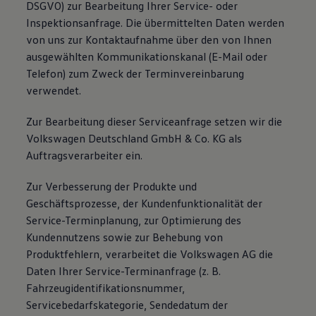
DSGVO) zur Bearbeitung Ihrer Service- oder
Inspektionsanfrage. Die übermittelten Daten werden
von uns zur Kontaktaufnahme über den von Ihnen
ausgewählten Kommunikationskanal (E-Mail oder
Telefon) zum Zweck der Terminvereinbarung
verwendet.
Zur Bearbeitung dieser Serviceanfrage setzen wir die
Volkswagen Deutschland GmbH & Co. KG als
Auftragsverarbeiter ein.
Zur Verbesserung der Produkte und
Geschäftsprozesse, der Kundenfunktionalität der
Service-Terminplanung, zur Optimierung des
Kundennutzens sowie zur Behebung von
Produktfehlern, verarbeitet die Volkswagen AG die
Daten Ihrer Service-Terminanfrage (z. B.
Fahrzeugidentifikationsnummer,
Servicebedarfskategorie, Sendedatum der