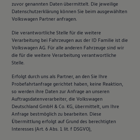
zuvor genannten Daten übermittelt. Die jeweilige
Datenschutzerklärung können Sie beim ausgewählten
Volkswagen Partner anfragen.
Die verantwortliche Stelle für die weitere
Verarbeitung bei Fahrzeugen aus der ID Familie ist die
Volkswagen AG. Für alle anderen Fahrzeuge sind wir
die für die weitere Verarbeitung verantwortliche
Stelle.
Erfolgt durch uns als Partner, an den Sie Ihre
Probefahrtanfrage gerichtet haben, keine Reaktion,
so werden ihre Daten zur Anfrage an unseren
Auftragsdatenverarbeiter, die Volkswagen
Deutschland GmbH & Co. KG, übermittelt, um Ihre
Anfrage bestmöglich zu bearbeiten. Diese
Übermittlung erfolgt auf Grund des berechtigten
Interesses (Art. 6 Abs. 1 lit. f DSGVO),