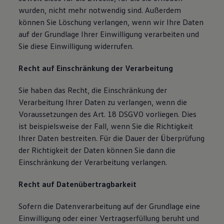
wurden, nicht mehr notwendig sind. Außerdem
können Sie Löschung verlangen, wenn wir Ihre Daten
auf der Grundlage Ihrer Einwilligung verarbeiten und
Sie diese Einwilligung widerrufen.
Recht auf Einschränkung der Verarbeitung
Sie haben das Recht, die Einschränkung der
Verarbeitung Ihrer Daten zu verlangen, wenn die
Voraussetzungen des Art. 18 DSGVO vorliegen. Dies
ist beispielsweise der Fall, wenn Sie die Richtigkeit
Ihrer Daten bestreiten. Für die Dauer der Überprüfung
der Richtigkeit der Daten können Sie dann die
Einschränkung der Verarbeitung verlangen.
Recht auf Datenübertragbarkeit
Sofern die Datenverarbeitung auf der Grundlage eine
Einwilligung oder einer Vertragserfüllung beruht und