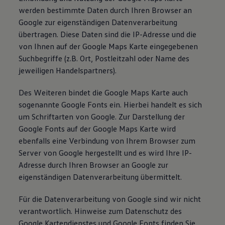
werden bestimmte Daten durch Ihren Browser an
Google zur eigenständigen Datenverarbeitung
übertragen. Diese Daten sind die IP-Adresse und die
von Ihnen auf der Google Maps Karte eingegebenen
Suchbegriffe (z.B. Ort, Postleitzahl oder Name des
jeweiligen Handelspartners).
Des Weiteren bindet die Google Maps Karte auch
sogenannte Google Fonts ein. Hierbei handelt es sich
um Schriftarten von Google. Zur Darstellung der
Google Fonts auf der Google Maps Karte wird
ebenfalls eine Verbindung von Ihrem Browser zum
Server von Google hergestellt und es wird Ihre IP-
Adresse durch Ihren Browser an Google zur
eigenständigen Datenverarbeitung übermittelt.
Für die Datenverarbeitung von Google sind wir nicht
verantwortlich. Hinweise zum Datenschutz des
Google Kartendienstes und Google Fonts finden Sie