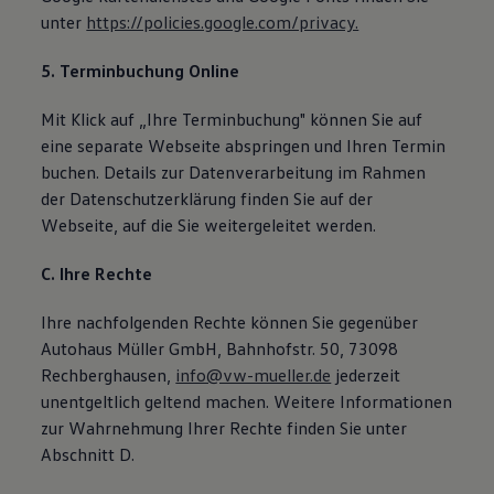
unter
https://policies.google.com/privacy.
5. Terminbuchung Online
Mit Klick auf „Ihre Terminbuchung" können Sie auf
eine separate Webseite abspringen und Ihren Termin
buchen. Details zur Datenverarbeitung im Rahmen
der Datenschutzerklärung finden Sie auf der
Webseite, auf die Sie weitergeleitet werden.
C. Ihre Rechte
Ihre nachfolgenden Rechte können Sie gegenüber
Autohaus Müller GmbH, Bahnhofstr. 50, 73098
Rechberghausen,
info@vw-mueller.de
jederzeit
unentgeltlich geltend machen. Weitere Informationen
zur Wahrnehmung Ihrer Rechte finden Sie unter
Abschnitt D.