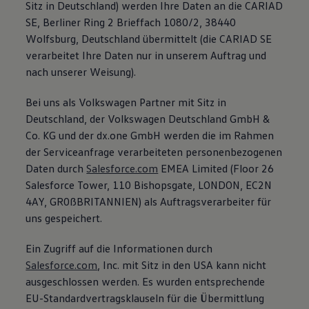
Sitz in Deutschland) werden Ihre Daten an die CARIAD
SE, Berliner Ring 2 Brieffach 1080/2, 38440
Wolfsburg, Deutschland übermittelt (die CARIAD SE
verarbeitet Ihre Daten nur in unserem Auftrag und
nach unserer Weisung).
Bei uns als Volkswagen Partner mit Sitz in
Deutschland, der Volkswagen Deutschland GmbH &
Co. KG und der dx.one GmbH werden die im Rahmen
der Serviceanfrage verarbeiteten personenbezogenen
Daten durch
Salesforce.com
EMEA Limited (Floor 26
Salesforce Tower, 110 Bishopsgate, LONDON, EC2N
4AY, GR0ßBRITANNIEN) als Auftragsverarbeiter für
uns gespeichert.
Ein Zugriff auf die Informationen durch
Salesforce.com
, Inc. mit Sitz in den USA kann nicht
ausgeschlossen werden. Es wurden entsprechende
EU-Standardvertragsklauseln für die Übermittlung