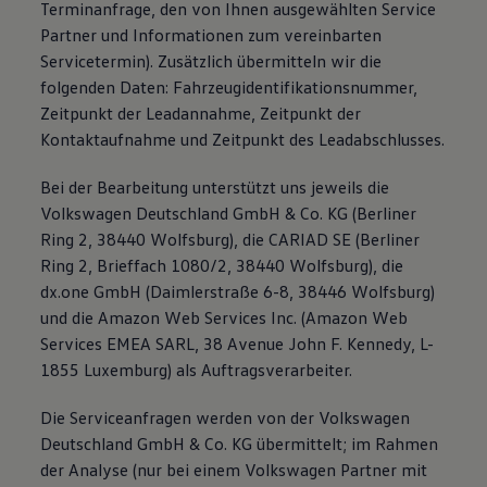
Terminanfrage, den von Ihnen ausgewählten Service
Partner und Informationen zum vereinbarten
Servicetermin). Zusätzlich übermitteln wir die
folgenden Daten: Fahrzeugidentifikationsnummer,
Zeitpunkt der Leadannahme, Zeitpunkt der
Kontaktaufnahme und Zeitpunkt des Leadabschlusses.
Bei der Bearbeitung unterstützt uns jeweils die
Volkswagen Deutschland GmbH & Co. KG (Berliner
Ring 2, 38440 Wolfsburg), die CARIAD SE (Berliner
Ring 2, Brieffach 1080/2, 38440 Wolfsburg), die
dx.one GmbH (Daimlerstraße 6-8, 38446 Wolfsburg)
und die Amazon Web Services Inc. (Amazon Web
Services EMEA SARL, 38 Avenue John F. Kennedy, L-
1855 Luxemburg) als Auftragsverarbeiter.
Die Serviceanfragen werden von der Volkswagen
Deutschland GmbH & Co. KG übermittelt; im Rahmen
der Analyse (nur bei einem Volkswagen Partner mit