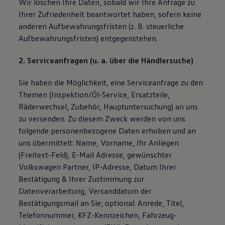
Wir löschen Ihre Daten, sobald wir Ihre Anfrage zu
Ihrer Zufriedenheit beantwortet haben, sofern keine
anderen Aufbewahrungsfristen (z. B. steuerliche
Aufbewahrungsfristen) entgegenstehen.
2. Serviceanfragen (u. a. über die Händlersuche)
Sie haben die Möglichkeit, eine Serviceanfrage zu den
Themen (Inspektion/Öl-Service, Ersatzteile,
Räderwechsel, Zubehör, Hauptuntersuchung) an uns
zu versenden. Zu diesem Zweck werden von uns
folgende personenbezogene Daten erhoben und an
uns übermittelt: Name, Vorname, Ihr Anliegen
(Freitext-Feld), E-Mail Adresse, gewünschter
Volkswagen Partner, IP-Adresse, Datum Ihrer
Bestätigung & Ihrer Zustimmung zur
Datenverarbeitung, Versanddatum der
Bestätigungsmail an Sie; optional: Anrede, Titel,
Telefonnummer, KFZ-Kennzeichen, Fahrzeug-