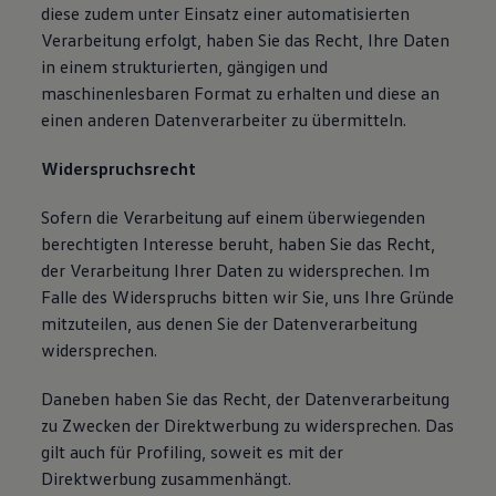
diese zudem unter Einsatz einer automatisierten
Verarbeitung erfolgt, haben Sie das Recht, Ihre Daten
in einem strukturierten, gängigen und
maschinenlesbaren Format zu erhalten und diese an
einen anderen Datenverarbeiter zu übermitteln.
Widerspruchsrecht
Sofern die Verarbeitung auf einem überwiegenden
berechtigten Interesse beruht, haben Sie das Recht,
der Verarbeitung Ihrer Daten zu widersprechen. Im
Falle des Widerspruchs bitten wir Sie, uns Ihre Gründe
mitzuteilen, aus denen Sie der Datenverarbeitung
widersprechen.
Daneben haben Sie das Recht, der Datenverarbeitung
zu Zwecken der Direktwerbung zu widersprechen. Das
gilt auch für Profiling, soweit es mit der
Direktwerbung zusammenhängt.