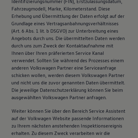
Identifizierungsnummer (FIN), Erstzulassungsdatum,
Fahrzeugmodell, Marke, Kilometerstand. Diese
Erhebung und Übermittlung der Daten erfolgt auf der
Grundlage eines Vertragsanbahnungsverhältnisses
(Art. 6 Abs. 1 lit. b DSGVO) zur Unterbreitung eines
Angebots durch uns. Die übermittelten Daten werden
durch uns zum Zweck der Kontaktaufnahme mit
Ihnen über Ihren präferierten Service Kanal
verwendet. Sollten Sie während des Prozesses einem
anderen Volkswagen Partner eine Serviceanfrage
schicken wollen, werden diesem Volkswagen Partner
und nicht uns die zuvor genannten Daten übermittelt.
Die jeweilige Datenschutzerklärung können Sie beim
ausgewählten Volkswagen Partner anfragen.
Weiter können Sie über den Bereich Service Assistent
auf der Volkwagen Website passende Informationen
zu Ihrem nächsten anstehenden Inspektionsereignis
erhalten. Zu diesem Zweck verarbeiten wir die