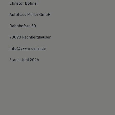
Christof Böhnel
Autohaus Müller GmbH
Bahnhofstr. 50
73098 Rechberghausen
info@vw-mueller.de
Stand: Juni 2024