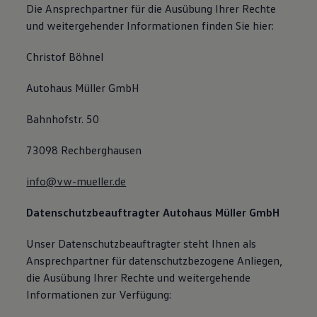
Die Ansprechpartner für die Ausübung Ihrer Rechte
und weitergehender Informationen finden Sie hier:
Christof Böhnel
Autohaus Müller GmbH
Bahnhofstr. 50
73098 Rechberghausen
info@vw-mueller.de
Datenschutzbeauftragter
Autohaus Müller GmbH
Unser Datenschutzbeauftragter steht Ihnen als
Ansprechpartner für datenschutzbezogene Anliegen,
die Ausübung Ihrer Rechte und weitergehende
Informationen zur Verfügung: