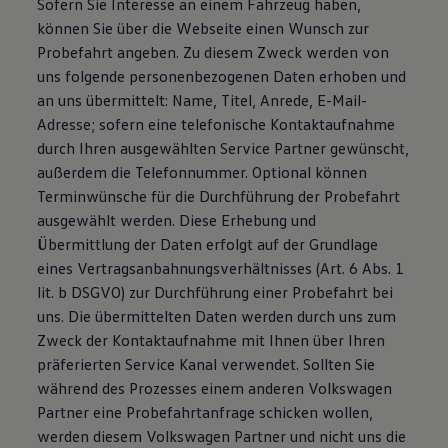
Sofern Sie Interesse an einem Fahrzeug haben,
können Sie über die Webseite einen Wunsch zur
Probefahrt angeben. Zu diesem Zweck werden von
uns folgende personenbezogenen Daten erhoben und
an uns übermittelt: Name, Titel, Anrede, E-Mail-
Adresse; sofern eine telefonische Kontaktaufnahme
durch Ihren ausgewählten Service Partner gewünscht,
außerdem die Telefonnummer. Optional können
Terminwünsche für die Durchführung der Probefahrt
ausgewählt werden. Diese Erhebung und
Übermittlung der Daten erfolgt auf der Grundlage
eines Vertragsanbahnungsverhältnisses (Art. 6 Abs. 1
lit. b DSGVO) zur Durchführung einer Probefahrt bei
uns. Die übermittelten Daten werden durch uns zum
Zweck der Kontaktaufnahme mit Ihnen über Ihren
präferierten Service Kanal verwendet. Sollten Sie
während des Prozesses einem anderen Volkswagen
Partner eine Probefahrtanfrage schicken wollen,
werden diesem Volkswagen Partner und nicht uns die