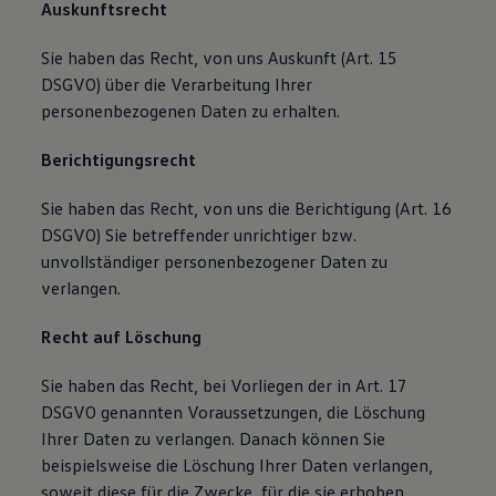
Auskunftsrecht
Sie haben das Recht, von uns Auskunft (Art. 15
DSGVO) über die Verarbeitung Ihrer
personenbezogenen Daten zu erhalten.
Berichtigungsrecht
Sie haben das Recht, von uns die Berichtigung (Art. 16
DSGVO) Sie betreffender unrichtiger bzw.
unvollständiger personenbezogener Daten zu
verlangen.
Recht auf Löschung
Sie haben das Recht, bei Vorliegen der in Art. 17
DSGVO genannten Voraussetzungen, die Löschung
Ihrer Daten zu verlangen. Danach können Sie
beispielsweise die Löschung Ihrer Daten verlangen,
soweit diese für die Zwecke, für die sie erhoben