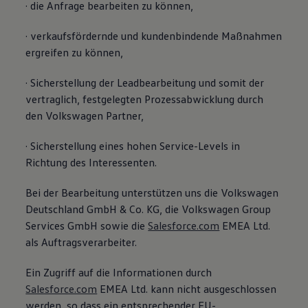
· die Anfrage bearbeiten zu können,
· verkaufsfördernde und kundenbindende Maßnahmen
ergreifen zu können,
· Sicherstellung der Leadbearbeitung und somit der
vertraglich, festgelegten Prozessabwicklung durch
den Volkswagen Partner,
· Sicherstellung eines hohen Service-Levels in
Richtung des Interessenten.
Bei der Bearbeitung unterstützen uns die Volkswagen
Deutschland GmbH & Co. KG, die Volkswagen Group
Services GmbH sowie die
Salesforce.com
EMEA Ltd.
als Auftragsverarbeiter.
Ein Zugriff auf die Informationen durch
Salesforce.com
EMEA Ltd. kann nicht ausgeschlossen
werden, so dass ein entsprechender EU-