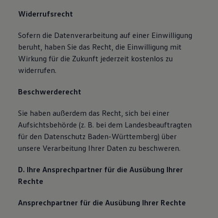
Widerrufsrecht
Sofern die Datenverarbeitung auf einer Einwilligung
beruht, haben Sie das Recht, die Einwilligung mit
Wirkung für die Zukunft jederzeit kostenlos zu
widerrufen.
Beschwerderecht
Sie haben außerdem das Recht, sich bei einer
Aufsichtsbehörde (z. B. bei dem Landesbeauftragten
für den Datenschutz Baden-Württemberg) über
unsere Verarbeitung Ihrer Daten zu beschweren.
D. Ihre Ansprechpartner für die Ausübung Ihrer
Rechte
Ansprechpartner für die Ausübung Ihrer Rechte