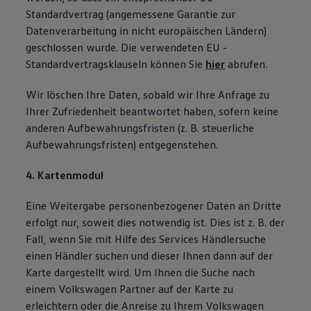
Standardvertrag (angemessene Garantie zur
Datenverarbeitung in nicht europäischen Ländern)
geschlossen wurde. Die verwendeten EU -
Standardvertragsklauseln können Sie
hier
abrufen.
Wir löschen Ihre Daten, sobald wir Ihre Anfrage zu
Ihrer Zufriedenheit beantwortet haben, sofern keine
anderen Aufbewahrungsfristen (z. B. steuerliche
Aufbewahrungsfristen) entgegenstehen.
4. Kartenmodul
Eine Weitergabe personenbezogener Daten an Dritte
erfolgt nur, soweit dies notwendig ist. Dies ist z. B. der
Fall, wenn Sie mit Hilfe des Services Händlersuche
einen Händler suchen und dieser Ihnen dann auf der
Karte dargestellt wird. Um Ihnen die Suche nach
einem Volkswagen Partner auf der Karte zu
erleichtern oder die Anreise zu Ihrem Volkswagen