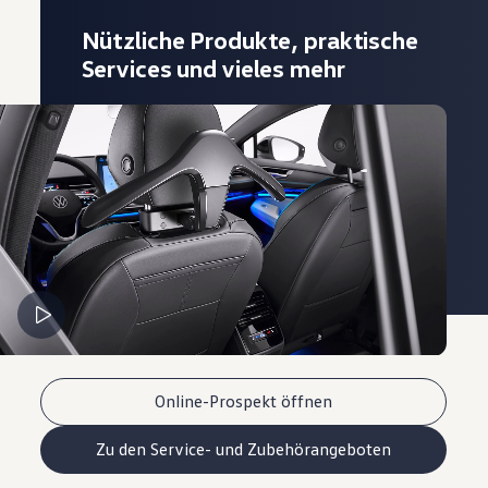
Nützliche Produkte, praktische
Services und vieles mehr
Online-Prospekt öffnen
Zu den Service- und Zubehörangeboten