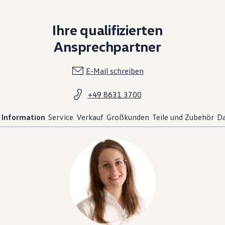
Ihre qualifizierten
Ansprechpartner
E-Mail schreiben
+49 8631 3700
Information
Service
Verkauf
Großkunden
Teile und Zubehör
Da