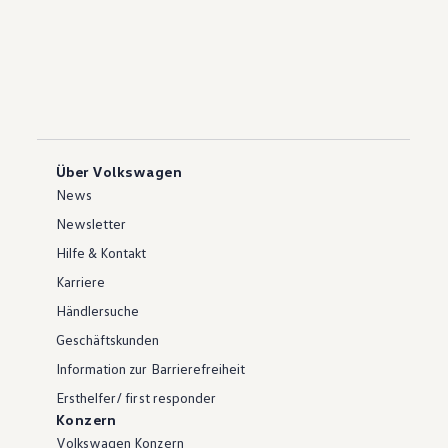
Über Volkswagen
News
Newsletter
Hilfe & Kontakt
Karriere
Händlersuche
Geschäftskunden
Information zur Barrierefreiheit
Ersthelfer/ first responder
Konzern
Volkswagen Konzern