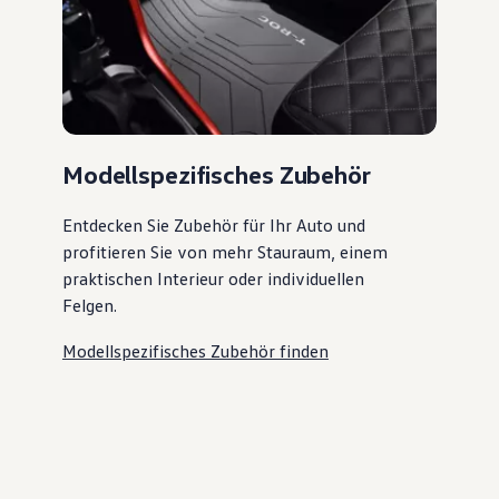
Modellspezifisches Zubehör
Entdecken Sie Zubehör für Ihr Auto und
profitieren Sie von mehr Stauraum, einem
praktischen Interieur oder individuellen
Felgen.
Modellspezifisches Zubehör finden