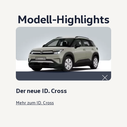
Modell
-
Highlights
Der neue ID. Cross
Mehr zum ID. Cross