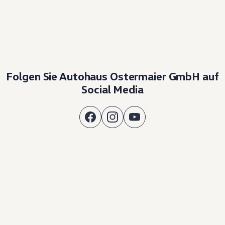
Folgen Sie Autohaus Ostermaier GmbH auf
Social Media