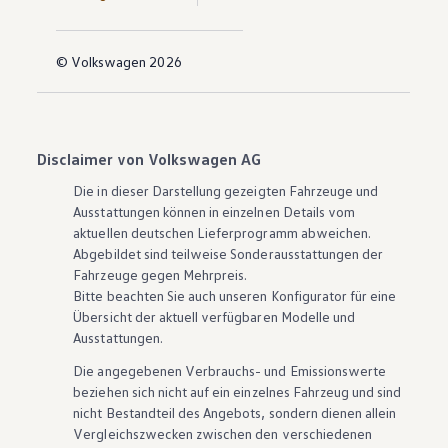
© Volkswagen 2026
Disclaimer von Volkswagen AG
Die in dieser Darstellung gezeigten Fahrzeuge und
Ausstattungen können in einzelnen Details vom
aktuellen deutschen Lieferprogramm abweichen.
Abgebildet sind teilweise Sonderausstattungen der
Fahrzeuge gegen Mehrpreis.
Bitte beachten Sie auch unseren Konfigurator für eine
Übersicht der aktuell verfügbaren Modelle und
Ausstattungen.
Die angegebenen Verbrauchs- und Emissionswerte
beziehen sich nicht auf ein einzelnes Fahrzeug und sind
nicht Bestandteil des Angebots, sondern dienen allein
Vergleichszwecken zwischen den verschiedenen