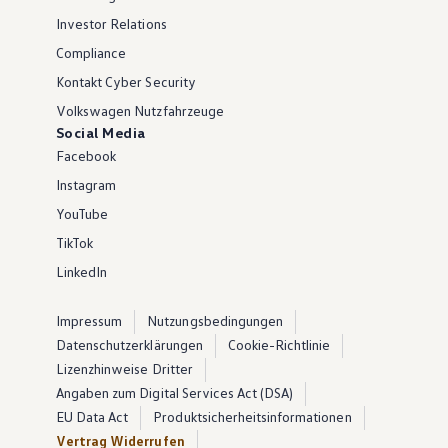
Investor Relations
Compliance
Kontakt Cyber Security
Volkswagen Nutzfahrzeuge
Social Media
Facebook
Instagram
YouTube
TikTok
LinkedIn
Impressum
Nutzungsbedingungen
Datenschutzerklärungen
Cookie-Richtlinie
Lizenzhinweise Dritter
Angaben zum Digital Services Act (DSA)
EU Data Act
Produktsicherheitsinformationen
Vertrag Widerrufen