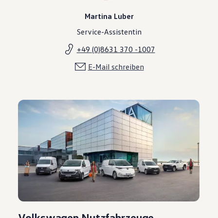
Martina Luber
Service-Assistentin
+49 (0)8631 370 -1007
E-Mail schreiben
Volkswagen Nutzfahrzeuge