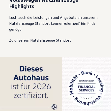
Highlights
Lust, auch die Leistungen und Angebote an unserem
Nutzfahrzeuge Standort kennenzulernen? Ein Klick
genügt.
Zu unserem Nutzfahrzeuge Standort