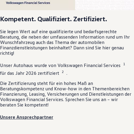
Kompetent. Qualifiziert. Zertifiziert.
Sie legen Wert auf eine qualifizierte und bedarfsgerechte
Beratung, die neben der umfassenden Information rund um Ihr
Wunschfahrzeug auch das Thema der automobilen
Finanzdienstleistungen beinhaltet? Dann sind Sie hier genau
richtig!
1
Unser Autohaus wurde von
Volkswagen
Financial Services
2
für das Jahr 2026 zertifiziert
.
Die Zertifizierung steht für ein hohes Maß an
Beratungskompetenz und Know-how in den Themenbereichen
Finanzierung, Leasing, Versicherungen und Dienstleistungen der
Volkswagen
Financial Services. Sprechen Sie uns an – wir
beraten Sie kompetent!
Unsere Ansprechpartner