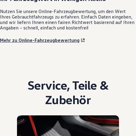
Nutzen Sie unsere Online-Fahrzeugbewertung, um den Wert
Ihres Gebrauchtfahrzeugs zu erfahren. Einfach Daten eingeben,
und wir liefern Ihnen einen fairen Richtwert basierend auf Ihren
Angaben – schnell, einfach und kostenfrei!
Mehr zu Online-Fahrzeugbewertung
Service
,
Teile
&
Zubehör