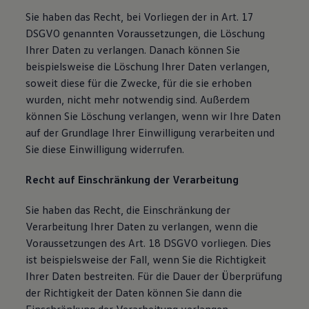
Sie haben das Recht, bei Vorliegen der in Art. 17
DSGVO genannten Voraussetzungen, die Löschung
Ihrer Daten zu verlangen. Danach können Sie
beispielsweise die Löschung Ihrer Daten verlangen,
soweit diese für die Zwecke, für die sie erhoben
wurden, nicht mehr notwendig sind. Außerdem
können Sie Löschung verlangen, wenn wir Ihre Daten
auf der Grundlage Ihrer Einwilligung verarbeiten und
Sie diese Einwilligung widerrufen.
Recht auf Einschränkung der Verarbeitung
Sie haben das Recht, die Einschränkung der
Verarbeitung Ihrer Daten zu verlangen, wenn die
Voraussetzungen des Art. 18 DSGVO vorliegen. Dies
ist beispielsweise der Fall, wenn Sie die Richtigkeit
Ihrer Daten bestreiten. Für die Dauer der Überprüfung
der Richtigkeit der Daten können Sie dann die