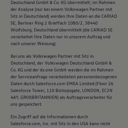
Deutschland GmbH & Co. KG übermittelt; im Rahmen
der Analyse (nur bei einem Volkswagen Partner mit
Sitz in Deutschland) werden Ihre Daten an die CARIAD
SE, Berliner Ring 2 Brieffach 1080/2, 38440
Wolfsburg, Deutschland übermittelt (die CARIAD SE
verarbeitet Ihre Daten nur in unserem Auftrag und
nach unserer Weisung).
Bei uns als Volkswagen Partner mit Sitz in
Deutschland, der Volkswagen Deutschland GmbH &
Co. KG und der dx.one GmbH werden die im Rahmen
der Serviceanfrage verarbeiteten personenbezogenen
Daten durch Salesforce.com EMEA Limited (Floor 26
Salesforce Tower, 110 Bishopsgate, LONDON, EC2N
4AY, GR0ßBRITANNIEN) als Auftragsverarbeiter für
uns gespeichert.
Ein Zugriff auf die Informationen durch
Salesforce.com, Inc. mit Sitz in den USA kann nicht