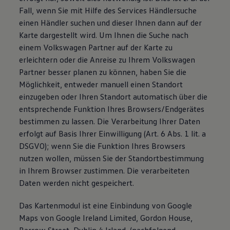
Fall, wenn Sie mit Hilfe des Services Händlersuche
einen Händler suchen und dieser Ihnen dann auf der
Karte dargestellt wird. Um Ihnen die Suche nach
einem Volkswagen Partner auf der Karte zu
erleichtern oder die Anreise zu Ihrem Volkswagen
Partner besser planen zu können, haben Sie die
Möglichkeit, entweder manuell einen Standort
einzugeben oder Ihren Standort automatisch über die
entsprechende Funktion Ihres Browsers/Endgerätes
bestimmen zu lassen. Die Verarbeitung Ihrer Daten
erfolgt auf Basis Ihrer Einwilligung (Art. 6 Abs. 1 lit. a
DSGVO); wenn Sie die Funktion Ihres Browsers
nutzen wollen, müssen Sie der Standortbestimmung
in Ihrem Browser zustimmen. Die verarbeiteten
Daten werden nicht gespeichert.
Das Kartenmodul ist eine Einbindung von Google
Maps von Google Ireland Limited, Gordon House,