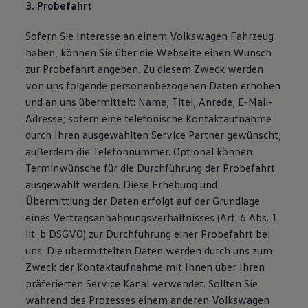
3. Probefahrt
Sofern Sie Interesse an einem Volkswagen Fahrzeug
haben, können Sie über die Webseite einen Wunsch
zur Probefahrt angeben. Zu diesem Zweck werden
von uns folgende personenbezogenen Daten erhoben
und an uns übermittelt: Name, Titel, Anrede, E-Mail-
Adresse; sofern eine telefonische Kontaktaufnahme
durch Ihren ausgewählten Service Partner gewünscht,
außerdem die Telefonnummer. Optional können
Terminwünsche für die Durchführung der Probefahrt
ausgewählt werden. Diese Erhebung und
Übermittlung der Daten erfolgt auf der Grundlage
eines Vertragsanbahnungsverhältnisses (Art. 6 Abs. 1
lit. b DSGVO) zur Durchführung einer Probefahrt bei
uns. Die übermittelten Daten werden durch uns zum
Zweck der Kontaktaufnahme mit Ihnen über Ihren
präferierten Service Kanal verwendet. Sollten Sie
während des Prozesses einem anderen Volkswagen