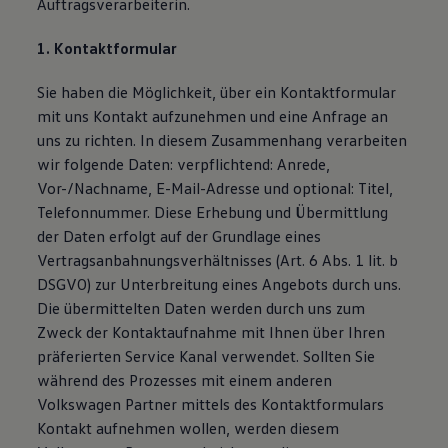
Auftragsverarbeiterin.
1. Kontaktformular
Sie haben die Möglichkeit, über ein Kontaktformular
mit uns Kontakt aufzunehmen und eine Anfrage an
uns zu richten. In diesem Zusammenhang verarbeiten
wir folgende Daten: verpflichtend: Anrede,
Vor-/Nachname, E-Mail-Adresse und optional: Titel,
Telefonnummer. Diese Erhebung und Übermittlung
der Daten erfolgt auf der Grundlage eines
Vertragsanbahnungsverhältnisses (Art. 6 Abs. 1 lit. b
DSGVO) zur Unterbreitung eines Angebots durch uns.
Die übermittelten Daten werden durch uns zum
Zweck der Kontaktaufnahme mit Ihnen über Ihren
präferierten Service Kanal verwendet. Sollten Sie
während des Prozesses mit einem anderen
Volkswagen Partner mittels des Kontaktformulars
Kontakt aufnehmen wollen, werden diesem