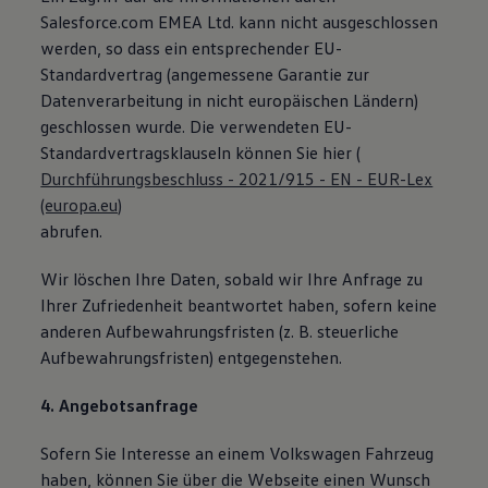
Salesforce.com EMEA Ltd. kann nicht ausgeschlossen
werden, so dass ein entsprechender EU-
Standardvertrag (angemessene Garantie zur
Datenverarbeitung in nicht europäischen Ländern)
geschlossen wurde. Die verwendeten EU-
Standardvertragsklauseln können Sie hier (
Durchführungsbeschluss - 2021/915 - EN - EUR-Lex
(europa.eu)
abrufen.
Wir löschen Ihre Daten, sobald wir Ihre Anfrage zu
Ihrer Zufriedenheit beantwortet haben, sofern keine
anderen Aufbewahrungsfristen (z. B. steuerliche
Aufbewahrungsfristen) entgegenstehen.
4. Angebotsanfrage
Sofern Sie Interesse an einem Volkswagen Fahrzeug
haben, können Sie über die Webseite einen Wunsch