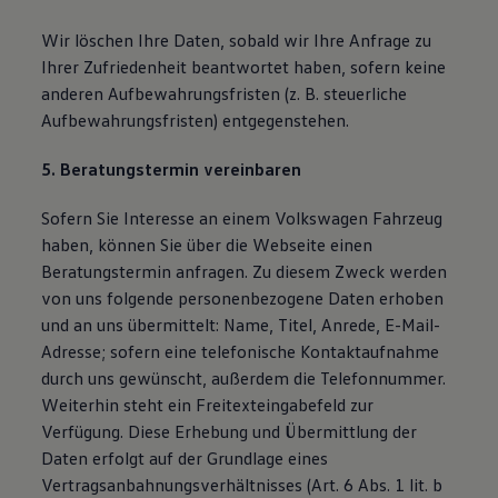
Wir löschen Ihre Daten, sobald wir Ihre Anfrage zu
Ihrer Zufriedenheit beantwortet haben, sofern keine
anderen Aufbewahrungsfristen (z. B. steuerliche
Aufbewahrungsfristen) entgegenstehen.
5. Beratungstermin vereinbaren
Sofern Sie Interesse an einem Volkswagen Fahrzeug
haben, können Sie über die Webseite einen
Beratungstermin anfragen. Zu diesem Zweck werden
von uns folgende personenbezogene Daten erhoben
und an uns übermittelt: Name, Titel, Anrede, E-Mail-
Adresse; sofern eine telefonische Kontaktaufnahme
durch uns gewünscht, außerdem die Telefonnummer.
Weiterhin steht ein Freitexteingabefeld zur
Verfügung. Diese Erhebung und Übermittlung der
Daten erfolgt auf der Grundlage eines
Vertragsanbahnungsverhältnisses (Art. 6 Abs. 1 lit. b