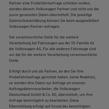
Partner eine Probefahrtanfrage schicken wollen,
werden diesem Volkswagen Partner und nicht uns die
zuvor genannten Daten übermittelt. Die jeweilige
Datenschutzerklärung können Sie beim ausgewählten
Volkswagen Partner anfragen.
Die verantwortliche Stelle für die weitere
Verarbeitung bei Fahrzeugen aus der ID-Familie ist
die Volkswagen AG. Für alle anderen Fahrzeuge sind
wir die für die weitere Verarbeitung verantwortliche
Stelle.
Erfolgt durch uns als Partner, an den Sie Ihre
Probefahrtanfrage gerichtet haben, keine Reaktion,
so werden ihre Daten zur Anfrage an unseren
Auftragsdatenverarbeiter, die Volkswagen
Deutschland GmbH & Co. KG, übermittelt, um Ihre
Anfrage bestmöglich zu bearbeiten. Diese
Übermittlung erfolgt auf Grund des berechtigten