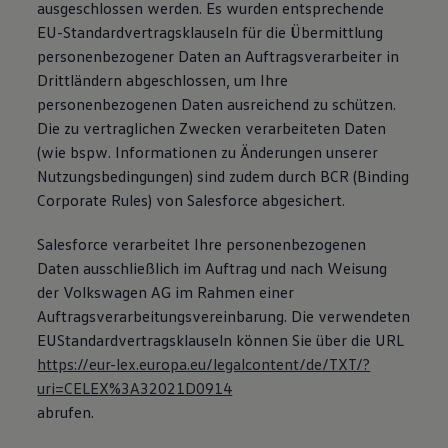
ausgeschlossen werden. Es wurden entsprechende
EU-Standardvertragsklauseln für die Übermittlung
personenbezogener Daten an Auftragsverarbeiter in
Drittländern abgeschlossen, um Ihre
personenbezogenen Daten ausreichend zu schützen.
Die zu vertraglichen Zwecken verarbeiteten Daten
(wie bspw. Informationen zu Änderungen unserer
Nutzungsbedingungen) sind zudem durch BCR (Binding
Corporate Rules) von Salesforce abgesichert.
Salesforce verarbeitet Ihre personenbezogenen
Daten ausschließlich im Auftrag und nach Weisung
der Volkswagen AG im Rahmen einer
Auftragsverarbeitungsvereinbarung. Die verwendeten
EUStandardvertragsklauseln können Sie über die URL
https://eur-lex.europa.eu/legalcontent/de/TXT/?
uri=CELEX%3A32021D0914
abrufen.