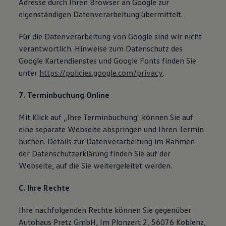
Adresse durch Ihren Browser an Google zur
eigenständigen Datenverarbeitung übermittelt.
Für die Datenverarbeitung von Google sind wir nicht
verantwortlich. Hinweise zum Datenschutz des
Google Kartendienstes und Google Fonts finden Sie
unter
https://policies.google.com/privacy
.
7. Terminbuchung Online
Mit Klick auf „Ihre Terminbuchung" können Sie auf
eine separate Webseite abspringen und Ihren Termin
buchen. Details zur Datenverarbeitung im Rahmen
der Datenschutzerklärung finden Sie auf der
Webseite, auf die Sie weitergeleitet werden.
C. Ihre Rechte
Ihre nachfolgenden Rechte können Sie gegenüber
Autohaus Pretz GmbH, Im Plonzert 2, 56076 Koblenz,