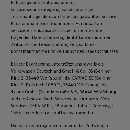
Fahrzeugidentifikationsnummer,
Servicebedarfskategorie, Sendedatum der
Terminanfrage, den von Ihnen ausgewählten Service
Partner und Informationen zum vereinbarten
Servicetermin). Zusätzlich übermitteln wir die
folgenden Daten: Fahrzeugidentifikationsnummer,
Zeitpunkt der Leadannahme, Zeitpunkt der
Kontaktaufnahme und Zeitpunkt des Leadabschlusses.
Bei der Bearbeitung unterstützt uns jeweils die
Volkswagen Deutschland GmbH & Co. KG (Berliner
Ring 2, 38440 Wolfsburg), die CARIAD SE (Berliner
Ring 2, Brieffach 1080/2, 38440 Wolfsburg), die
dx.one GmbH (Daimlerstraße 6-8, 38446 Wolfsburg)
und die Amazon Web Services Inc. (Amazon Web
Services EMEA SARL, 38 Avenue John F. Kennedy, L-
1855 Luxemburg) als Auftragsverarbeiter.
Die Serviceanfragen werden von der Volkswagen