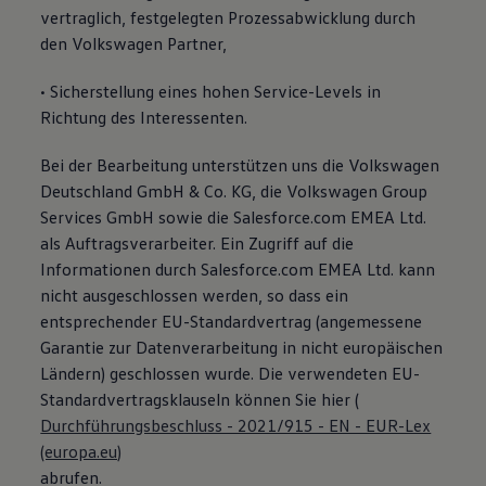
vertraglich, festgelegten Prozessabwicklung durch
den Volkswagen Partner,
• Sicherstellung eines hohen Service-Levels in
Richtung des Interessenten.
Bei der Bearbeitung unterstützen uns die Volkswagen
Deutschland GmbH & Co. KG, die Volkswagen Group
Services GmbH sowie die Salesforce.com EMEA Ltd.
als Auftragsverarbeiter. Ein Zugriff auf die
Informationen durch Salesforce.com EMEA Ltd. kann
nicht ausgeschlossen werden, so dass ein
entsprechender EU-Standardvertrag (angemessene
Garantie zur Datenverarbeitung in nicht europäischen
Ländern) geschlossen wurde. Die verwendeten EU-
Standardvertragsklauseln können Sie hier (
Durchführungsbeschluss - 2021/915 - EN - EUR-Lex
(europa.eu)
abrufen.