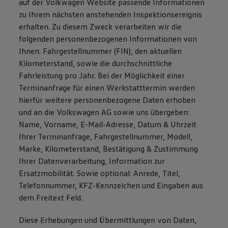
auf der Volkwagen Website passende Informationen
zu Ihrem nächsten anstehenden Inspektionsereignis
erhalten. Zu diesem Zweck verarbeiten wir die
folgenden personenbezogenen Informationen von
Ihnen: Fahrgestellnummer (FIN), den aktuellen
Kilometerstand, sowie die durchschnittliche
Fahrleistung pro Jahr. Bei der Möglichkeit einer
Terminanfrage für einen Werkstatttermin werden
hierfür weitere personenbezogene Daten erhoben
und an die Volkswagen AG sowie uns übergeben:
Name, Vorname, E-Mail-Adresse, Datum & Uhrzeit
Ihrer Terminanfrage, Fahrgestellnummer, Modell,
Marke, Kilometerstand, Bestätigung & Zustimmung
Ihrer Datenverarbeitung, Information zur
Ersatzmobilität. Sowie optional: Anrede, Titel,
Telefonnummer, KFZ-Kennzeichen und Eingaben aus
dem Freitext Feld.
Diese Erhebungen und Übermittlungen von Daten,