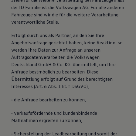
Stelle für die weitere Verarbeitung bei Fahrzeugen aus
der ID Familie ist die Volkswagen AG. Für alle anderen
Fahrzeuge sind wir die für die weitere Verarbeitung
verantwortliche Stelle.
Erfolgt durch uns als Partner, an den Sie Ihre
Angebotsanfrage gerichtet haben, keine Reaktion, so
werden Ihre Daten zur Anfrage an unseren
Auftragsdatenverarbeiter, die Volkswagen
Deutschland GmbH & Co. KG, übermittelt, um Ihre
Anfrage bestmöglich zu bearbeiten. Diese
Übermittlung erfolgt auf Grund des berechtigten
Interesses (Art. 6 Abs. 1 lit. f DSGVO),
• die Anfrage bearbeiten zu können,
• verkaufsfördernde und kundenbindende
Maßnahmen ergreifen zu können,
• Sicherstellung der Leadbearbeitung und somit der