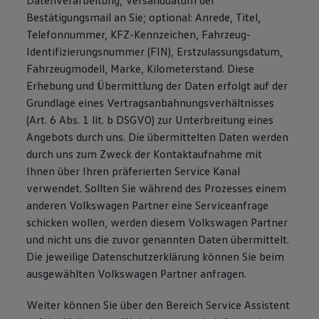
Datenverarbeitung, Versanddatum der
Bestätigungsmail an Sie; optional: Anrede, Titel,
Telefonnummer, KFZ-Kennzeichen, Fahrzeug-
Identifizierungsnummer (FIN), Erstzulassungsdatum,
Fahrzeugmodell, Marke, Kilometerstand. Diese
Erhebung und Übermittlung der Daten erfolgt auf der
Grundlage eines Vertragsanbahnungsverhältnisses
(Art. 6 Abs. 1 lit. b DSGVO) zur Unterbreitung eines
Angebots durch uns. Die übermittelten Daten werden
durch uns zum Zweck der Kontaktaufnahme mit
Ihnen über Ihren präferierten Service Kanal
verwendet. Sollten Sie während des Prozesses einem
anderen Volkswagen Partner eine Serviceanfrage
schicken wollen, werden diesem Volkswagen Partner
und nicht uns die zuvor genannten Daten übermittelt.
Die jeweilige Datenschutzerklärung können Sie beim
ausgewählten Volkswagen Partner anfragen.
Weiter können Sie über den Bereich Service Assistent