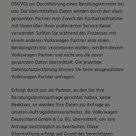
DSGVO) zur Durchführung eines Beratungstermins bei
uns. Die übermittelten Daten werden durch den oben
genannten Partner zum Zweck der Kontaktaufnahme
mit Ihnen über Ihren präferierten Service Kanal
verwendet. Sollten Sie während des Prozesses mit
einem anderen Volkswagen Partner eine einen
Beratungstermin vereinbaren wollen, werden diesem
Volkswagen Partner und nicht uns die zuvor
genannten Daten übermittelt. Die jeweilige
Datenschutzerklärung können Sie beim ausgewählten
Volkswagen Partner anfragen.
Erfolgt durch uns als Partner, an den Sie Ihre
Beratungsterminanfrage gerichtet haben, keine
Reaktion, so werden Ihre Daten zur Anfrage an
unseren Auftragsdatenverarbeiter, die Volkswagen
Deutschland GmbH & Co. KG, übermittelt, um ihre
Anfrage bestmöglich zu bearbeiten. Diese
Übermittlung erfolgt auf Grund des berechtigten