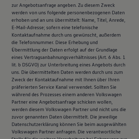
zur Angebotsanfrage angeben. Zu diesem Zweck
werden von uns folgende personenbezogenen Daten
erhoben und an uns übermittelt: Name, Titel, Anrede,
E-Mail-Adresse; sofern eine telefonische
Kontaktaufnahme durch uns gewünscht, außerdem
die Telefonnummer. Diese Erhebung und
Übermittlung der Daten erfolgt auf der Grundlage
eines Vertragsanbahnungsverhältnisses (Art. 6 Abs. 1
lit. b DSGVO) zur Unterbreitung eines Angebots durch
uns. Die übermittelten Daten werden durch uns zum
Zweck der Kontaktaufnahme mit Ihnen über Ihren
präferierten Service Kanal verwendet. Sollten Sie
während des Prozesses einem anderen Volkswagen
Partner eine Angebotsanfrage schicken wollen,
werden diesem Volkswagen Partner und nicht uns die
zuvor genannten Daten übermittelt. Die jeweilige
Datenschutzerklärung können Sie beim ausgewählten
Volkswagen Partner anfragen. Die verantwortliche