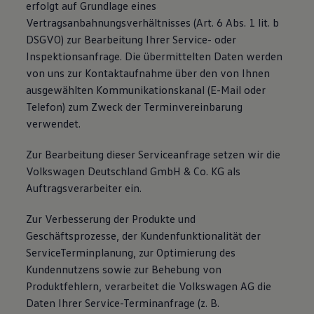
erfolgt auf Grundlage eines
Vertragsanbahnungsverhältnisses (Art. 6 Abs. 1 lit. b
DSGVO) zur Bearbeitung Ihrer Service- oder
Inspektionsanfrage. Die übermittelten Daten werden
von uns zur Kontaktaufnahme über den von Ihnen
ausgewählten Kommunikationskanal (E-Mail oder
Telefon) zum Zweck der Terminvereinbarung
verwendet.
Zur Bearbeitung dieser Serviceanfrage setzen wir die
Volkswagen Deutschland GmbH & Co. KG als
Auftragsverarbeiter ein.
Zur Verbesserung der Produkte und
Geschäftsprozesse, der Kundenfunktionalität der
ServiceTerminplanung, zur Optimierung des
Kundennutzens sowie zur Behebung von
Produktfehlern, verarbeitet die Volkswagen AG die
Daten Ihrer Service-Terminanfrage (z. B.