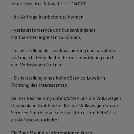
Interesses (Art. 6 Abs. 1 lit. f DSGVO),
• die Anfrage bearbeiten zu können,
• verkaufsfördernde und kundenbindende
Maßnahmen ergreifen zu können,
• Sicherstellung der Leadbearbeitung und somit der
vertraglich, festgelegten Prozessabwicklung durch
den Volkswagen Partner,
• Sicherstellung eines hohen Service-Levels in
Richtung des Interessenten.
Bei der Bearbeitung unterstützen uns die Volkswagen
Deutschland GmbH & Co. KG, die Volkswagen Group
Services GmbH sowie die Salesforce.com EMEA Ltd.
als Auftragsverarbeiter.
Ein Zugriff auf die Informationen durch