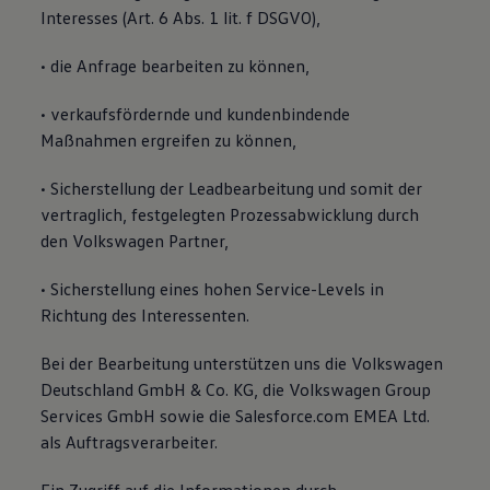
Interesses (Art. 6 Abs. 1 lit. f DSGVO),
• die Anfrage bearbeiten zu können,
• verkaufsfördernde und kundenbindende
Maßnahmen ergreifen zu können,
• Sicherstellung der Leadbearbeitung und somit der
vertraglich, festgelegten Prozessabwicklung durch
den Volkswagen Partner,
• Sicherstellung eines hohen Service-Levels in
Richtung des Interessenten.
Bei der Bearbeitung unterstützen uns die Volkswagen
Deutschland GmbH & Co. KG, die Volkswagen Group
Services GmbH sowie die Salesforce.com EMEA Ltd.
als Auftragsverarbeiter.