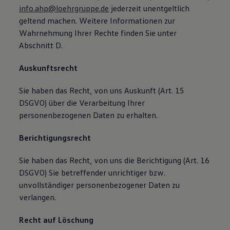
info.ahp@loehrgruppe.de
jederzeit unentgeltlich
geltend machen. Weitere Informationen zur
Wahrnehmung Ihrer Rechte finden Sie unter
Abschnitt D.
Auskunftsrecht
Sie haben das Recht, von uns Auskunft (Art. 15
DSGVO) über die Verarbeitung Ihrer
personenbezogenen Daten zu erhalten.
Berichtigungsrecht
Sie haben das Recht, von uns die Berichtigung (Art. 16
DSGVO) Sie betreffender unrichtiger bzw.
unvollständiger personenbezogener Daten zu
verlangen.
Recht auf Löschung