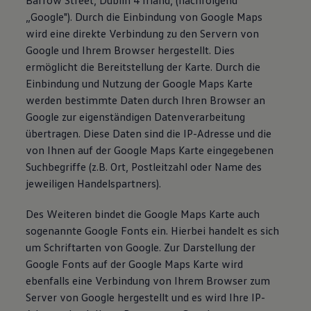
Barrow Street, Dublin 4 Irland, (nachfolgend
„Google"). Durch die Einbindung von Google Maps
wird eine direkte Verbindung zu den Servern von
Google und Ihrem Browser hergestellt. Dies
ermöglicht die Bereitstellung der Karte. Durch die
Einbindung und Nutzung der Google Maps Karte
werden bestimmte Daten durch Ihren Browser an
Google zur eigenständigen Datenverarbeitung
übertragen. Diese Daten sind die IP-Adresse und die
von Ihnen auf der Google Maps Karte eingegebenen
Suchbegriffe (z.B. Ort, Postleitzahl oder Name des
jeweiligen Handelspartners).
Des Weiteren bindet die Google Maps Karte auch
sogenannte Google Fonts ein. Hierbei handelt es sich
um Schriftarten von Google. Zur Darstellung der
Google Fonts auf der Google Maps Karte wird
ebenfalls eine Verbindung von Ihrem Browser zum
Server von Google hergestellt und es wird Ihre IP-