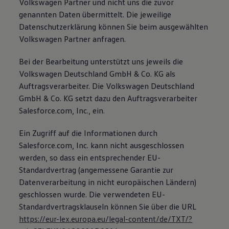
Volkswagen Partner und nicht uns die zuvor
genannten Daten übermittelt. Die jeweilige
Datenschutzerklärung können Sie beim ausgewählten
Volkswagen Partner anfragen.
Bei der Bearbeitung unterstützt uns jeweils die
Volkswagen Deutschland GmbH & Co. KG als
Auftragsverarbeiter. Die Volkswagen Deutschland
GmbH & Co. KG setzt dazu den Auftragsverarbeiter
Salesforce.com, Inc., ein.
Ein Zugriff auf die Informationen durch
Salesforce.com, Inc. kann nicht ausgeschlossen
werden, so dass ein entsprechender EU-
Standardvertrag (angemessene Garantie zur
Datenverarbeitung in nicht europäischen Ländern)
geschlossen wurde. Die verwendeten EU-
Standardvertragsklauseln können Sie über die URL
https://eur-lex.europa.eu/legal-content/de/TXT/?