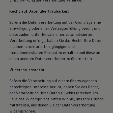
Einschränkung der Verarbeitung verlangen.
Recht auf Datenübertragbarkeit
Sofern die Datenverarbeitung auf der Grundlage eine
Einwilligung oder einer Vertragserfüllung beruht und
diese zudem unter Einsatz einer automatisierten
Verarbeitung erfolgt, haben Sie das Recht, Ihre Daten
in einem strukturierten, gängigen und
maschinenlesbaren Format zu erhalten und diese an
einen anderen Datenverarbeiter zu übermitteln.
Widerspruchsrecht
Sofern die Verarbeitung auf einem überwiegenden
berechtigten Interesse beruht, haben Sie das Recht,
der Verarbeitung Ihrer Daten zu widersprechen. Im
Falle des Widerspruchs bitten wir Sie, uns Ihre Gründe
mitzuteilen, aus denen Sie der Datenverarbeitung
widersprechen.