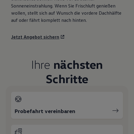
Sonneneinstrahlung. Wenn Sie Frischluft genießen
wollen, stellt sich auf Wunsch die vordere Dachhälfte
auf oder fährt komplett nach hinten.
Jetzt Angebot sichern
Ihre
nächsten
Schritte
Probefahrt vereinbaren