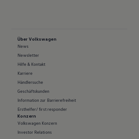
Über Volkswagen
News
Newsletter
Hilfe & Kontakt
Karriere
Händlersuche
Geschäftskunden
Information zur Barrierefreiheit
Ersthelfer/ first responder
Konzern
Volkswagen Konzern
Investor Relations