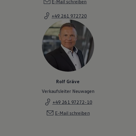
E-Mail schreiben
+49 261 972720
Rolf Gräve
Verkaufsleiter Neuwagen
+49 261 97272-10
E-Mail schreiben