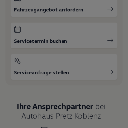
Fahrzeugangebot anfordern
Servicetermin buchen
Serviceanfrage stellen
Ihre Ansprechpartner
bei
Autohaus Pretz Koblenz