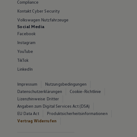
Compliance
Kontakt Cyber Security
Volkswagen Nutzfahrzeuge
Social Media
Facebook
Instagram
YouTube
TikTok
LinkedIn
Impressum
Nutzungsbedingungen
Datenschutzerklärungen
Cookie-Richtlinie
Lizenzhinweise Dritter
Angaben zum Digital Services Act (DSA)
EU Data Act
Produktsicherheitsinformationen
Vertrag Widerrufen