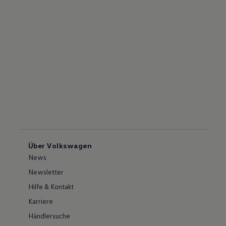
Über Volkswagen
News
Newsletter
Hilfe & Kontakt
Karriere
Händlersuche