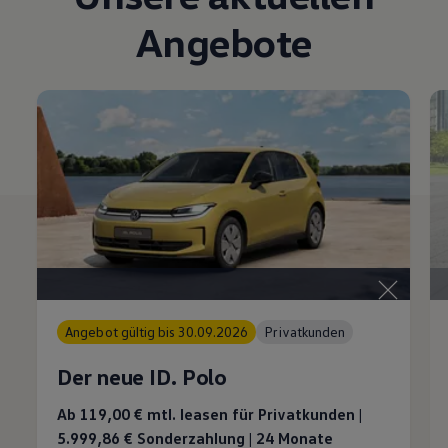
Angebote
Angebot gültig bis 30.09.2026
Privatkunden
Der neue ID. Polo
Ab 119,00 €
mtl. leasen für Privatkunden |
5.999,86 € Sonderzahlung | 24 Monate