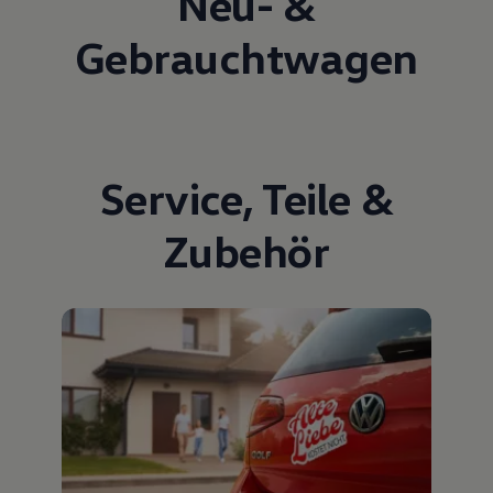
Neu- &
Gebrauchtwagen
Service
,
Teile
&
Zubehör