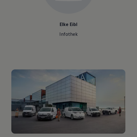
Elke Eibl
Infothek