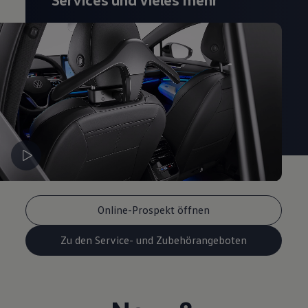
Online-Prospekt öffnen
Zu den Service- und Zubehörangeboten