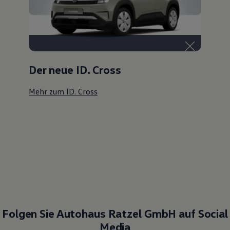
Der neue ID. Cross
Mehr zum ID. Cross
Folgen Sie Autohaus Ratzel GmbH auf Social
Media