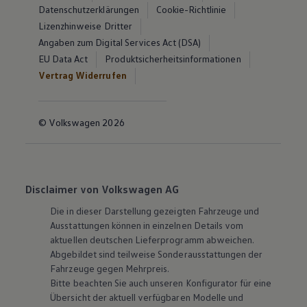
Datenschutzerklärungen
Cookie-Richtlinie
Lizenzhinweise Dritter
Angaben zum Digital Services Act (DSA)
EU Data Act
Produktsicherheitsinformationen
Vertrag Widerrufen
© Volkswagen 2026
Disclaimer von Volkswagen AG
Die in dieser Darstellung gezeigten Fahrzeuge und
Ausstattungen können in einzelnen Details vom
aktuellen deutschen Lieferprogramm abweichen.
Abgebildet sind teilweise Sonderausstattungen der
Fahrzeuge gegen Mehrpreis.
Bitte beachten Sie auch unseren Konfigurator für eine
Übersicht der aktuell verfügbaren Modelle und