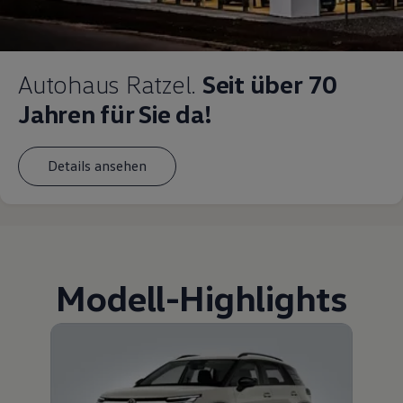
Autohaus Ratzel.
Seit über 70
Jahren für Sie da!
Details ansehen
Modell
-
Highlights