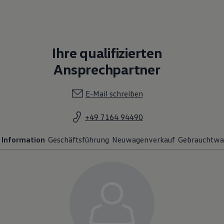
Ihre qualifizierten
Ansprechpartner
E-Mail schreiben
+49 7164 94490
Information
Geschäftsführung
Neuwagenverkauf
Gebrauchtwa