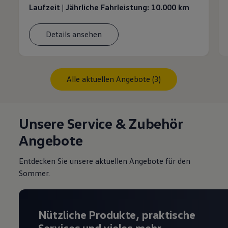
Laufzeit | Jährliche Fahrleistung: 10.000 km
Details ansehen
Alle aktuellen Angebote (3)
Unsere Service & Zubehör
Angebote
Entdecken Sie unsere aktuellen Angebote für den
Sommer.
Nützliche Produkte, praktische
Services und vieles mehr