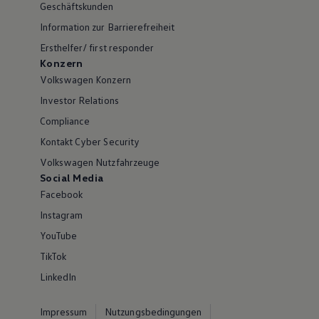
Geschäftskunden
Information zur Barrierefreiheit
Ersthelfer/ first responder
Konzern
Volkswagen Konzern
Investor Relations
Compliance
Kontakt Cyber Security
Volkswagen Nutzfahrzeuge
Social Media
Facebook
Instagram
YouTube
TikTok
LinkedIn
Impressum
Nutzungsbedingungen