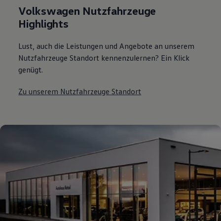
Volkswagen Nutzfahrzeuge
Highlights
Lust, auch die Leistungen und Angebote an unserem
Nutzfahrzeuge Standort kennenzulernen? Ein Klick
genügt.
Zu unserem Nutzfahrzeuge Standort