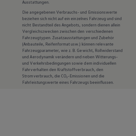
Ausstattungen.
Die angegebenen Verbrauchs- und Emissionswerte
beziehen sich nicht auf ein einzelnes Fahrzeug und sind
nicht Bestandteil des Angebots, sondern dienen allein
Vergleichszwecken zwischen den verschiedenen
Fahrzeugtypen. Zusatzausstattungen und
Zubehör
(Anbauteile, Reifenformat usw.) können relevante
Fahrzeugparameter, wie
z. B.
Gewicht, Rollwiderstand
und Aerodynamik verändern und neben Witterungs-
und Verkehrsbedingungen sowie dem individuellen
Fahrverhalten den Kraftstoffverbrauch, den
Stromverbrauch, die CO₂-Emissionen und die
Fahrleistungswerte eines Fahrzeugs beeinflussen.