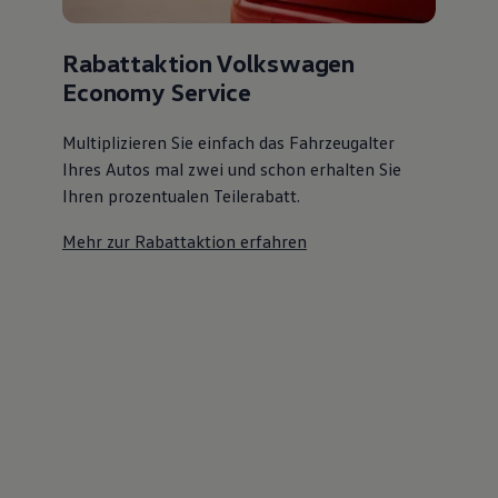
Rabattaktion Volkswagen
Economy Service
Multiplizieren Sie einfach das Fahrzeugalter
Ihres Autos mal zwei und schon erhalten Sie
Ihren prozentualen Teilerabatt
.
Mehr zur Rabattaktion erfahren