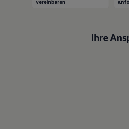
vereinbaren
anfo
Ihre Ans