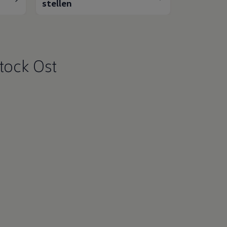
stellen
tock Ost