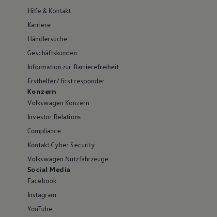
Hilfe & Kontakt
Karriere
Händlersuche
Geschäftskunden
Information zur Barrierefreiheit
Ersthelfer/ first responder
Konzern
Volkswagen Konzern
Investor Relations
Compliance
Kontakt Cyber Security
Volkswagen Nutzfahrzeuge
Social Media
Facebook
Instagram
YouTube