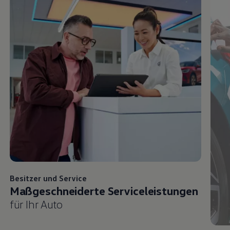
Besitzer und
Service
Maßgeschneiderte Serviceleistungen
für Ihr Auto