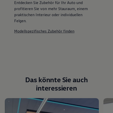
Entdecken Sie Zubehör für Ihr Auto und
profitieren Sie von mehr Stauraum, einem
praktischen Interieur oder individuellen
Felgen.
Modellspezifisches Zubehör finden
Das könnte Sie auch
interessieren