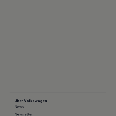
Über Volkswagen
News
Newsletter