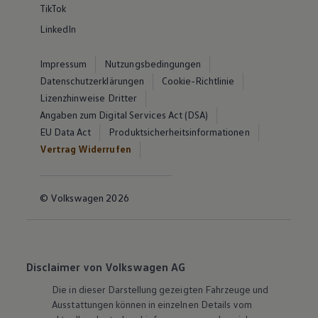
TikTok
LinkedIn
Impressum
Nutzungsbedingungen
Datenschutzerklärungen
Cookie-Richtlinie
Lizenzhinweise Dritter
Angaben zum Digital Services Act (DSA)
EU Data Act
Produktsicherheitsinformationen
Vertrag Widerrufen
© Volkswagen 2026
Disclaimer von Volkswagen AG
Die in dieser Darstellung gezeigten Fahrzeuge und
Ausstattungen können in einzelnen Details vom