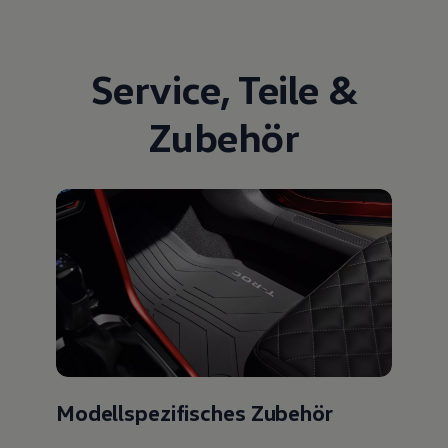
Service
,
Teile
&
Zubehör
Modellspezifisches Zubehör