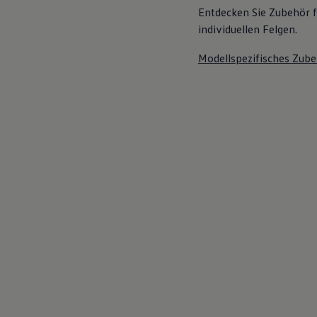
Entdecken Sie Zubehör f
individuellen Felgen.
Modellspezifisches Zube