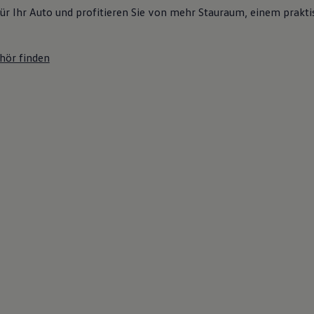
ür Ihr Auto und profitieren Sie von mehr Stauraum, einem prakti
hör finden