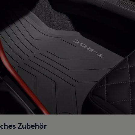
sches Zubehör