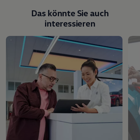
Das könnte Sie auch
interessieren