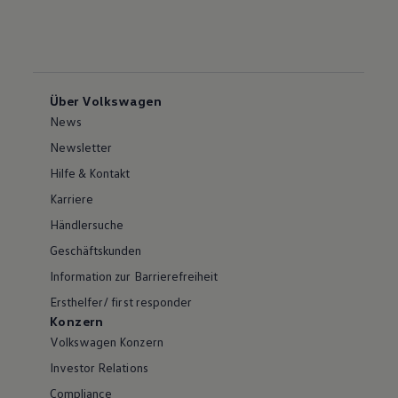
Über Volkswagen
News
Newsletter
Hilfe & Kontakt
Karriere
Händlersuche
Geschäftskunden
Information zur Barrierefreiheit
Ersthelfer/ first responder
Konzern
Volkswagen Konzern
Investor Relations
Compliance