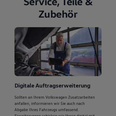
Service
,
Teile
&
Zubehör
Digitale Auftragserweiterung
Sollten an Ihrem Volkswagen Zusatzarbeiten
anfallen, informieren wir Sie auch nach
Abgabe Ihres Fahrzeugs umfassend.
Erweiterungen schicken wir Ihnen digital mit