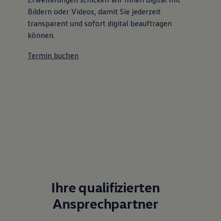
Bildern oder Videos, damit Sie jederzeit
transparent und sofort digital beauftragen
können.
Termin buchen
Ihre qualifizierten
Ansprechpartner