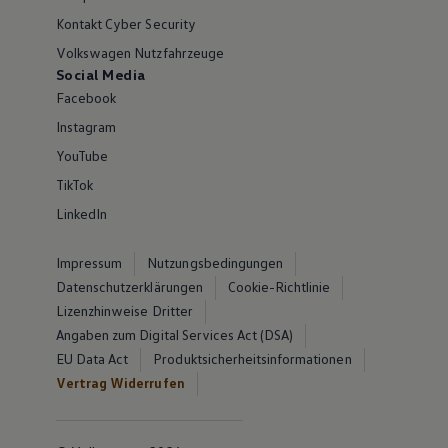
Kontakt Cyber Security
Volkswagen Nutzfahrzeuge
Social Media
Facebook
Instagram
YouTube
TikTok
LinkedIn
Impressum
Nutzungsbedingungen
Datenschutzerklärungen
Cookie-Richtlinie
Lizenzhinweise Dritter
Angaben zum Digital Services Act (DSA)
EU Data Act
Produktsicherheitsinformationen
Vertrag Widerrufen