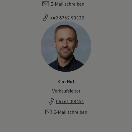
E-Mail schreiben
+49 6762 93330
Kim Hof
Verkaufsleiter
06761-83451
E-Mail schreiben