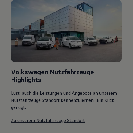
Volkswagen Nutzfahrzeuge
Highlights
Lust, auch die Leistungen und Angebote an unserem
Nutzfahrzeuge Standort kennenzulernen? Ein Klick
genügt.
Zu unserem Nutzfahrzeuge Standort