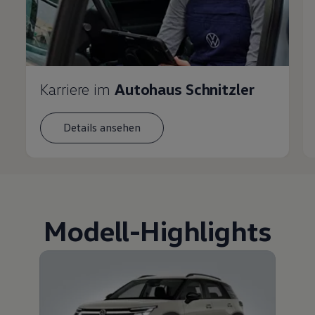
Karriere im
Autohaus Schnitzler
Details ansehen
Modell
-
Highlights