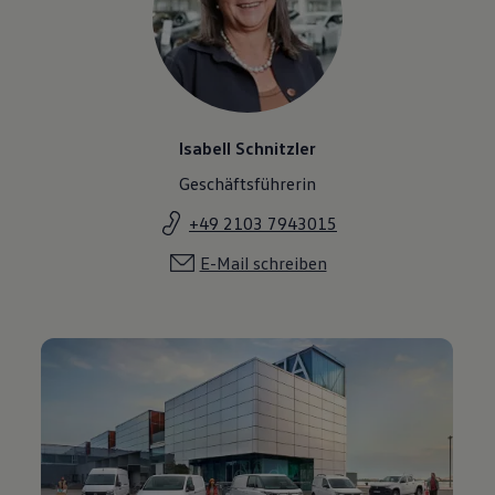
Isabell Schnitzler
Geschäftsführerin
+49 2103 7943015
E-Mail schreiben