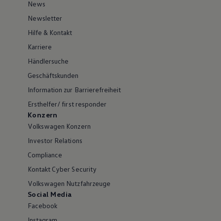
News
Newsletter
Hilfe & Kontakt
Karriere
Händlersuche
Geschäftskunden
Information zur Barrierefreiheit
Ersthelfer/ first responder
Konzern
Volkswagen Konzern
Investor Relations
Compliance
Kontakt Cyber Security
Volkswagen Nutzfahrzeuge
Social Media
Facebook
Instagram