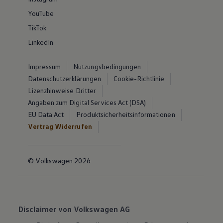
YouTube
TikTok
LinkedIn
Impressum
Nutzungsbedingungen
Datenschutzerklärungen
Cookie-Richtlinie
Lizenzhinweise Dritter
Angaben zum Digital Services Act (DSA)
EU Data Act
Produktsicherheitsinformationen
Vertrag Widerrufen
© Volkswagen 2026
Disclaimer von Volkswagen AG