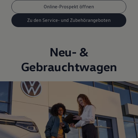
Online-Prospekt öffnen
Zu den Service- und Zubehörangeboten
Neu- &
Gebrauchtwagen