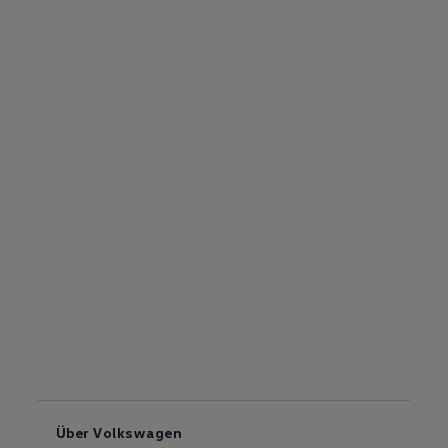
Über Volkswagen