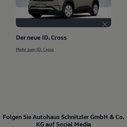
Der neue ID. Cross
Mehr zum ID. Cross
Folgen Sie Autohaus Schnitzler GmbH & Co.
KG auf Social Media