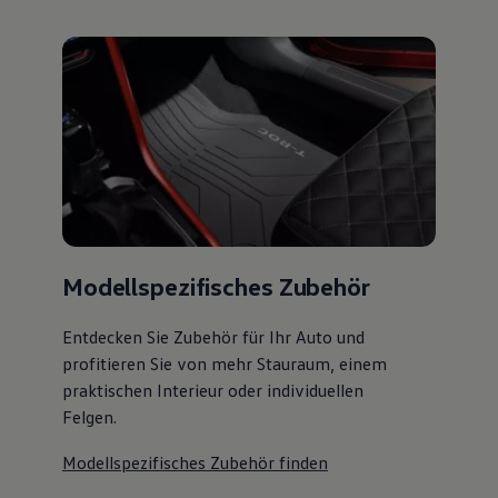
Modellspezifisches Zubehör
Entdecken Sie Zubehör für Ihr Auto und
profitieren Sie von mehr Stauraum, einem
praktischen Interieur oder individuellen
Felgen.
Modellspezifisches Zubehör finden