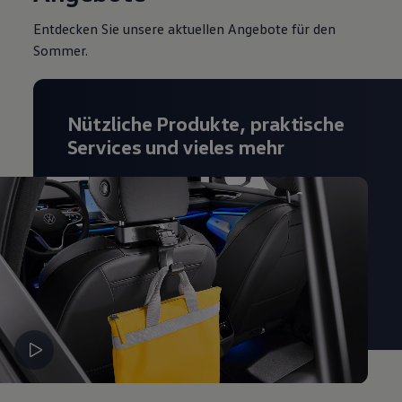
Entdecken Sie unsere aktuellen Angebote für den
Sommer.
Nützliche Produkte, praktische
Services und vieles mehr