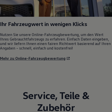
Ihr Fahrzeugwert in wenigen Klicks
Nutzen Sie unsere Online-Fahrzeugbewertung, um den Wert
Ihres Gebrauchtfahrzeugs zu erfahren. Einfach Daten eingeben,
und wir liefern Ihnen einen fairen Richtwert basierend auf Ihren
Angaben – schnell, einfach und kostenfrei!
Mehr zu Online-Fahrzeugbewertung
Service
,
Teile
&
Zubehör