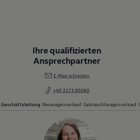
Ihre qualifizierten
Ansprechpartner
E-Mail schreiben
+49 2173 85060
Geschäftsleitung
Neuwagenverkauf
Gebrauchtwagenverkauf