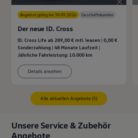
Angebot gültig bis 30.09.2026
Geschäftskunden
Der neue ID. Cross
ID. Cross Life ab 289,00 €
mtl. leasen | 0,00 €
Sonderzahlung | 48 Monate Laufzeit |
Jährliche Fahrleistung: 10.000 km
Details ansehen
Alle aktuellen Angebote (5)
Unsere Service & Zubehör
Angebote