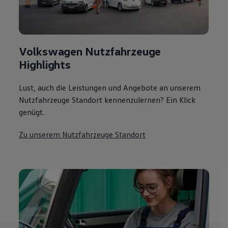
Volkswagen Nutzfahrzeuge
Highlights
Lust, auch die Leistungen und Angebote an unserem
Nutzfahrzeuge Standort kennenzulernen? Ein Klick
genügt.
Zu unserem Nutzfahrzeuge Standort