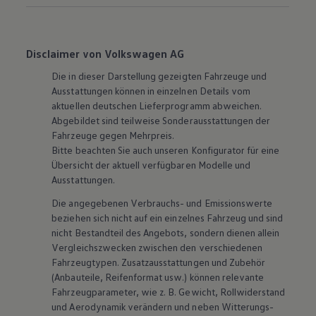
Disclaimer von Volkswagen AG
Die in dieser Darstellung gezeigten Fahrzeuge und
Ausstattungen können in einzelnen Details vom
aktuellen deutschen Lieferprogramm abweichen.
Abgebildet sind teilweise Sonderausstattungen der
Fahrzeuge gegen Mehrpreis.
Bitte beachten Sie auch unseren Konfigurator für eine
Übersicht der aktuell verfügbaren Modelle und
Ausstattungen.
Die angegebenen Verbrauchs- und Emissionswerte
beziehen sich nicht auf ein einzelnes Fahrzeug und sind
nicht Bestandteil des Angebots, sondern dienen allein
Vergleichszwecken zwischen den verschiedenen
Fahrzeugtypen. Zusatzausstattungen und
Zubehör
(Anbauteile, Reifenformat usw.) können relevante
Fahrzeugparameter, wie
z. B.
Gewicht, Rollwiderstand
und Aerodynamik verändern und neben Witterungs-