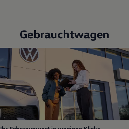
Gebrauchtwagen
Ihr Fahrzeugwert in wenigen Klicks