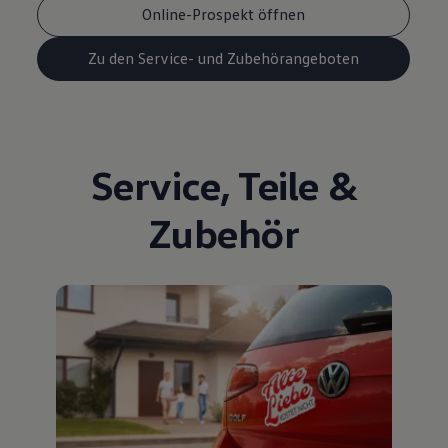
Online-Prospekt öffnen
Zu den Service- und Zubehörangeboten
Service
,
Teile
&
Zubehör