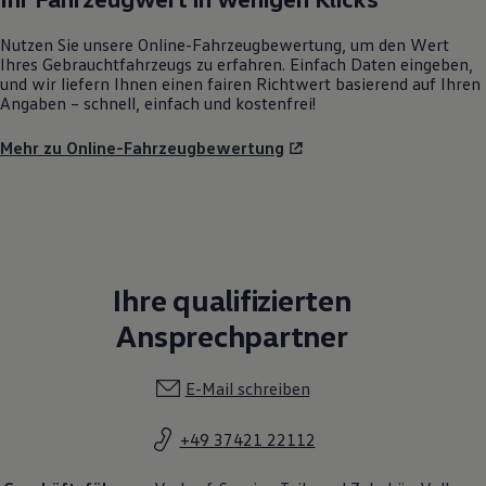
Nutzen Sie unsere Online-Fahrzeugbewertung, um den Wert
Ihres Gebrauchtfahrzeugs zu erfahren. Einfach Daten eingeben,
und wir liefern Ihnen einen fairen Richtwert basierend auf Ihren
Angaben – schnell, einfach und kostenfrei!
Mehr zu Online-Fahrzeugbewertung
Ihre qualifizierten
Ansprechpartner
E-Mail schreiben
+49 37421 22112