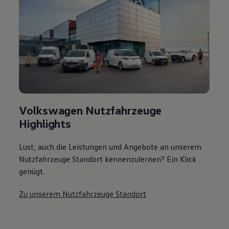
Volkswagen Nutzfahrzeuge
Highlights
Lust, auch die Leistungen und Angebote an unserem
Nutzfahrzeuge Standort kennenzulernen? Ein Klick
genügt.
Zu unserem Nutzfahrzeuge Standort