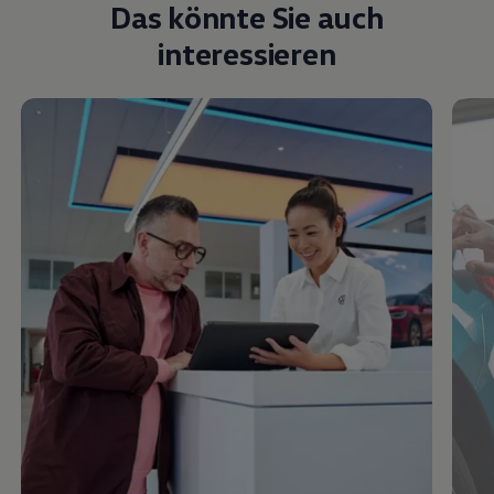
Das könnte Sie auch
interessieren