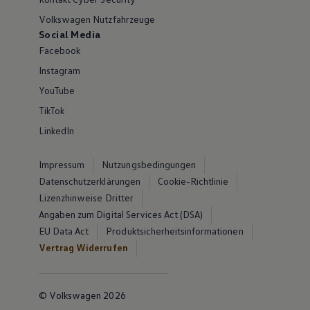
Volkswagen Nutzfahrzeuge
Social Media
Facebook
Instagram
YouTube
TikTok
LinkedIn
Impressum
Nutzungsbedingungen
Datenschutzerklärungen
Cookie-Richtlinie
Lizenzhinweise Dritter
Angaben zum Digital Services Act (DSA)
EU Data Act
Produktsicherheitsinformationen
Vertrag Widerrufen
© Volkswagen 2026