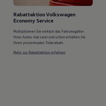
Rabattaktion Volkswagen
Economy Service
Multiplizieren Sie einfach das Fahrzeugalter
Ihres Autos mal zwei und schon erhalten Sie
Ihren prozentualen Teilerabatt
.
Mehr zur Rabattaktion erfahren