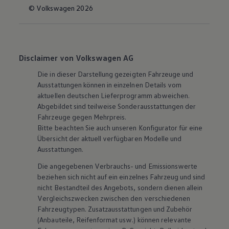
© Volkswagen 2026
Disclaimer von Volkswagen AG
Die in dieser Darstellung gezeigten Fahrzeuge und
Ausstattungen können in einzelnen Details vom
aktuellen deutschen Lieferprogramm abweichen.
Abgebildet sind teilweise Sonderausstattungen der
Fahrzeuge gegen Mehrpreis.
Bitte beachten Sie auch unseren Konfigurator für eine
Übersicht der aktuell verfügbaren Modelle und
Ausstattungen.
Die angegebenen Verbrauchs- und Emissionswerte
beziehen sich nicht auf ein einzelnes Fahrzeug und sind
nicht Bestandteil des Angebots, sondern dienen allein
Vergleichszwecken zwischen den verschiedenen
Fahrzeugtypen. Zusatzausstattungen und
Zubehör
(Anbauteile, Reifenformat usw.) können relevante