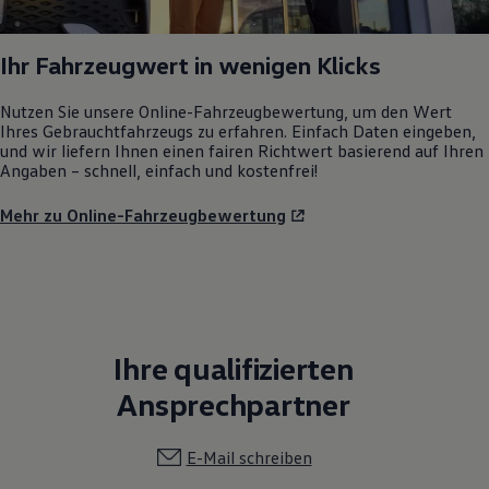
Ihr Fahrzeugwert in wenigen Klicks
Nutzen Sie unsere Online-Fahrzeugbewertung, um den Wert
Ihres Gebrauchtfahrzeugs zu erfahren. Einfach Daten eingeben,
und wir liefern Ihnen einen fairen Richtwert basierend auf Ihren
Angaben – schnell, einfach und kostenfrei!
Mehr zu Online-Fahrzeugbewertung
Ihre qualifizierten
Ansprechpartner
E-Mail schreiben