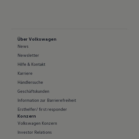
Über Volkswagen
News
Newsletter
Hilfe & Kontakt
Karriere
Händlersuche
Geschäftskunden
Information zur Barrierefreiheit
Ersthelfer/ first responder
Konzern
Volkswagen Konzern
Investor Relations