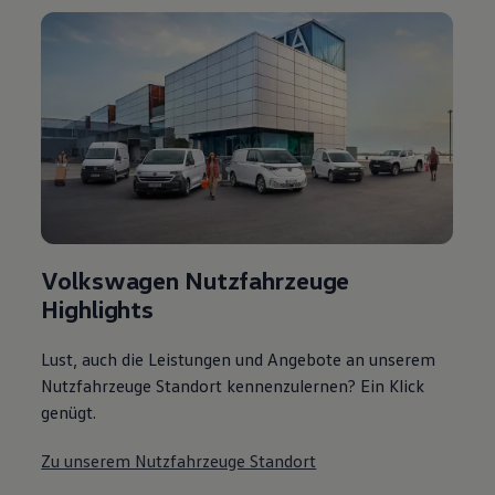
Volkswagen Nutzfahrzeuge
Highlights
Lust, auch die Leistungen und Angebote an unserem
Nutzfahrzeuge Standort kennenzulernen? Ein Klick
genügt.
Zu unserem Nutzfahrzeuge Standort