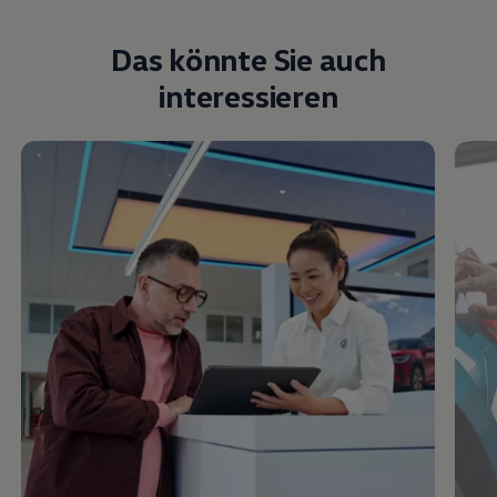
Das könnte Sie auch
interessieren