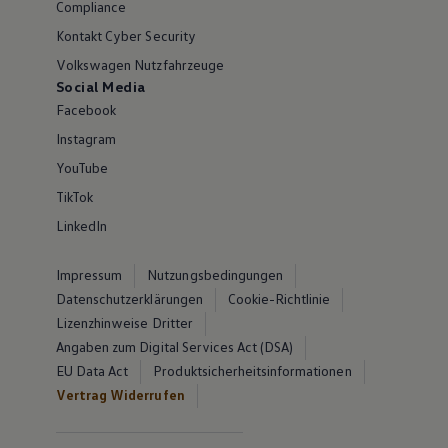
Compliance
Kontakt Cyber Security
Volkswagen Nutzfahrzeuge
Social Media
Facebook
Instagram
YouTube
TikTok
LinkedIn
Impressum
Nutzungsbedingungen
Datenschutzerklärungen
Cookie-Richtlinie
Lizenzhinweise Dritter
Angaben zum Digital Services Act (DSA)
EU Data Act
Produktsicherheitsinformationen
Vertrag Widerrufen