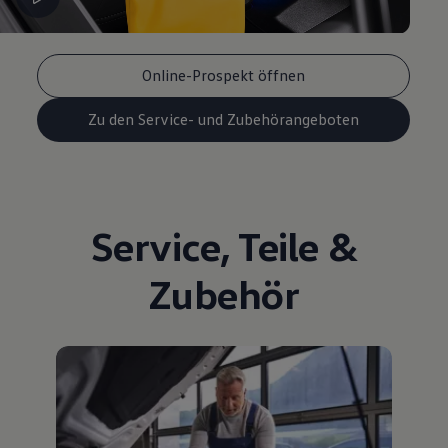
Online-Prospekt öffnen
Zu den Service- und Zubehörangeboten
Service
,
Teile
&
Zubehör