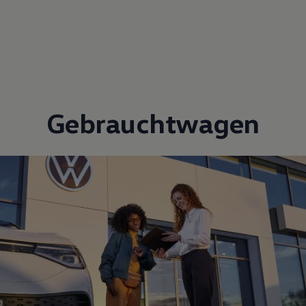
Gebrauchtwagen