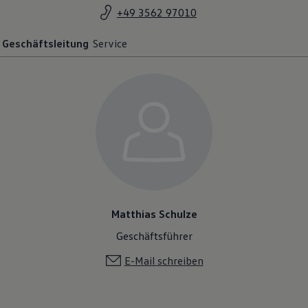
+49 3562 97010
Geschäftsleitung
Service
Matthias Schulze
Geschäftsführer
E-Mail schreiben