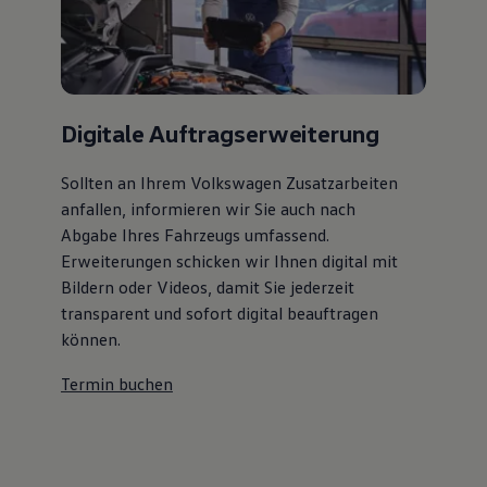
Digitale Auftragserweiterung
Sollten an Ihrem Volkswagen Zusatzarbeiten
anfallen, informieren wir Sie auch nach
Abgabe Ihres Fahrzeugs umfassend.
Erweiterungen schicken wir Ihnen digital mit
Bildern oder Videos, damit Sie jederzeit
transparent und sofort digital beauftragen
können.
Termin buchen