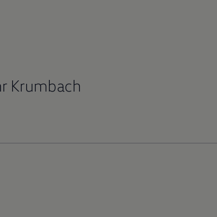
hr Krumbach