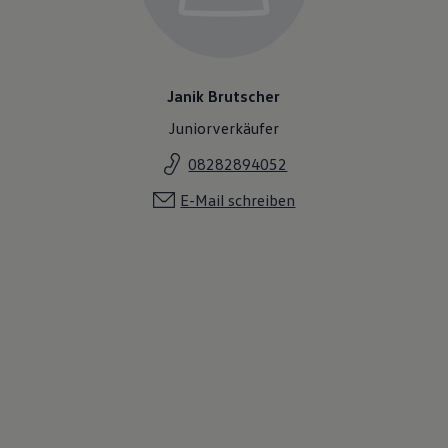
Janik Brutscher
Juniorverkäufer
08282894052
E-Mail schreiben