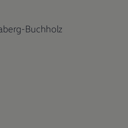
naberg-Buchholz