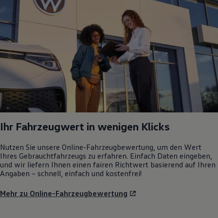
Ihr Fahrzeugwert in wenigen Klicks
Nutzen Sie unsere Online-Fahrzeugbewertung, um den Wert
Ihres Gebrauchtfahrzeugs zu erfahren. Einfach Daten eingeben,
und wir liefern Ihnen einen fairen Richtwert basierend auf Ihren
Angaben – schnell, einfach und kostenfrei!
Mehr zu Online-Fahrzeugbewertung