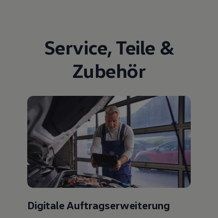
Service
,
Teile
&
Zubehör
Digitale Auftragserweiterung