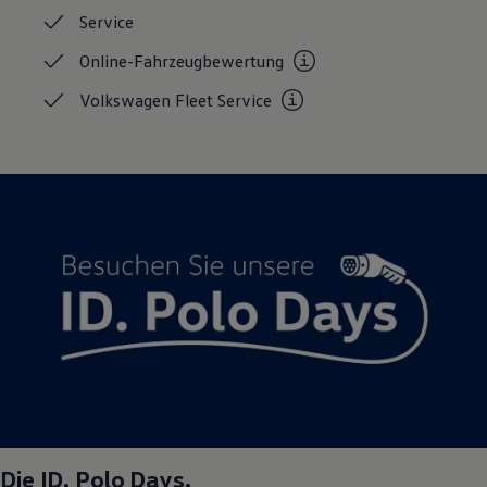
Service
Online-Fahrzeugbewertung
Volkswagen Fleet
Service
Die
ID. Polo
Days.