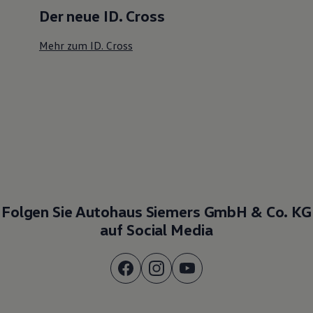
Der neue ID. Cross
Mehr zum ID. Cross
Folgen Sie Autohaus Siemers GmbH & Co. KG
auf Social Media