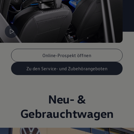
Online-Prospekt öffnen
Zu den Service- und Zubehörangeboten
Neu- &
Gebrauchtwagen