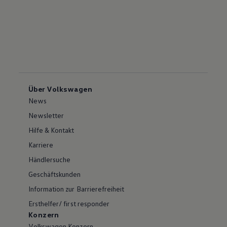
Über Volkswagen
News
Newsletter
Hilfe & Kontakt
Karriere
Händlersuche
Geschäftskunden
Information zur Barrierefreiheit
Ersthelfer/ first responder
Konzern
Volkswagen Konzern