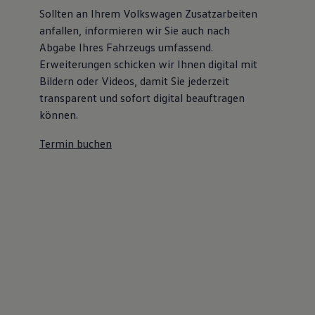
Sollten an Ihrem Volkswagen Zusatzarbeiten
anfallen, informieren wir Sie auch nach
Abgabe Ihres Fahrzeugs umfassend.
Erweiterungen schicken wir Ihnen digital mit
Bildern oder Videos, damit Sie jederzeit
transparent und sofort digital beauftragen
können.
Termin buchen