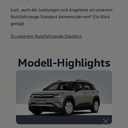
Lust, auch die Leistungen und Angebote an unserem
Nutzfahrzeuge Standort kennenzulernen? Ein Klick
genügt.
Zu unserem Nutzfahrzeuge Standort
Modell
-
Highlights