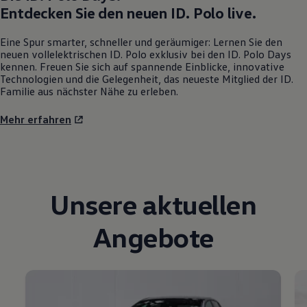
Entdecken Sie den neuen
ID. Polo
live.
Eine Spur smarter, schneller und geräumiger: Lernen Sie den
neuen vollelektrischen
ID. Polo
exklusiv bei den
ID. Polo
Days
kennen. Freuen Sie sich auf spannende Einblicke, innovative
Technologien und die Gelegenheit, das neueste Mitglied der ID.
Familie aus nächster Nähe zu erleben.
Mehr erfahren
Unsere aktuellen
Angebote