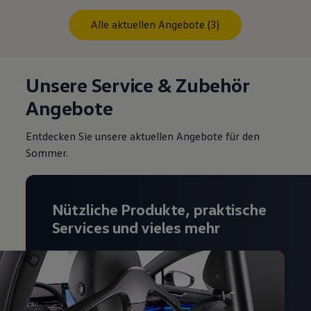
Alle aktuellen Angebote (3)
Unsere Service & Zubehör
Angebote
Entdecken Sie unsere aktuellen Angebote für den
Sommer.
Nützliche Produkte, praktische
Services und vieles mehr