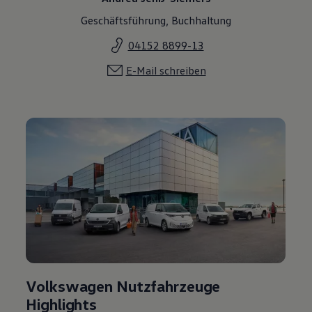
Geschäftsführung, Buchhaltung
04152 8899-13
E-Mail schreiben
Volkswagen Nutzfahrzeuge
Highlights