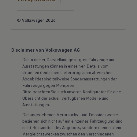
© Volkswagen 2026
Disclaimer von Volkswagen AG
Die in dieser Darstellung gezeigten Fahrzeuge und
Ausstattungen können in einzelnen Details vom
aktuellen deutschen Lieferprogramm abweichen.
Abgebildet sind teilweise Sonderausstattungen der
Fahrzeuge gegen Mehrpreis.
Bitte beachten Sie auch unseren Konfigurator für eine
Übersicht der aktuell verfügbaren Modelle und
Ausstattungen.
Die angegebenen Verbrauchs- und Emissionswerte
beziehen sich nicht auf ein einzelnes Fahrzeug und sind
nicht Bestandteil des Angebots, sondern dienen allein
Vergleichszwecken zwischen den verschiedenen