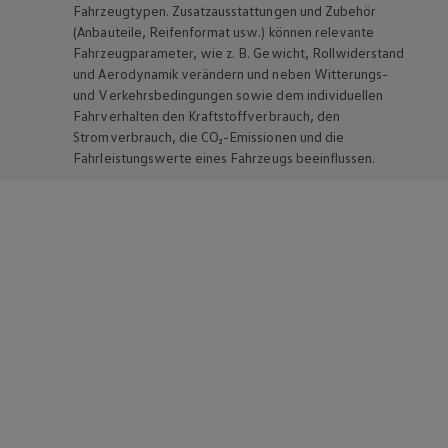
Fahrzeugtypen. Zusatzausstattungen und
Zubehör
(Anbauteile, Reifenformat usw.) können relevante
Fahrzeugparameter, wie
z. B.
Gewicht, Rollwiderstand
und Aerodynamik verändern und neben Witterungs-
und Verkehrsbedingungen sowie dem individuellen
Fahrverhalten den Kraftstoffverbrauch, den
Stromverbrauch, die CO₂-Emissionen und die
Fahrleistungswerte eines Fahrzeugs beeinflussen.