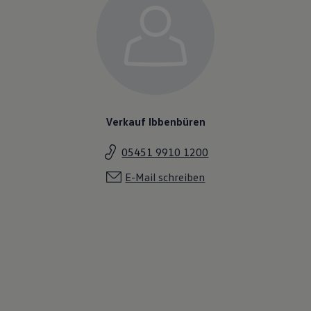
Verkauf Ibbenbüren
05451 9910 1200
E-Mail schreiben