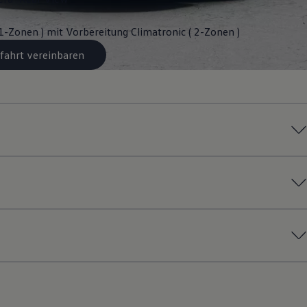
 1-Zonen ) mit Vorbereitung Climatronic ( 2-Zonen )
fahrt vereinbaren