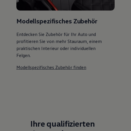
Modellspezifisches Zubehör
Entdecken Sie Zubehör für Ihr Auto und
profitieren Sie von mehr Stauraum, einem
praktischen Interieur oder individuellen
Felgen.
Modellspezifisches Zubehör finden
Ihre qualifizierten