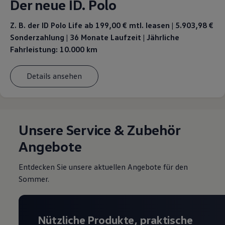
Der neue ID. Polo
Z. B. der ID Polo Life ab 199,00 €
mtl. leasen | 5.903,98 €
Sonderzahlung | 36 Monate Laufzeit | Jährliche
Fahrleistung: 10.000 km
Details ansehen
Unsere Service & Zubehör
Angebote
Entdecken Sie unsere aktuellen Angebote für den
Sommer.
Nützliche Produkte, praktische