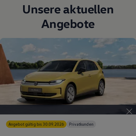
Unsere aktuellen
Angebote
Angebot gültig bis 30.09.2026
Privatkunden