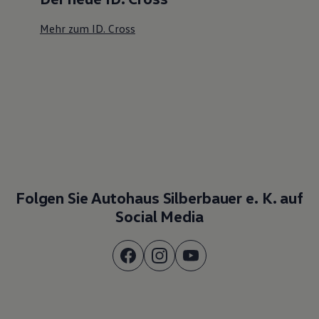
Mehr zum ID. Cross
Folgen Sie Autohaus Silberbauer e. K. auf
Social Media