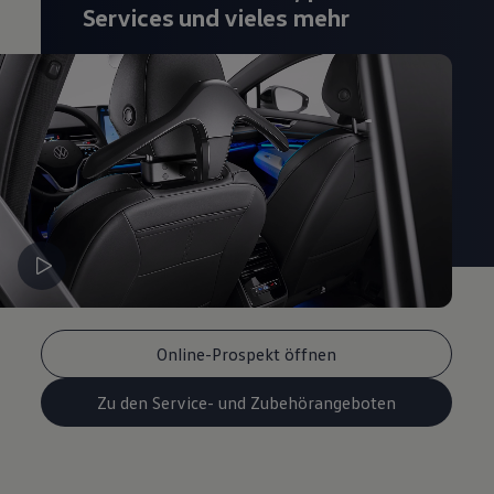
Services und vieles mehr
Online-Prospekt öffnen
Zu den Service- und Zubehörangeboten