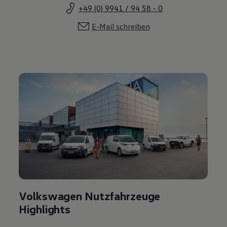
+49 (0) 9941 / 94 58 - 0
E-Mail schreiben
Volkswagen Nutzfahrzeuge
Highlights