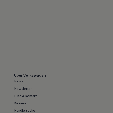
Über Volkswagen
News
Newsletter
Hilfe & Kontakt
Karriere
Händlersuche