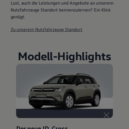
Lust, auch die Leistungen und Angebote an unserem
Nutzfahrzeuge Standort kennenzulernen? Ein Klick
genügt.
Zu unserem Nutzfahrzeuge Standort
Modell
-
Highlights
Der neue ID. Cross