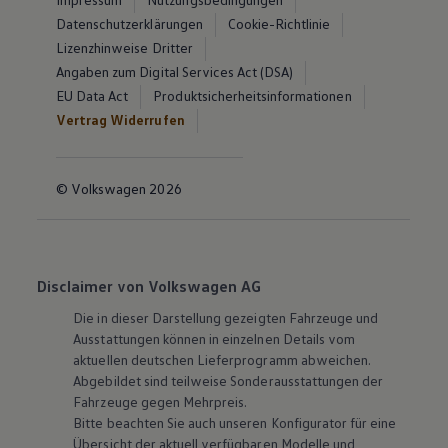
Datenschutzerklärungen
Cookie-Richtlinie
Lizenzhinweise Dritter
Angaben zum Digital Services Act (DSA)
EU Data Act
Produktsicherheitsinformationen
Vertrag Widerrufen
© Volkswagen 2026
Disclaimer von Volkswagen AG
Die in dieser Darstellung gezeigten Fahrzeuge und
Ausstattungen können in einzelnen Details vom
aktuellen deutschen Lieferprogramm abweichen.
Abgebildet sind teilweise Sonderausstattungen der
Fahrzeuge gegen Mehrpreis.
Bitte beachten Sie auch unseren Konfigurator für eine
Übersicht der aktuell verfügbaren Modelle und