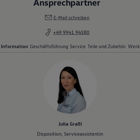
Ansprechpartner
E-Mail schreiben
+49 9941 94580
Information
Geschäftsführung
Service
Teile und Zubehör
Werk
Julia Graßl
Disposition, Serviceassistentin