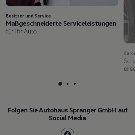
Besitzer und
Service
Maßgeschneiderte Serviceleistungen
für Ihr Auto
Karo
Sch
ers
Folgen Sie Autohaus Spranger GmbH auf
Social Media