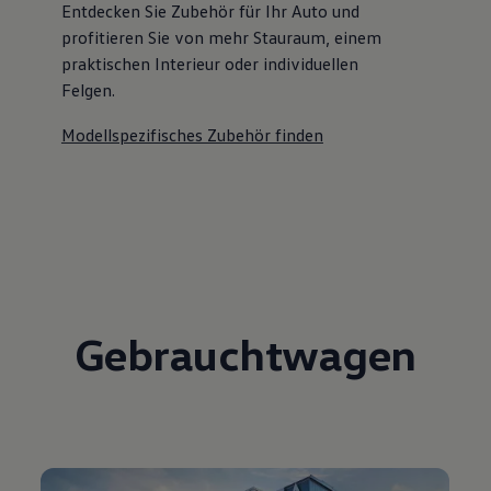
Entdecken Sie Zubehör für Ihr Auto und
profitieren Sie von mehr Stauraum, einem
praktischen Interieur oder individuellen
Felgen.
Modellspezifisches Zubehör finden
Gebrauchtwagen