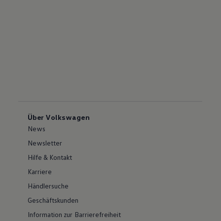
Über Volkswagen
News
Newsletter
Hilfe & Kontakt
Karriere
Händlersuche
Geschäftskunden
Information zur Barrierefreiheit