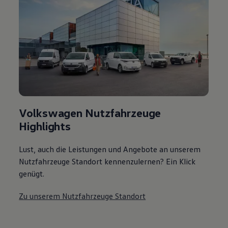
Volkswagen Nutzfahrzeuge
Highlights
Lust, auch die Leistungen und Angebote an unserem
Nutzfahrzeuge Standort kennenzulernen? Ein Klick
genügt.
Zu unserem Nutzfahrzeuge Standort