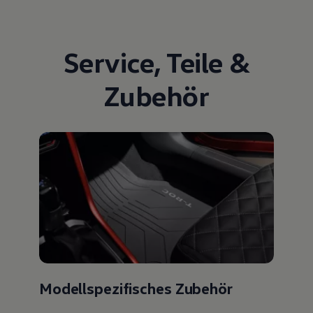
Service
,
Teile
&
Zubehör
Modellspezifisches Zubehör