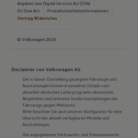
Angaben zum Digital Services Act (DSA)
EU Data Act
Produktsicherheitsinformationen
Vertrag Widerrufen
© Volkswagen 2026
Disclaimer von Volkswagen AG
Die in dieser Darstellung gezeigten Fahrzeuge und
Ausstattungen können in einzelnen Details vom
aktuellen deutschen Lieferprogramm abweichen.
Abgebildet sind teilweise Sonderausstattungen der
Fahrzeuge gegen Mehrpreis.
Bitte beachten Sie auch unseren Konfigurator für eine
Übersicht der aktuell verfügbaren Modelle und
Ausstattungen.
Die angegebenen Verbrauchs- und Emissionswerte