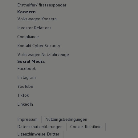
Ersthelfer/ first responder
Konzern
Volkswagen Konzern
Investor Relations
Compliance
Kontakt Cyber Security
Volkswagen Nutzfahrzeuge
Social Media
Facebook
Instagram
YouTube
TikTok
LinkedIn
Impressum
Nutzungsbedingungen
Datenschutzerklärungen
Cookie-Richtlinie
Lizenzhinweise Dritter