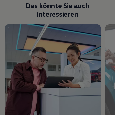
Das könnte Sie auch
interessieren