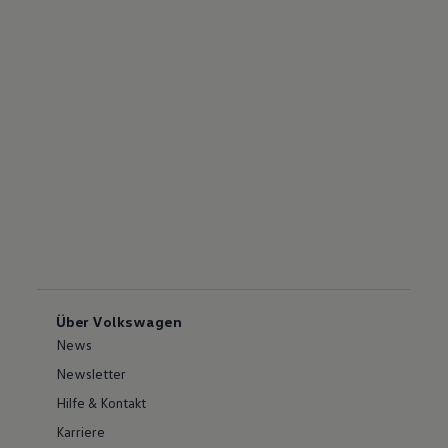
Über Volkswagen
News
Newsletter
Hilfe & Kontakt
Karriere