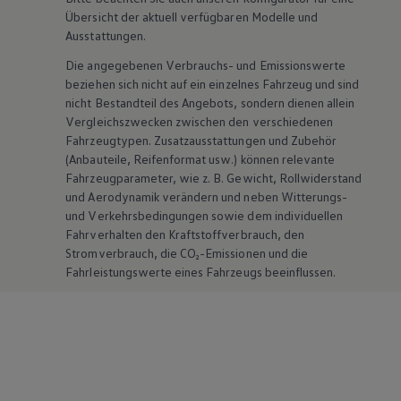
Übersicht der aktuell verfügbaren Modelle und
Ausstattungen.
Die angegebenen Verbrauchs- und Emissionswerte
beziehen sich nicht auf ein einzelnes Fahrzeug und sind
nicht Bestandteil des Angebots, sondern dienen allein
Vergleichszwecken zwischen den verschiedenen
Fahrzeugtypen. Zusatzausstattungen und
Zubehör
(Anbauteile, Reifenformat usw.) können relevante
Fahrzeugparameter, wie
z. B.
Gewicht, Rollwiderstand
und Aerodynamik verändern und neben Witterungs-
und Verkehrsbedingungen sowie dem individuellen
Fahrverhalten den Kraftstoffverbrauch, den
Stromverbrauch, die CO₂-Emissionen und die
Fahrleistungswerte eines Fahrzeugs beeinflussen.