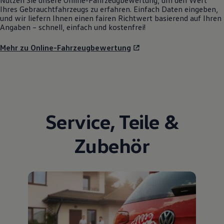
Nutzen Sie unsere Online-Fahrzeugbewertung, um den Wert
Ihres Gebrauchtfahrzeugs zu erfahren. Einfach Daten eingeben,
und wir liefern Ihnen einen fairen Richtwert basierend auf Ihren
Angaben – schnell, einfach und kostenfrei!
Mehr zu Online-Fahrzeugbewertung
Service
,
Teile
&
Zubehör