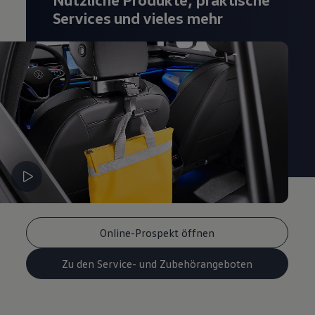
Services und vieles mehr
Online-Prospekt öffnen
Zu den Service- und Zubehörangeboten