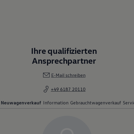
Ihre qualifizierten
Ansprechpartner
E-Mail schreiben
+49 6187 20110
Neuwagenverkauf
Information
Gebrauchtwagenverkauf
Servi