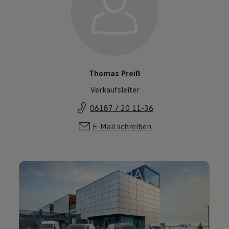
Thomas Preiß
Verkaufsleiter
06187 / 20 11-36
E-Mail schreiben