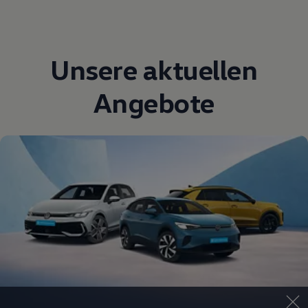
Unsere aktuellen
Angebote