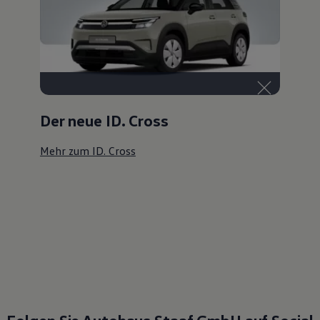
Der neue ID. Cross
Mehr zum ID. Cross