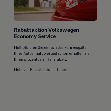
Rabattaktion Volkswagen
Economy Service
Multiplizieren Sie einfach das Fahrzeugalter
Ihres Autos mal zwei und schon erhalten Sie
Ihren prozentualen Teilerabatt
.
Mehr zur Rabattaktion erfahren