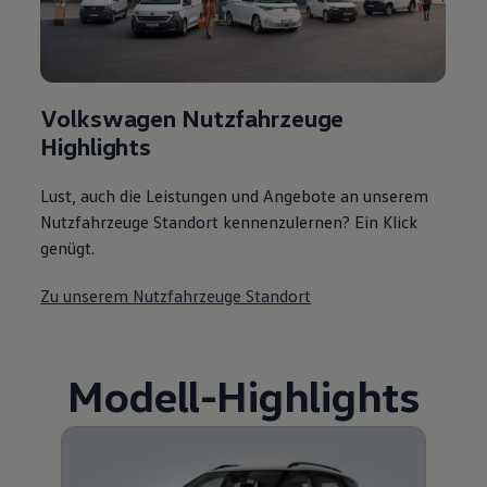
Volkswagen Nutzfahrzeuge
Highlights
Lust, auch die Leistungen und Angebote an unserem
Nutzfahrzeuge Standort kennenzulernen? Ein Klick
genügt.
Zu unserem Nutzfahrzeuge Standort
Modell
-
Highlights