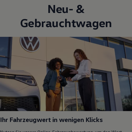
Neu- &
Gebrauchtwagen
Ihr Fahrzeugwert in wenigen Klicks