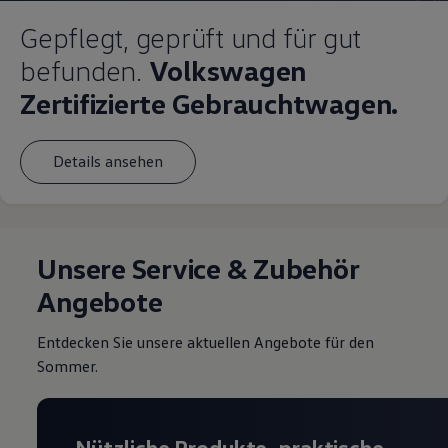
Gepflegt, geprüft und für gut
befunden.
Volkswagen
Zertifizierte Gebrauchtwagen.
Details ansehen
Unsere Service & Zubehör
Angebote
Entdecken Sie unsere aktuellen Angebote für den
Sommer.
Nützliche Produkte, praktische