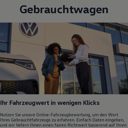
Gebrauchtwagen
Ihr Fahrzeugwert in wenigen Klicks
Nutzen Sie unsere Online-Fahrzeugbewertung, um den Wert
Ihres Gebrauchtfahrzeugs zu erfahren. Einfach Daten eingeben,
und wir liefern Ihnen einen fairen Richtwert basierend auf Ihren