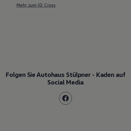
Mehr zum ID. Cross
Folgen Sie Autohaus Stülpner - Kaden auf
Social Media