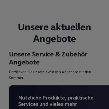
Unsere aktuellen
Angebote
Unsere Service & Zubehör
Angebote
Entdecken Sie unsere aktuellen Angebote für den
Sommer.
Nützliche Produkte, praktische
Services und vieles mehr