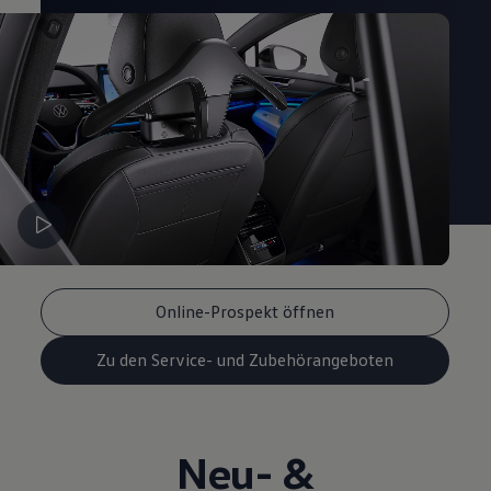
Online-Prospekt öffnen
Zu den Service- und Zubehörangeboten
Neu- &