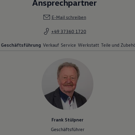
Ansprechpartner
E-Mail schreiben
+49 37360 1720
Geschäftsführung
Verkauf
Service
Werkstatt
Teile und Zubeh
Frank Stülpner
Geschäftsführer