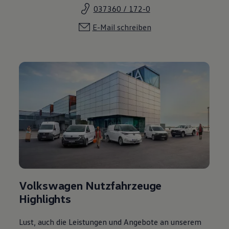
037360 / 172-0
E-Mail schreiben
Volkswagen Nutzfahrzeuge
Highlights
Lust, auch die Leistungen und Angebote an unserem