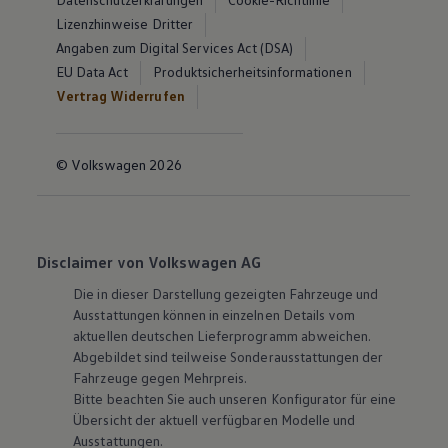
Lizenzhinweise Dritter
Angaben zum Digital Services Act (DSA)
EU Data Act
Produktsicherheitsinformationen
Vertrag Widerrufen
© Volkswagen 2026
Disclaimer von Volkswagen AG
Die in dieser Darstellung gezeigten Fahrzeuge und
Ausstattungen können in einzelnen Details vom
aktuellen deutschen Lieferprogramm abweichen.
Abgebildet sind teilweise Sonderausstattungen der
Fahrzeuge gegen Mehrpreis.
Bitte beachten Sie auch unseren Konfigurator für eine
Übersicht der aktuell verfügbaren Modelle und
Ausstattungen.