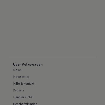
Über Volkswagen
News
Newsletter
Hilfe & Kontakt
Karriere
Händlersuche
Geschäftskunden