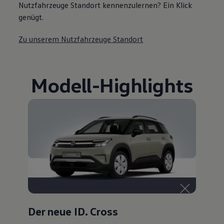
Nutzfahrzeuge Standort kennenzulernen? Ein Klick
genügt.
Zu unserem Nutzfahrzeuge Standort
Modell
-
Highlights
Der neue ID. Cross