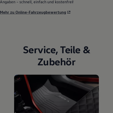
Angaben – schnell, einfach und kostenfrei!
Mehr zu Online-Fahrzeugbewertung
Service
,
Teile
&
Zubehör