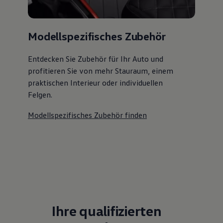
Modellspezifisches Zubehör
Entdecken Sie Zubehör für Ihr Auto und
profitieren Sie von mehr Stauraum, einem
praktischen Interieur oder individuellen
Felgen.
Modellspezifisches Zubehör finden
Ihre qualifizierten