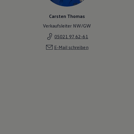
Carsten Thomas
Verkaufsleiter NW/GW
05021 97 62-61
E-Mail schreiben