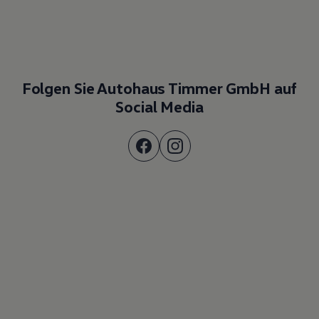
Folgen Sie Autohaus Timmer GmbH auf
Social Media