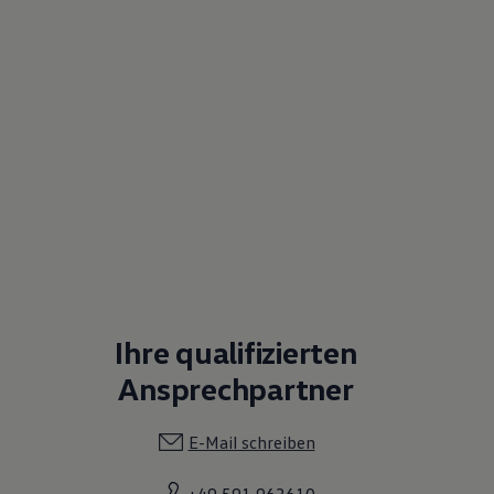
Ihre qualifizierten
Ansprechpartner
E-Mail schreiben