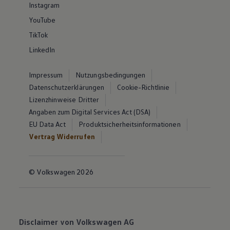
Instagram
YouTube
TikTok
LinkedIn
Impressum
Nutzungsbedingungen
Datenschutzerklärungen
Cookie-Richtlinie
Lizenzhinweise Dritter
Angaben zum Digital Services Act (DSA)
EU Data Act
Produktsicherheitsinformationen
Vertrag Widerrufen
© Volkswagen 2026
Disclaimer von Volkswagen AG