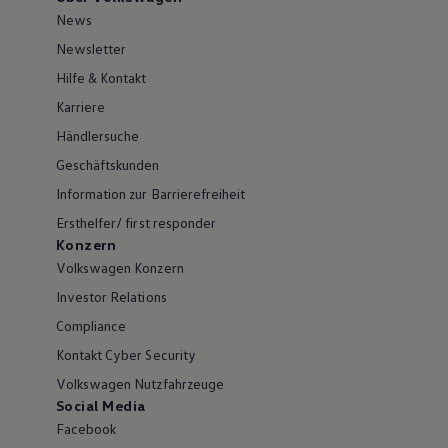
News
Newsletter
Hilfe & Kontakt
Karriere
Händlersuche
Geschäftskunden
Information zur Barrierefreiheit
Ersthelfer/ first responder
Konzern
Volkswagen Konzern
Investor Relations
Compliance
Kontakt Cyber Security
Volkswagen Nutzfahrzeuge
Social Media
Facebook