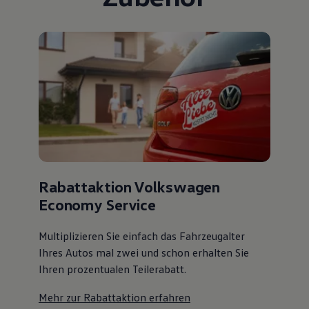
Rabattaktion Volkswagen
Economy Service
Multiplizieren Sie einfach das Fahrzeugalter
Ihres Autos mal zwei und schon erhalten Sie
Ihren prozentualen Teilerabatt
.
Mehr zur Rabattaktion erfahren