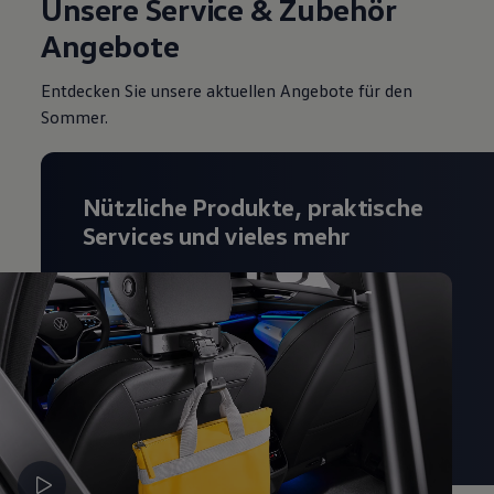
Unsere Service & Zubehör
Angebote
Entdecken Sie unsere aktuellen Angebote für den
Sommer.
Nützliche Produkte, praktische
Services und vieles mehr