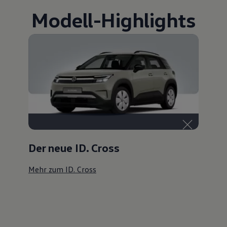
Modell
-
Highlights
Der neue ID. Cross
Mehr zum ID. Cross