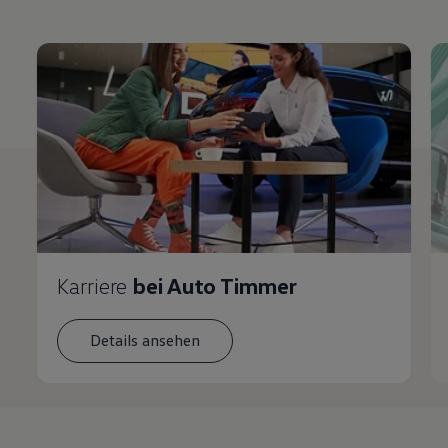
Karriere
bei Auto Timmer
Details ansehen