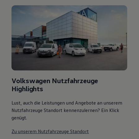
Volkswagen Nutzfahrzeuge
Highlights
Lust, auch die Leistungen und Angebote an unserem
Nutzfahrzeuge Standort kennenzulernen? Ein Klick
genügt.
Zu unserem Nutzfahrzeuge Standort