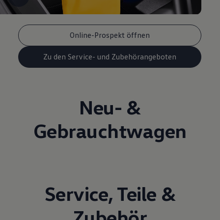
Online-Prospekt öffnen
Zu den Service- und Zubehörangeboten
Neu- &
Gebrauchtwagen
Service
,
Teile
&
Zubehör