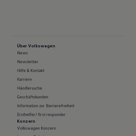
Über Volkswagen
News
Newsletter
Hilfe & Kontakt
Karriere
Händlersuche
Geschäftskunden
Information zur Barrierefreiheit
Ersthelfer/ first responder
Konzern
Volkswagen Konzern