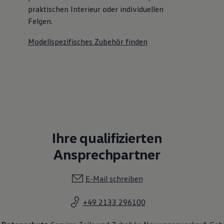
praktischen Interieur oder individuellen
Felgen.
Modellspezifisches Zubehör finden
Ihre qualifizierten
Ansprechpartner
E-Mail schreiben
+49 2133 296100