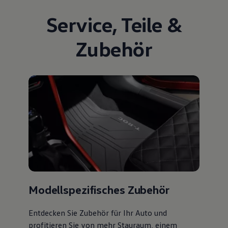
Service
,
Teile
&
Zubehör
Modellspezifisches Zubehör
Entdecken Sie Zubehör für Ihr Auto und
profitieren Sie von mehr Stauraum, einem