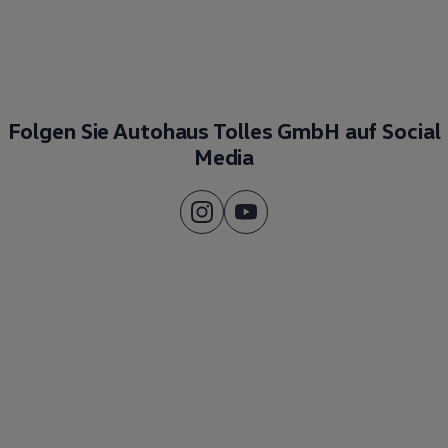
Folgen Sie Autohaus Tolles GmbH auf Social
Media