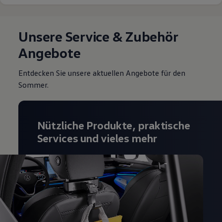
Unsere Service & Zubehör
Angebote
Entdecken Sie unsere aktuellen Angebote für den
Sommer.
Nützliche Produkte, praktische
Services und vieles mehr