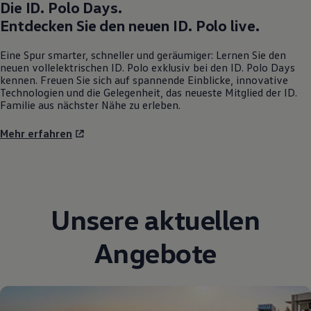
Die
ID. Polo
Days.
Entdecken Sie den neuen
ID. Polo
live.
Eine Spur smarter, schneller und geräumiger: Lernen Sie den
neuen vollelektrischen
ID. Polo
exklusiv bei den
ID. Polo
Days
kennen. Freuen Sie sich auf spannende Einblicke, innovative
Technologien und die Gelegenheit, das neueste Mitglied der ID.
Familie aus nächster Nähe zu erleben.
Mehr erfahren
Unsere aktuellen
Angebote