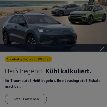
Angebot gültig bis 30.09.2026
Heiß begehrt.
Kühl kalkuliert.
Ihr Traumauto? Heiß begehrt. Ihre Leasingrate? Eiskalt
machbar.
Details ansehen