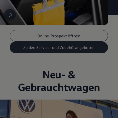
Online-Prospekt öffnen
Zu den Service- und Zubehörangeboten
Neu- &
Gebrauchtwagen