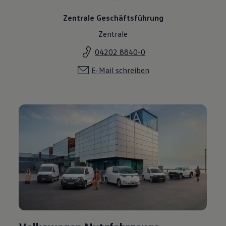
Zentrale Geschäftsführung
Zentrale
04202 8840-0
E-Mail schreiben