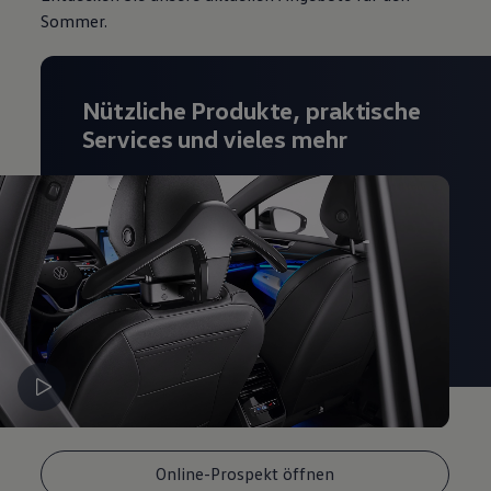
Sommer.
Nützliche Produkte, praktische
Services und vieles mehr
Online-Prospekt öffnen