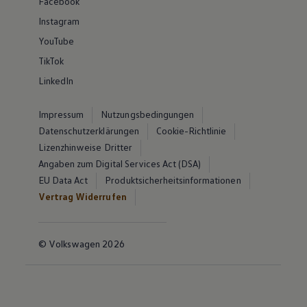
Facebook
Instagram
YouTube
TikTok
LinkedIn
Impressum
Nutzungsbedingungen
Datenschutzerklärungen
Cookie-Richtlinie
Lizenzhinweise Dritter
Angaben zum Digital Services Act (DSA)
EU Data Act
Produktsicherheitsinformationen
Vertrag Widerrufen
© Volkswagen 2026