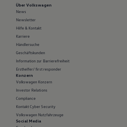
Über Volkswagen
News
Newsletter
Hilfe & Kontakt
Karriere
Händlersuche
Geschäftskunden
Information zur Barrierefreiheit
Ersthelfer/ first responder
Konzern
Volkswagen Konzern
Investor Relations
Compliance
Kontakt Cyber Security
Volkswagen Nutzfahrzeuge
Social Media