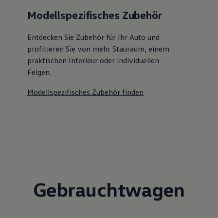
Modellspezifisches Zubehör
Entdecken Sie Zubehör für Ihr Auto und
profitieren Sie von mehr Stauraum, einem
praktischen Interieur oder individuellen
Felgen.
Modellspezifisches Zubehör finden
Gebrauchtwagen