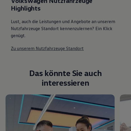
Volkswagen Nutzfahrzeuge
Highlights
Lust, auch die Leistungen und Angebote an unserem
Nutzfahrzeuge Standort kennenzulernen? Ein Klick
genügt.
Zu unserem Nutzfahrzeuge Standort
Das könnte Sie auch
interessieren