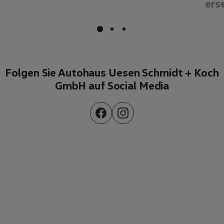
ers
Folgen Sie Autohaus Uesen Schmidt + Koch
GmbH auf Social Media