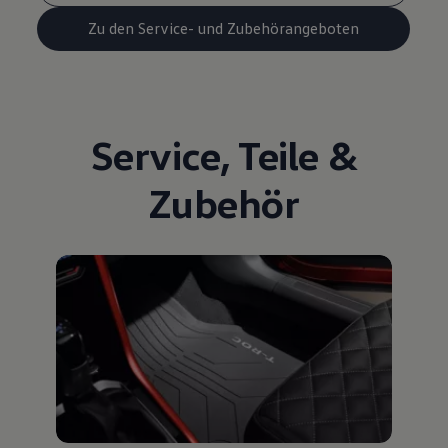
Zu den Service- und Zubehörangeboten
Service
,
Teile
&
Zubehör