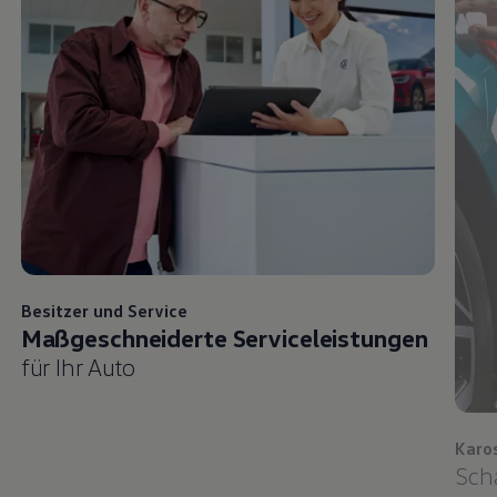
Besitzer und
Service
Maßgeschneiderte Serviceleistungen
für Ihr Auto
Karo
Sch