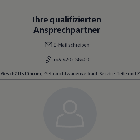
Ihre qualifizierten
Ansprechpartner
E-Mail schreiben
+49 4202 88400
Geschäftsführung
Gebrauchtwagenverkauf
Service
Teile und 