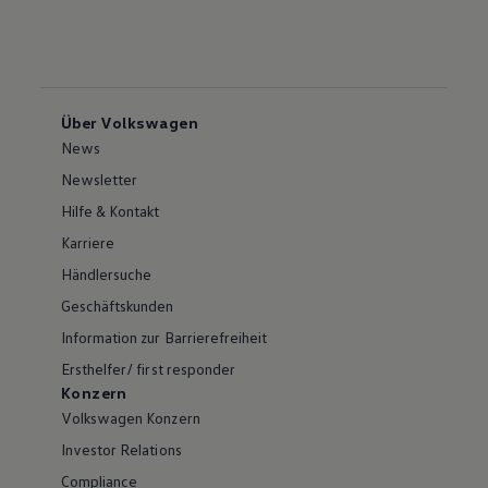
Über Volkswagen
News
Newsletter
Hilfe & Kontakt
Karriere
Händlersuche
Geschäftskunden
Information zur Barrierefreiheit
Ersthelfer/ first responder
Konzern
Volkswagen Konzern
Investor Relations
Compliance