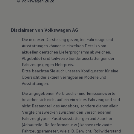
© Volkswagen 2026
Disclaimer von Volkswagen AG
Die in dieser Darstellung gezeigten Fahrzeuge und
Ausstattungen können in einzelnen Details vom
aktuellen deutschen Lieferprogramm abweichen.
Abgebildet sind teilweise Sonderausstattungen der
Fahrzeuge gegen Mehrpreis.
Bitte beachten Sie auch unseren Konfigurator für eine
Übersicht der aktuell verfügbaren Modelle und
Ausstattungen.
Die angegebenen Verbrauchs- und Emissionswerte
beziehen sich nicht auf ein einzelnes Fahrzeug und sind
nicht Bestandteil des Angebots, sondern dienen allein
Vergleichszwecken zwischen den verschiedenen
Fahrzeugtypen. Zusatzausstattungen und
Zubehör
(Anbauteile, Reifenformat usw.) können relevante
Fahrzeugparameter, wie
z. B.
Gewicht, Rollwiderstand