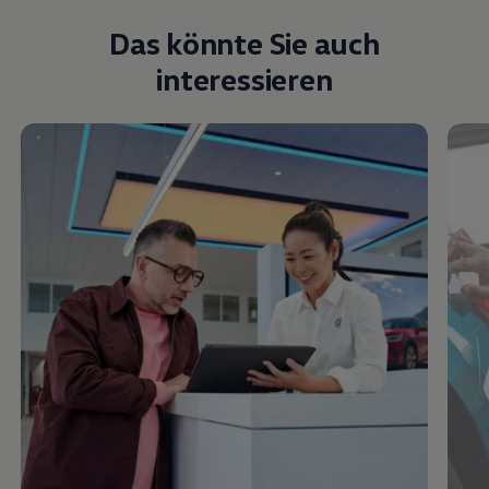
Das könnte Sie auch
interessieren