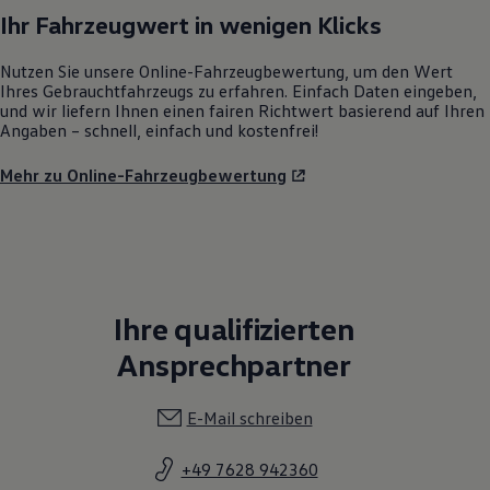
Ihr Fahrzeugwert in wenigen Klicks
Nutzen Sie unsere Online-Fahrzeugbewertung, um den Wert
Ihres Gebrauchtfahrzeugs zu erfahren. Einfach Daten eingeben,
und wir liefern Ihnen einen fairen Richtwert basierend auf Ihren
Angaben – schnell, einfach und kostenfrei!
Mehr zu Online-Fahrzeugbewertung
Ihre qualifizierten
Ansprechpartner
E-Mail schreiben
+49 7628 942360