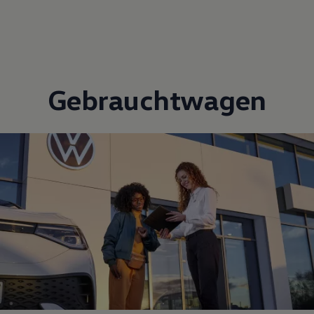
Gebrauchtwagen