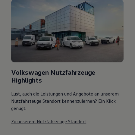
Volkswagen Nutzfahrzeuge
Highlights
Lust, auch die Leistungen und Angebote an unserem
Nutzfahrzeuge Standort kennenzulernen? Ein Klick
genügt.
Zu unserem Nutzfahrzeuge Standort