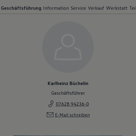
Geschäftsführung
Information
Service
Verkauf
Werkstatt
Tei
Karlheinz Büchelin
Geschäftsführer
07628 94236-0
E-Mail schreiben