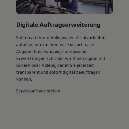
Digitale Auftragserweiterung
Sollten an Ihrem Volkswagen Zusatzarbeiten
anfallen, informieren wir Sie auch nach
Abgabe Ihres Fahrzeugs umfassend.
Erweiterungen schicken wir Ihnen digital mit
Bildern oder Videos, damit Sie jederzeit
transparent und sofort digital beauftragen
können.
Serviceanfrage stellen