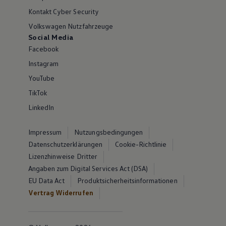
Kontakt Cyber Security
Volkswagen Nutzfahrzeuge
Social Media
Facebook
Instagram
YouTube
TikTok
LinkedIn
Impressum
Nutzungsbedingungen
Datenschutzerklärungen
Cookie-Richtlinie
Lizenzhinweise Dritter
Angaben zum Digital Services Act (DSA)
EU Data Act
Produktsicherheitsinformationen
Vertrag Widerrufen